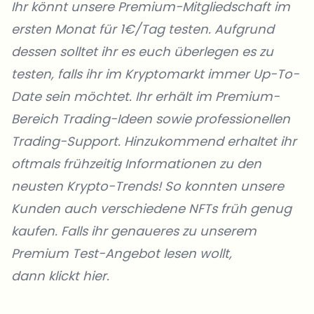
Ihr könnt unsere Premium-Mitgliedschaft im
ersten Monat für 1€/Tag testen. Aufgrund
dessen solltet ihr es euch überlegen es zu
testen, falls ihr im Kryptomarkt immer Up-To-
Date sein möchtet. Ihr erhält im Premium-
Bereich Trading-Ideen sowie professionellen
Trading-Support. Hinzukommend erhaltet ihr
oftmals frühzeitig Informationen zu den
neusten Krypto-Trends! So konnten unsere
Kunden auch verschiedene NFTs früh genug
kaufen. Falls ihr genaueres zu unserem
Premium Test-Angebot lesen wollt,
dann klickt hier.