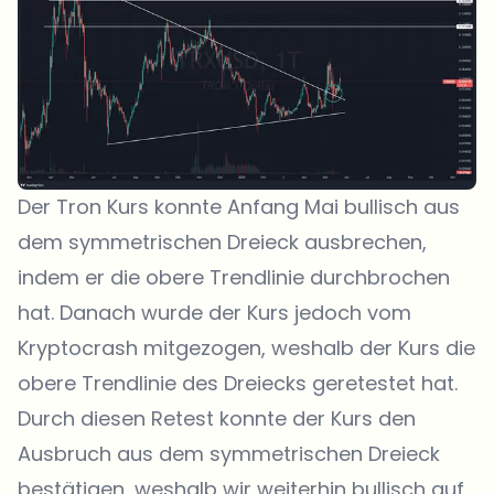
Der Tron Kurs konnte Anfang Mai bullisch aus
dem symmetrischen Dreieck ausbrechen,
indem er die obere Trendlinie durchbrochen
hat. Danach wurde der Kurs jedoch vom
Kryptocrash mitgezogen, weshalb der Kurs die
obere Trendlinie des Dreiecks geretestet hat.
Durch diesen Retest konnte der Kurs den
Ausbruch aus dem symmetrischen Dreieck
bestätigen, weshalb wir weiterhin bullisch auf