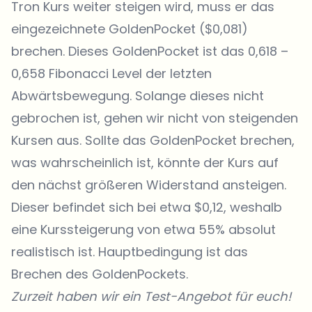
Tron Kurs weiter steigen wird, muss er das
eingezeichnete GoldenPocket ($0,081)
brechen. Dieses GoldenPocket ist das 0,618 –
0,658 Fibonacci Level der letzten
Abwärtsbewegung. Solange dieses nicht
gebrochen ist, gehen wir nicht von steigenden
Kursen aus. Sollte das GoldenPocket brechen,
was wahrscheinlich ist, könnte der Kurs auf
den nächst größeren Widerstand ansteigen.
Dieser befindet sich bei etwa $0,12, weshalb
eine Kurssteigerung von etwa 55% absolut
realistisch ist. Hauptbedingung ist das
Brechen des GoldenPockets.
Zurzeit haben wir ein Test-Angebot für euch!