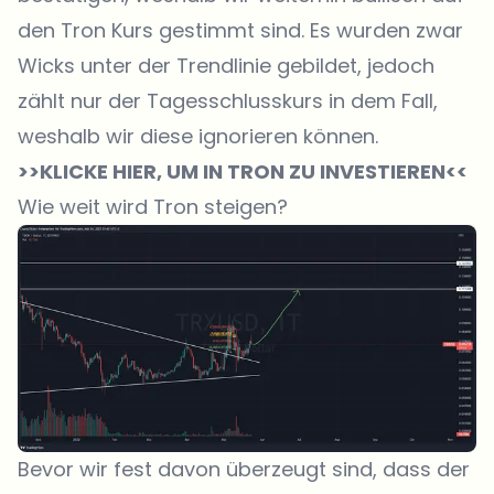
den Tron Kurs gestimmt sind. Es wurden zwar
Wicks unter der Trendlinie gebildet, jedoch
zählt nur der Tagesschlusskurs in dem Fall,
weshalb wir diese ignorieren können.
>>KLICKE HIER, UM IN TRON ZU INVESTIEREN<<
Wie weit wird Tron steigen?
Bevor wir fest davon überzeugt sind, dass der