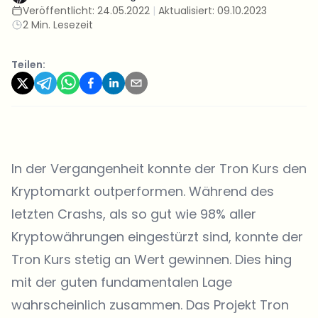
Veröffentlicht:
24.05.2022
|
Aktualisiert:
09.10.2023
2 Min. Lesezeit
Teilen:
In der Vergangenheit konnte der Tron Kurs den
Kryptomarkt outperformen. Während des
letzten Crashs, als so gut wie 98% aller
Kryptowährungen eingestürzt sind, konnte der
Tron Kurs stetig an Wert gewinnen. Dies hing
mit der guten fundamentalen Lage
wahrscheinlich zusammen. Das Projekt Tron