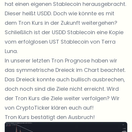
hat einen eigenen Stablecoin herausgebracht.
Dieser heißt USDD. Doch wie könnte es mit
dem Tron Kurs in der Zukunft weitergehen?
Schließlich ist der USDD Stablecoin eine Kopie
vom erfolglosen UST Stablecoin von Terra
Luna.
In unserer letzten Tron Prognose haben wir
das symmetrische Dreieck im Chart beachtet.
Das Dreieck konnte auch bullisch ausbrechen,
doch noch sind die Ziele nicht erreicht. Wird
der Tron Kurs die Ziele weiter verfolgen? Wir
von CryptoTicker klären euch auf!
Tron Kurs bestätigt den Ausbruch!