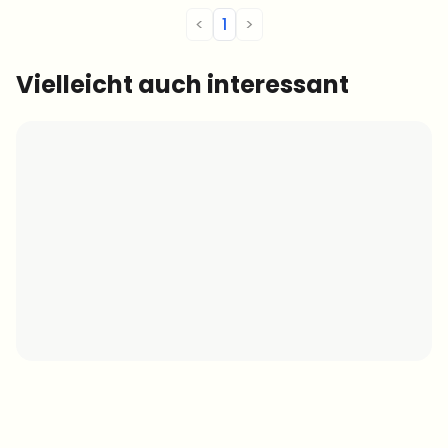
<
1
>
Vielleicht auch interessant