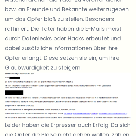
bzw. an Freunde und Bekannte weiterzugeben
um das Opfer bloß zu stellen. Besonders
raffiniert: Die Täter haben die E-Mails meist
durch Datenlecks oder Hacks erbeutet und
dabei zusätzliche Informationen über ihre
Opfer erlangt. Diese setzen sie ein, um ihre
Glaubwürdigkeit zu steigern.
Leider haben die Erpresser auch Erfolg. Da sich
die Opfer die Blöße nicht geben wollen, zahlen