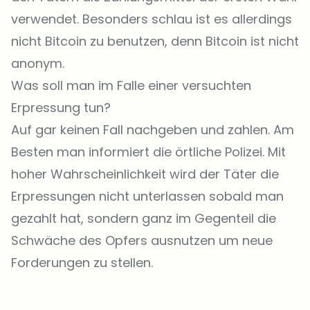
verwendet. Besonders schlau ist es allerdings
nicht Bitcoin zu benutzen, denn Bitcoin ist nicht
anonym.
Was soll man im Falle einer versuchten
Erpressung tun?
Auf gar keinen Fall nachgeben und zahlen. Am
Besten man informiert die örtliche Polizei. Mit
hoher Wahrscheinlichkeit wird der Täter die
Erpressungen nicht unterlassen sobald man
gezahlt hat, sondern ganz im Gegenteil die
Schwäche des Opfers ausnutzen um neue
Forderungen zu stellen.