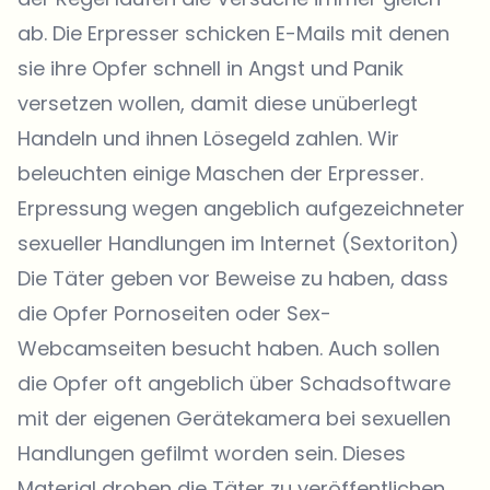
ab. Die Erpresser schicken E-Mails mit denen
sie ihre Opfer schnell in Angst und Panik
versetzen wollen, damit diese unüberlegt
Handeln und ihnen Lösegeld zahlen. Wir
beleuchten einige Maschen der Erpresser.
Erpressung wegen angeblich aufgezeichneter
sexueller Handlungen im Internet (Sextoriton)
Die Täter geben vor Beweise zu haben, dass
die Opfer Pornoseiten oder Sex-
Webcamseiten besucht haben. Auch sollen
die Opfer oft angeblich über Schadsoftware
mit der eigenen Gerätekamera bei sexuellen
Handlungen gefilmt worden sein. Dieses
Material drohen die Täter zu veröffentlichen