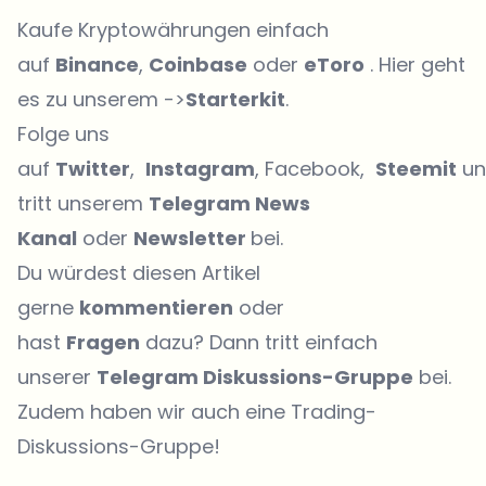
Kaufe Kryptowährungen einfach
auf
Binance
,
Coinbase
oder
eToro
. Hier geht
es zu unserem ->
Starterkit
.
Folge uns
auf
Twitter
,
Instagram
, Facebook,
Steemit
un
tritt unserem
Telegram News
Kanal
oder
Newsletter
bei.
Du würdest diesen Artikel
gerne
kommentieren
oder
hast
Fragen
dazu? Dann tritt einfach
unserer
Telegram Diskussions-Gruppe
bei.
Zudem haben wir auch eine
Trading-
Diskussions-Gruppe
!