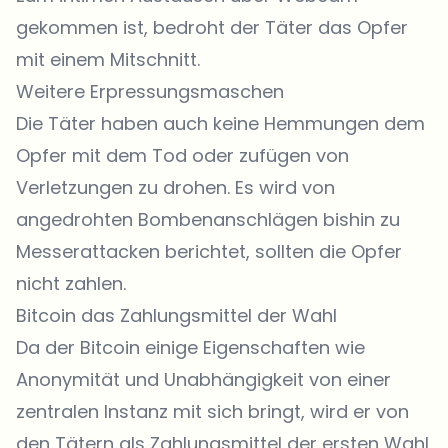
gekommen ist, bedroht der Täter das Opfer
mit einem Mitschnitt.
Weitere Erpressungsmaschen
Die Täter haben auch keine Hemmungen dem
Opfer mit dem Tod oder zufügen von
Verletzungen zu drohen. Es wird von
angedrohten Bombenanschlägen bishin zu
Messerattacken berichtet, sollten die Opfer
nicht zahlen.
Bitcoin das Zahlungsmittel der Wahl
Da der Bitcoin einige Eigenschaften wie
Anonymität und Unabhängigkeit von einer
zentralen Instanz mit sich bringt, wird er von
den Tätern als Zahlungsmittel der ersten Wahl