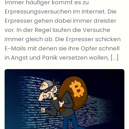
Immer häufiger kommt es zu
Erpressungsversuchen im Internet. Die
Erpresser gehen dabei immer dreister
vor. In der Regel laufen die Versuche
immer gleich ab. Die Erpresser schicken
E-Mails mit denen sie ihre Opfer schnell
in Angst und Panik versetzen wollen, […]