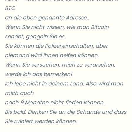
BTC
an die oben genannte Adresse..
Wenn Sie nicht wissen, wie man Bitcoin
sendet, googeln Sie es.
Sie können die Polizei einschalten, aber
niemand wird Ihnen helfen können.
Wenn Sie versuchen, mich zu verarschen,
werde ich das bemerken!
Ich lebe nicht in deinem Land. Also wird man
mich auch
nach 9 Monaten nicht finden können.
Bis bald. Denken Sie an die Schande und dass
Sie ruiniert werden können.