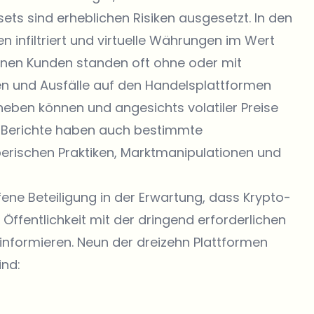
ets sind erheblichen Risiken ausgesetzt. In den
 infiltriert und virtuelle Währungen im Wert
ffenen Kunden standen oft ohne oder mit
n und Ausfälle auf den Handelsplattformen
heben können und angesichts volatiler Preise
che Berichte haben auch bestimmte
erischen Praktiken, Marktmanipulationen und
ene Beteiligung in der Erwartung, dass Krypto-
Öffentlichkeit mit der dringend erforderlichen
 informieren. Neun der dreizehn Plattformen
ind: