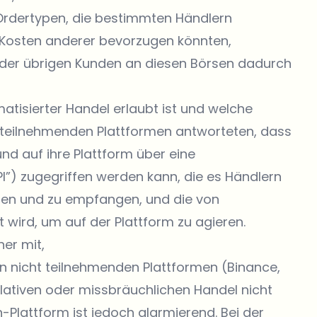
e Ordertypen, die bestimmten Händlern
Kosten anderer bevorzugen könnten,
der übrigen Kunden an diesen Börsen dadurch
tisierter Handel erlaubt ist und welche
lle teilnehmenden Plattformen antworteten, dass
nd auf ihre Plattform über eine
”) zugegriffen werden kann, die es Händlern
den und zu empfangen, und die von
wird, um auf der Plattform zu agieren.
ner mit,
n nicht teilnehmenden Plattformen (Binance,
lativen oder missbräuchlichen Handel nicht
-Plattform ist jedoch alarmierend. Bei der