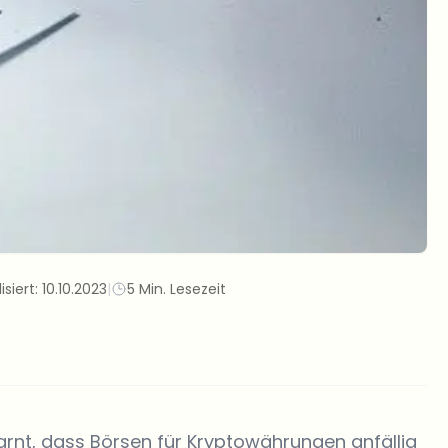
isiert:
10.10.2023
|
5 Min. Lesezeit
rnt, dass Börsen für Kryptowährungen anfällig