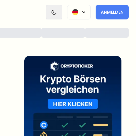
ANMELDEN