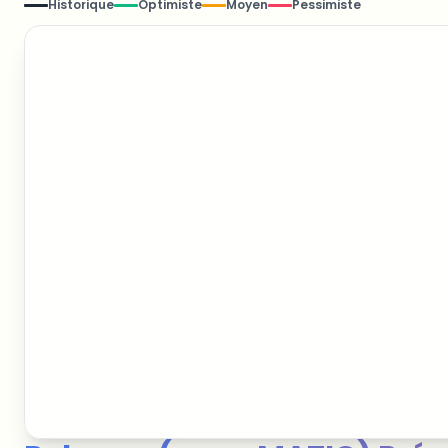
Historique
Optimiste
Moyen
Pessimiste