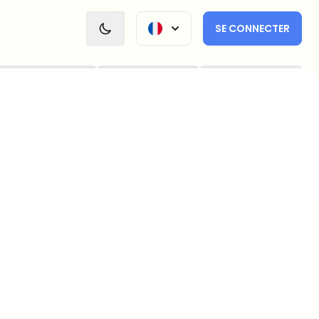
SE CONNECTER