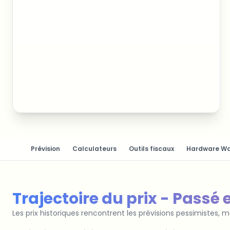
Prévision
Calculateurs
Outils fiscaux
Hardware Wa
Trajectoire du prix - Passé 
Les prix historiques rencontrent les prévisions pessimistes,