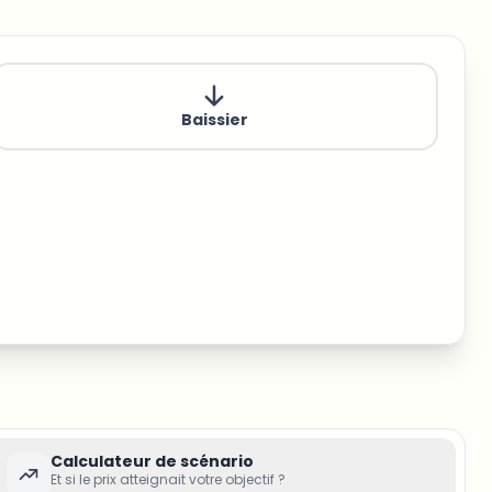
Baissier
Calculateur de scénario
Et si le prix atteignait votre objectif ?