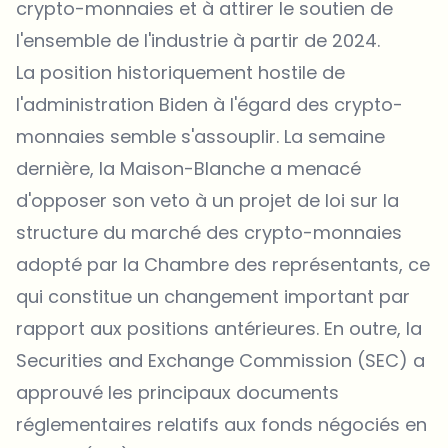
crypto-monnaies et à attirer le soutien de
l'ensemble de l'industrie à partir de 2024.
La position historiquement hostile de
l'administration Biden à l'égard des crypto-
monnaies semble s'assouplir. La semaine
dernière, la Maison-Blanche a menacé
d'opposer son veto à un projet de loi sur la
structure du marché des crypto-monnaies
adopté par la Chambre des représentants, ce
qui constitue un changement important par
rapport aux positions antérieures. En outre, la
Securities and Exchange Commission (SEC) a
approuvé les principaux documents
réglementaires relatifs aux fonds négociés en