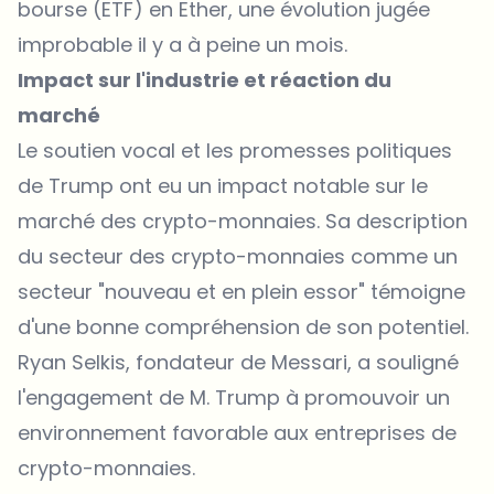
bourse (ETF) en Ether, une évolution jugée
improbable il y a à peine un mois.
Impact sur l'industrie et réaction du
marché
Le soutien vocal et les promesses politiques
de Trump ont eu un impact notable sur le
marché des crypto-monnaies. Sa description
du secteur des crypto-monnaies comme un
secteur "nouveau et en plein essor" témoigne
d'une bonne compréhension de son potentiel.
Ryan Selkis, fondateur de Messari, a souligné
l'engagement de M. Trump à promouvoir un
environnement favorable aux entreprises de
crypto-monnaies.