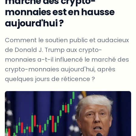
marché des crypto-
monnaies est en hausse
aujourd'hui ?
Comment le soutien public et audacieux
de Donald J. Trump aux crypto-
monnaies a-t-il influencé le marché des
crypto-monnaies aujourd'hui, après
quelques jours de réticence ?