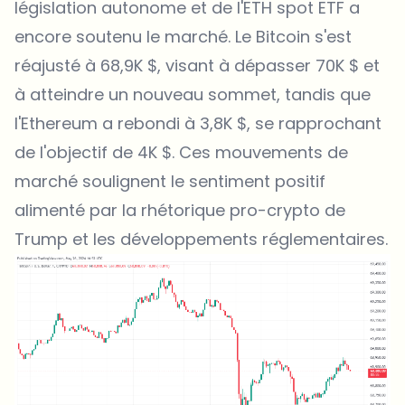
législation autonome et de l'ETH spot ETF a
encore soutenu le marché. Le Bitcoin s'est
réajusté à 68,9K $, visant à dépasser 70K $ et
à atteindre un nouveau sommet, tandis que
l'Ethereum a rebondi à 3,8K $, se rapprochant
de l'objectif de 4K $. Ces mouvements de
marché soulignent le sentiment positif
alimenté par la rhétorique pro-crypto de
Trump et les développements réglementaires.