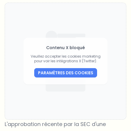
Contenu X bloqué
Veuillez accepter les cookies marketing
pour voir les intégrations X (Twitter).
PARAMÈTRES DES COOKIES
L'approbation récente par la SEC d'une