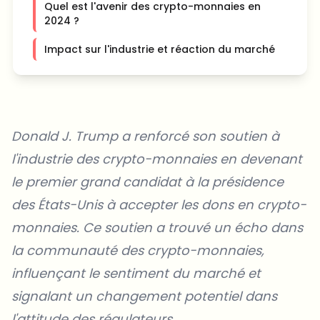
Quel est l'avenir des crypto-monnaies en
2024 ?
Impact sur l'industrie et réaction du marché
Donald J. Trump a renforcé son soutien à
l'industrie des crypto-monnaies en devenant
le premier grand candidat à la présidence
des États-Unis à accepter les dons en crypto-
monnaies. Ce soutien a trouvé un écho dans
la communauté des crypto-monnaies,
influençant le sentiment du marché et
signalant un changement potentiel dans
l'attitude des régulateurs.