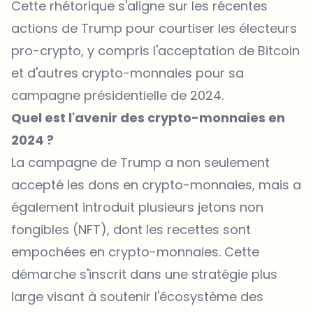
Cette rhétorique s'aligne sur les récentes
actions de Trump pour courtiser les électeurs
pro-crypto, y compris l'acceptation de Bitcoin
et d'autres crypto-monnaies pour sa
campagne présidentielle de 2024.
Quel est l'avenir des crypto-monnaies en
2024 ?
La campagne de Trump a non seulement
accepté les dons en crypto-monnaies, mais a
également introduit plusieurs jetons non
fongibles (NFT), dont les recettes sont
empochées en crypto-monnaies. Cette
démarche s'inscrit dans une stratégie plus
large visant à soutenir l'écosystème des