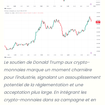
Le soutien de Donald Trump aux crypto-
monnaies marque un moment charnière
pour l'industrie, signalant un assouplissement
potentiel de la réglementation et une
acceptation plus large. En intégrant les
crypto-monnaies dans sa campagne et en