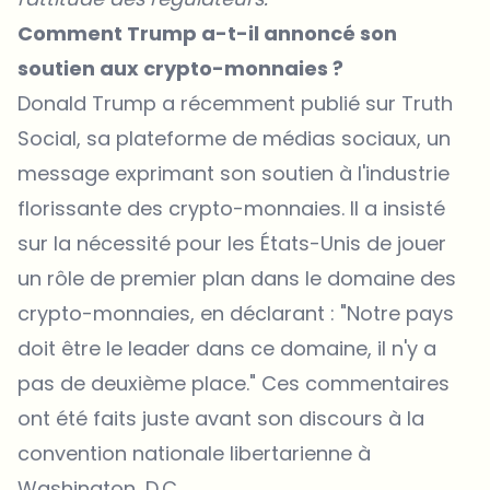
Comment Trump a-t-il annoncé son
soutien aux crypto-monnaies ?
Donald Trump a récemment
publié sur Truth
Social
, sa plateforme de médias sociaux, un
message exprimant son soutien à l'industrie
florissante des crypto-monnaies. Il a insisté
sur la nécessité pour les États-Unis de jouer
un rôle de premier plan dans le domaine des
crypto-monnaies, en déclarant : "Notre pays
doit être le leader dans ce domaine, il n'y a
pas de deuxième place." Ces commentaires
ont été faits juste avant son discours à la
convention nationale libertarienne à
Washington, D.C.