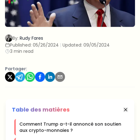
By:
Rudy Fares
Published:
05/26/2024
|
Updated:
09/05/2024
3 min read
Partager:
Table des matières
Comment Trump a-t-il annoncé son soutien
aux crypto-monnaies ?