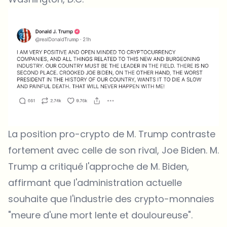
La position pro-crypto de M. Trump contraste
fortement avec celle de son rival, Joe Biden. M.
Trump a critiqué l'approche de M. Biden,
affirmant que l'administration actuelle
souhaite que l'industrie des crypto-monnaies
"meure d'une mort lente et douloureuse".