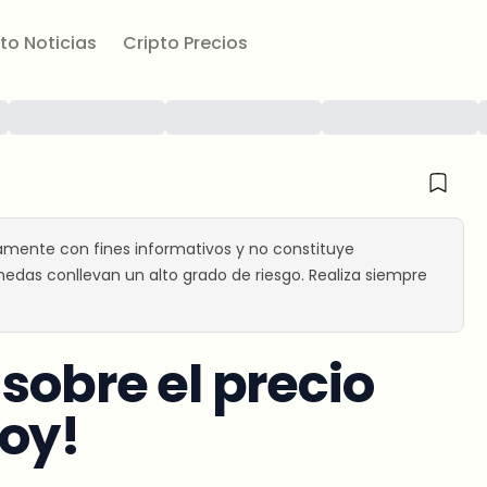
to Noticias
Cripto Precios
amente con fines informativos y no constituye
edas conllevan un alto grado de riesgo. Realiza siempre
sobre el precio
oy!