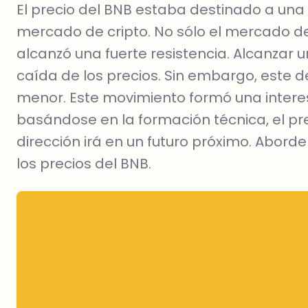
El precio del BNB estaba destinado a una
mercado de cripto. No sólo el mercado d
alcanzó una fuerte resistencia. Alcanzar
caída de los precios. Sin embargo, este d
menor. Este movimiento formó una intere
basándose en la formación técnica, el pr
dirección irá en un futuro próximo. Abor
los precios del BNB.