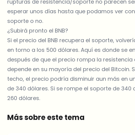
rupturas de resistencia/soporte no parecen se
esperar unos días hasta que podamos ver con cl
soporte o no.
¿Subirá pronto el BNB?
Si el precio del BNB recupera el soporte, volv
en torno a los 500 dólares. Aquí es donde se 
después de que el precio rompa la resistencia 
depende en su mayoría del precio del Bitcoin. S
techo, el precio podría disminuir aun más en un
de 340 dólares. Si se rompe el soporte de 340 d
260 dólares.
Más sobre este tema