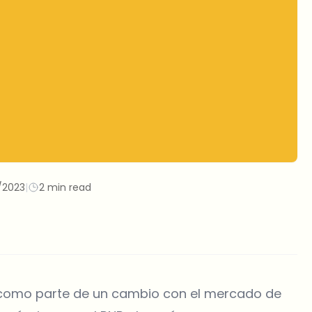
/2023
|
2 min read
a como parte de un cambio con el mercado de