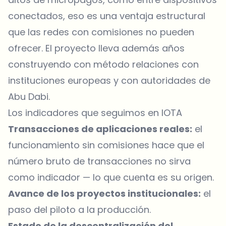
conectados, eso es una ventaja estructural
que las redes con comisiones no pueden
ofrecer. El proyecto lleva además años
construyendo con método relaciones con
instituciones europeas y con autoridades de
Abu Dabi.
Los indicadores que seguimos en IOTA
Transacciones de aplicaciones reales:
el
funcionamiento sin comisiones hace que el
número bruto de transacciones no sirva
como indicador — lo que cuenta es su origen.
Avance de los proyectos institucionales:
el
paso del piloto a la producción.
Estado de la descentralización del