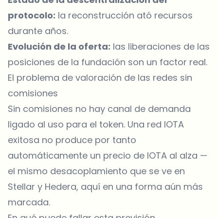
protocolo:
la reconstrucción ató recursos
durante años.
Evolución de la oferta:
las liberaciones de las
posiciones de la fundación son un factor real.
El problema de valoración de las redes sin
comisiones
Sin comisiones no hay canal de demanda
ligado al uso para el token. Una red IOTA
exitosa no produce por tanto
automáticamente un precio de IOTA al alza —
el mismo desacoplamiento que se ve en
Stellar y Hedera, aquí en una forma aún más
marcada.
En qué puede fallar esta previsión