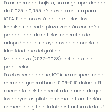
En un mercado bajista, un rango aproximado
de 0,025 a 0,055 dólares es realista para
IOTA. El ánimo está por los suelos; los
impulsos de corto plazo vendrán con más
probabilidad de noticias concretas de
adopción de los proyectos de comercio e
identidad que del gráfico.
Medio plazo (2027–2028): del piloto a la
producción
En el escenario base, IOTA se recupera con el
mercado general hacia 0,06–0,10 dólares. El
escenario alcista necesita la prueba de que
los proyectos piloto — como la tramitación
comercial digital o la infraestructura de la UE