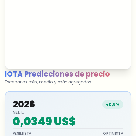
IOTA
Predicciones de precio
Escenarios mín, medio y máx agregados
2026
+0,8%
MEDIO
0,0349 US$
PESIMISTA
OPTIMISTA