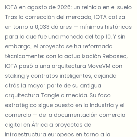
IOTA en agosto de 2026: un reinicio en el suelo
Tras la corrección del mercado, IOTA cotiza
en torno a 0,033 dólares — mínimos históricos
para la que fue una moneda del top 10. Y sin
embargo, el proyecto se ha reformado
técnicamente: con la actualización Rebased,
IOTA pasó a una arquitectura MoveVM con
staking y contratos inteligentes, dejando
atrás la mayor parte de su antigua
arquitectura Tangle a medida. Su foco
estratégico sigue puesto en la industria y el
comercio — de la documentación comercial
digital en África a proyectos de
infraestructura europeos en torno a la