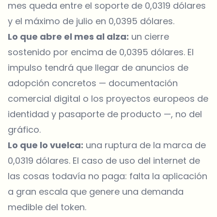
mes queda entre el soporte de 0,0319 dólares
y el máximo de julio en 0,0395 dólares.
Lo que abre el mes al alza:
un cierre
sostenido por encima de 0,0395 dólares. El
impulso tendrá que llegar de anuncios de
adopción concretos — documentación
comercial digital o los proyectos europeos de
identidad y pasaporte de producto —, no del
gráfico.
Lo que lo vuelca:
una ruptura de la marca de
0,0319 dólares. El caso de uso del internet de
las cosas todavía no paga: falta la aplicación
a gran escala que genere una demanda
medible del token.