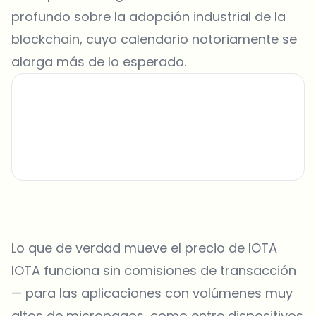
profundo sobre la adopción industrial de la
blockchain, cuyo calendario notoriamente se
alarga más de lo esperado.
Lo que de verdad mueve el precio de IOTA
IOTA funciona sin comisiones de transacción
— para las aplicaciones con volúmenes muy
altos de micropagos, como entre dispositivos