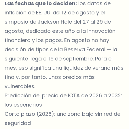
Las fechas que lo deciden:
los datos de
inflación de EE. UU. del 12 de agosto y el
simposio de Jackson Hole del 27 al 29 de
agosto, dedicado este año a la innovación
financiera y los pagos. En agosto no hay
decisión de tipos de la Reserva Federal — la
siguiente llega el 16 de septiembre. Para el
mes, eso significa una liquidez de verano más
fina y, por tanto, unos precios más
vulnerables.
Predicción del precio de IOTA de 2026 a 2032:
los escenarios
Corto plazo (2026): una zona baja sin red de
seguridad