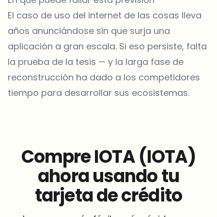
El caso de uso del internet de las cosas lleva
años anunciándose sin que surja una
aplicación a gran escala. Si eso persiste, falta
la prueba de la tesis — y la larga fase de
reconstrucción ha dado a los competidores
tiempo para desarrollar sus ecosistemas.
Compre IOTA (IOTA)
ahora usando tu
tarjeta de crédito