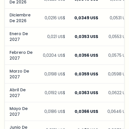
De 2026
Diciembre
0,0216 US$
0,0349 US$
0,0531 US
De 2026
Enero De
0,021 US$
0,0353 US$
0,0553 US
2027
Febrero De
0,0204 US$
0,0356 US$
0,0575 US
2027
Marzo De
0,0198 US$
0,0359 US$
0,0598 US
2027
Abril De
0,0192 US$
0,0363 US$
0,0622 US
2027
Mayo De
0,0186 US$
0,0366 US$
0,0646 US
2027
Junio De