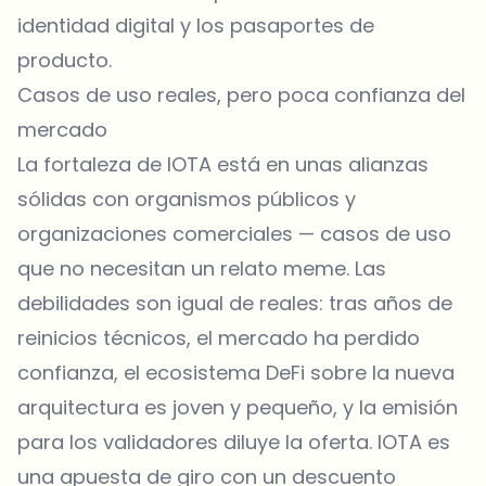
identidad digital y los pasaportes de
producto.
Casos de uso reales, pero poca confianza del
mercado
La fortaleza de IOTA está en unas alianzas
sólidas con organismos públicos y
organizaciones comerciales — casos de uso
que no necesitan un relato meme. Las
debilidades son igual de reales: tras años de
reinicios técnicos, el mercado ha perdido
confianza, el ecosistema DeFi sobre la nueva
arquitectura es joven y pequeño, y la emisión
para los validadores diluye la oferta. IOTA es
una apuesta de giro con un descuento