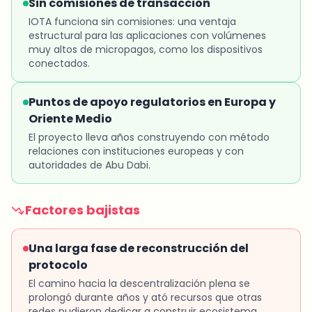
Sin comisiones de transacción
IOTA funciona sin comisiones: una ventaja
estructural para las aplicaciones con volúmenes
muy altos de micropagos, como los dispositivos
conectados.
Puntos de apoyo regulatorios en Europa y
Oriente Medio
El proyecto lleva años construyendo con método
relaciones con instituciones europeas y con
autoridades de Abu Dabi.
Factores bajistas
Una larga fase de reconstrucción del
protocolo
El camino hacia la descentralización plena se
prolongó durante años y ató recursos que otras
redes pudieron dedicar a construir ecosistema.