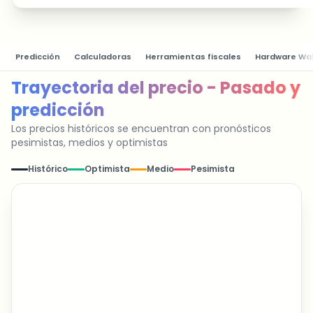
Predicción
Calculadoras
Herramientas fiscales
Hardware Wal
Trayectoria del precio - Pasado y
predicción
Los precios históricos se encuentran con pronósticos
pesimistas, medios y optimistas
Histórico
Optimista
Medio
Pesimista