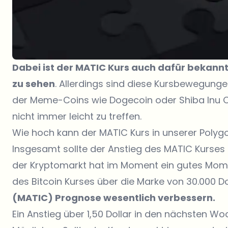
Dabei ist der MATIC Kurs auch dafür bekann
zu sehen
. Allerdings sind diese Kursbewegung
der Meme-Coins wie Dogecoin oder Shiba Inu C
nicht immer leicht zu treffen.
Wie hoch kann der MATIC Kurs in unserer Polyg
Insgesamt sollte der Anstieg des MATIC Kurs
der Kryptomarkt hat im Moment ein gutes Mome
des Bitcoin Kurses über die Marke von 30.000 Do
(MATIC) Prognose wesentlich verbessern.
Ein Anstieg über 1,50 Dollar in den nächsten Woc