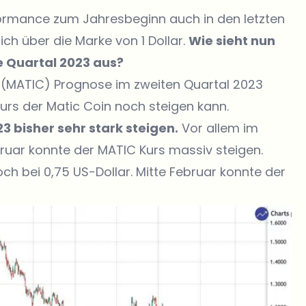
formance zum Jahresbeginn auch in den letzten
ich über die Marke von 1 Dollar.
Wie sieht nun
e Quartal 2023 aus?
on (MATIC) Prognose im zweiten Quartal 2023
urs der Matic Coin noch steigen kann.
3 bisher sehr stark steigen.
Vor allem im
ruar konnte der MATIC Kurs massiv steigen.
h bei 0,75 US-Dollar. Mitte Februar konnte der