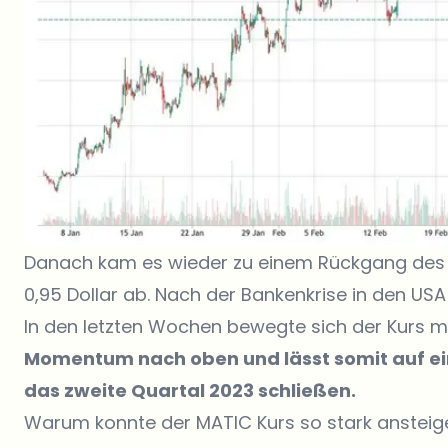
Danach kam es wieder zu einem Rückgang des K
0,95 Dollar ab. Nach der Bankenkrise in den USA 
In den letzten Wochen bewegte sich der Kurs m
Momentum nach oben und lässt somit auf ei
das zweite Quartal 2023 schließen.
Warum konnte der MATIC Kurs so stark ansteig