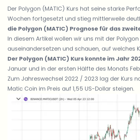
Der Polygon (MATIC) Kurs hat seine starke Per
Wochen fortgesetzt und stieg mittlerweile deutl
die Polygon (MATIC) Prognose für das zweit
In diesem Artikel wollen wir uns mit der Polyg
auseinandersetzen und schauen, auf welches K
Der Polygon (MATIC) Kurs konnte im Jahr 202
Januar und in der ersten Hälfte des Monats Feb
Zum Jahreswechsel 2022 / 2023 lag der Kurs noc
Matic Coin im Preis auf 1,55 US-Dollar steigen.