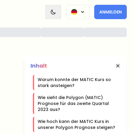
ANMELDEN
Inhalt
Warum konnte der MATIC Kurs so
stark ansteigen?
Wie sieht die Polygon (MATIC)
Prognose für das zweite Quartal
2023 aus?
Wie hoch kann der MATIC Kurs in
unserer Polygon Prognose steigen?