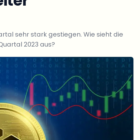
iter
rtal sehr stark gestiegen. Wie sieht die
Quartal 2023 aus?