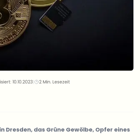
isiert:
10.10.2023
|
2 Min. Lesezeit
 Dresden, das Grüne Gewölbe, Opfer eines