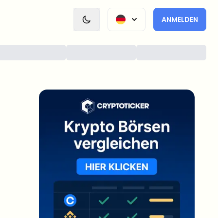
ANMELDEN