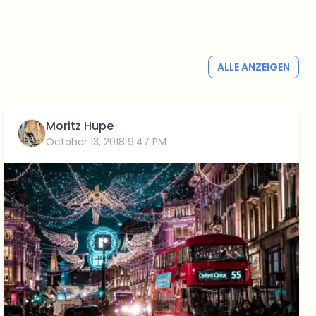
ALLE ANZEIGEN
Moritz Hupe
October 13, 2018 9:47 PM