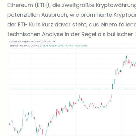
Ethereum (ETH)
, die zweitgrößte Kryptowährung
potenziellen Ausbruch, wie prominente Kryptoa
der ETH Kurs kurz davor steht, aus einem falle
technischen Analyse in der Regel als bullischer