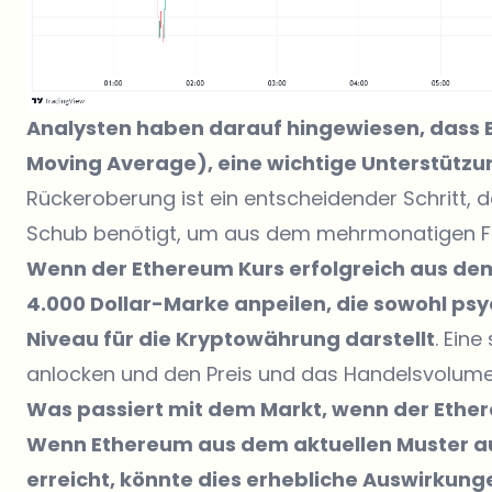
Analysten haben darauf hingewiesen, dass
Moving Average), eine wichtige Unterstütz
Rückeroberung ist ein entscheidender Schritt, d
Schub benötigt, um aus dem mehrmonatigen F
Wenn der Ethereum Kurs erfolgreich aus dem 
4.000 Dollar-Marke anpeilen, die sowohl psy
Niveau für die Kryptowährung darstellt
. Ein
anlocken und den Preis und das Handelsvolume
Was passiert mit dem Markt, wenn der Ether
Wenn Ethereum aus dem aktuellen Muster aus
erreicht, könnte dies erhebliche Auswirku