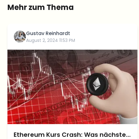
Mehr zum Thema
Gustav Reinhardt
August 2, 2024 11:53 PM
Ethereum Kurs Crash: Was nächste