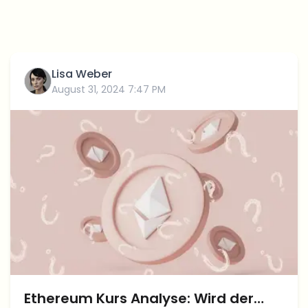
Lisa Weber
August 31, 2024 7:47 PM
Ethereum Kurs Analyse: Wird der