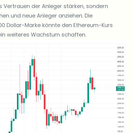
s Vertrauen der Anleger stärken, sondern
en und neue Anleger anziehen. Die
000 Dollar-Marke könnte den
Ethereum-Kurs
ein weiteres Wachstum schaffen.