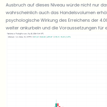
Ausbruch auf dieses Niveau würde nicht nur da
wahrscheinlich auch das Handelsvolumen erhöh
psychologische Wirkung des Erreichens der 4.
weiter ankurbeln und die Voraussetzungen für 