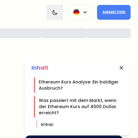
ANMELDEN
Inhalt
Ethereum Kurs Analyse: Ein baldiger
Ausbruch?
Was passiert mit dem Markt, wenn
der Ethereum Kurs auf 4000 Dollar
erreicht?
&nbsp;