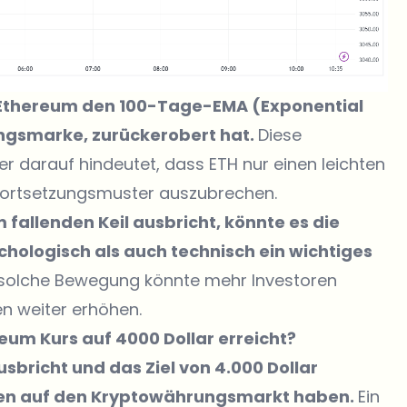
 Ethereum den 100-Tage-EMA (Exponential
ungsmarke, zurückerobert hat.
Diese
er darauf hindeutet, dass ETH nur einen leichten
ortsetzungsmuster auszubrechen.
fallenden Keil ausbricht, könnte es die
chologisch als auch technisch ein wichtiges
e solche Bewegung könnte mehr Investoren
n weiter erhöhen.
eum Kurs auf 4000 Dollar erreicht?
bricht und das Ziel von 4.000 Dollar
ngen auf den Kryptowährungsmarkt haben.
Ein