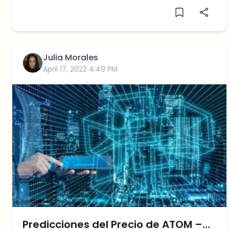
Julia Morales
April 17, 2022 4:49 PM
Predicciones del Precio de ATOM –