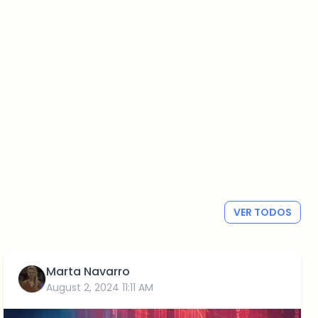
VER TODOS
Marta Navarro
August 2, 2024 11:11 AM