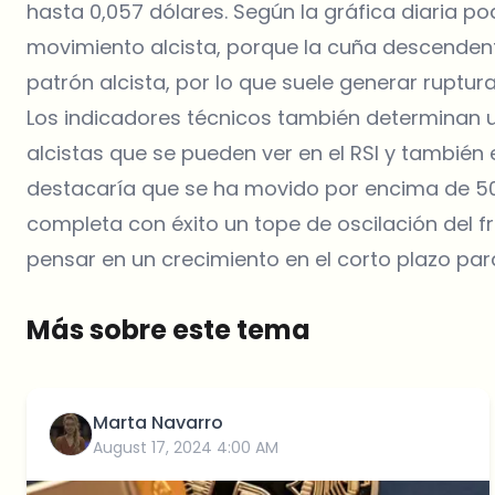
hasta 0,057 dólares. Según la gráfica diaria p
movimiento alcista, porque la cuña descenden
patrón alcista, por lo que suele generar ruptur
Los indicadores técnicos también determinan un
alcistas que se pueden ver en el RSI y también 
destacaría que se ha movido por encima de 50 
completa con éxito un tope de oscilación del 
pensar en un crecimiento en el corto plazo par
Más sobre este tema
Marta Navarro
August 17, 2024 4:00 AM