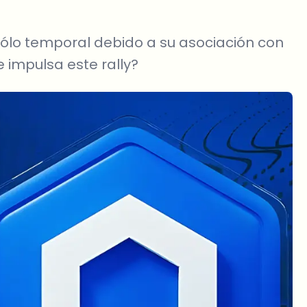
) sólo temporal debido a su asociación con
 impulsa este rally?