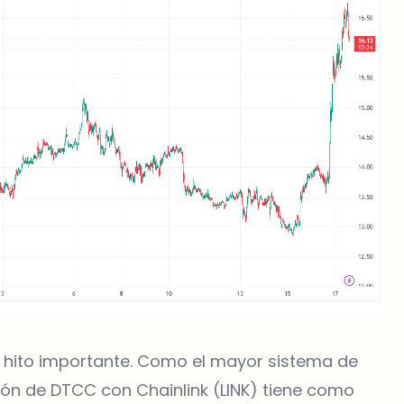
 hito importante. Como el mayor sistema de
ión de DTCC con Chainlink (LINK) tiene como