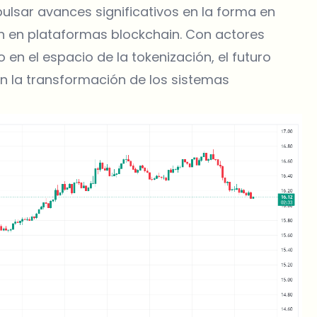
pulsar avances significativos en la forma en
zan en plataformas blockchain. Con actores
n el espacio de la tokenización, el futuro
n la transformación de los sistemas