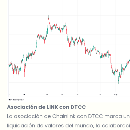
Asociación de LINK con DTCC
La asociación de Chainlink con DTCC marca un
liquidación de valores del mundo, la colaborac