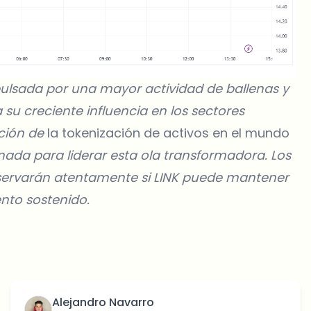
mpulsada por una mayor actividad de ballenas y
su creciente influencia en los sectores
pción de
la tokenización de activos en el mundo
nada para liderar esta ola transformadora. Los
bservarán atentamente si LINK puede mantener
nto sostenido.
Alejandro Navarro