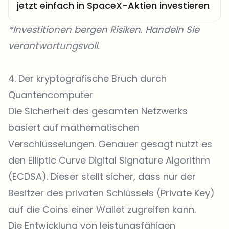
jetzt einfach in SpaceX-Aktien investieren
*Investitionen bergen Risiken. Handeln Sie
verantwortungsvoll.
4. Der kryptografische Bruch durch
Quantencomputer
Die Sicherheit des gesamten Netzwerks
basiert auf mathematischen
Verschlüsselungen. Genauer gesagt nutzt es
den Elliptic Curve Digital Signature Algorithm
(ECDSA). Dieser stellt sicher, dass nur der
Besitzer des privaten Schlüssels (Private Key)
auf die Coins einer Wallet zugreifen kann.
Die Entwicklung von leistungsfähigen