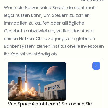
Wenn ein Nutzer seine Bestände nicht mehr
legal nutzen kann, um Steuern zu zahlen,
Immobilien zu kaufen oder alltägliche
Geschäfte abzuwickeln, verliert das Asset
seinen Nutzen. Ohne Zugang zum globalen
Bankensystem ziehen institutionelle Investoren
ihr Kapital vollständig ab.
Von SpaceX profitieren? So können Sie