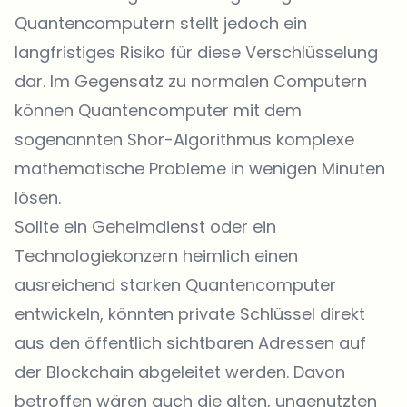
Quantencomputern stellt jedoch ein
langfristiges Risiko für diese Verschlüsselung
dar. Im Gegensatz zu normalen Computern
können Quantencomputer mit dem
sogenannten Shor-Algorithmus komplexe
mathematische Probleme in wenigen Minuten
lösen.
Sollte ein Geheimdienst oder ein
Technologiekonzern heimlich einen
ausreichend starken Quantencomputer
entwickeln, könnten private Schlüssel direkt
aus den öffentlich sichtbaren Adressen auf
der Blockchain abgeleitet werden. Davon
betroffen wären auch die alten, ungenutzten