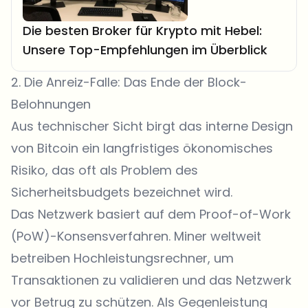
Die besten Broker für Krypto mit Hebel:
Unsere Top-Empfehlungen im Überblick
2. Die Anreiz-Falle: Das Ende der Block-
Belohnungen
Aus technischer Sicht birgt das interne Design
von Bitcoin ein langfristiges ökonomisches
Risiko, das oft als Problem des
Sicherheitsbudgets bezeichnet wird.
Das Netzwerk basiert auf dem Proof-of-Work
(PoW)-Konsensverfahren. Miner weltweit
betreiben Hochleistungsrechner, um
Transaktionen zu validieren und das Netzwerk
vor Betrug zu schützen. Als Gegenleistung