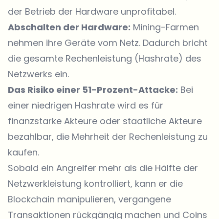
der Betrieb der Hardware unprofitabel.
Abschalten der Hardware:
Mining-Farmen
nehmen ihre Geräte vom Netz. Dadurch bricht
die gesamte Rechenleistung (Hashrate) des
Netzwerks ein.
Das Risiko einer 51-Prozent-Attacke:
Bei
einer niedrigen Hashrate wird es für
finanzstarke Akteure oder staatliche Akteure
bezahlbar, die Mehrheit der Rechenleistung zu
kaufen.
Sobald ein Angreifer mehr als die Hälfte der
Netzwerkleistung kontrolliert, kann er die
Blockchain manipulieren, vergangene
Transaktionen rückgängig machen und Coins