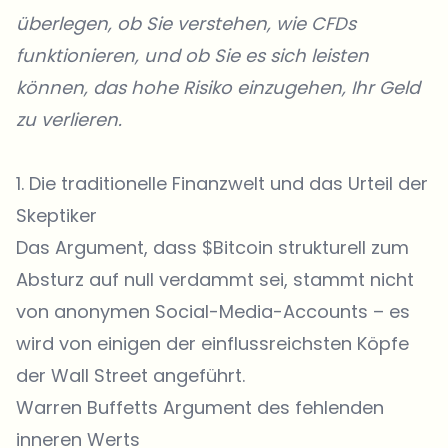
überlegen, ob Sie verstehen, wie CFDs
funktionieren, und ob Sie es sich leisten
können, das hohe Risiko einzugehen, Ihr Geld
zu verlieren.
1. Die traditionelle Finanzwelt und das Urteil der
Skeptiker
Das Argument, dass
$Bitcoin
strukturell zum
Absturz auf null verdammt sei, stammt nicht
von anonymen Social-Media-Accounts – es
wird von einigen der einflussreichsten Köpfe
der Wall Street angeführt.
Warren Buffetts Argument des fehlenden
inneren Werts