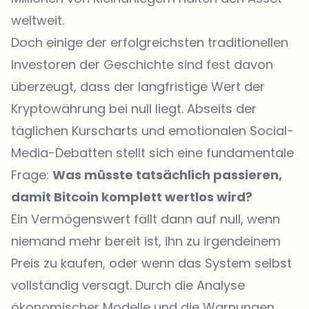
weltweit.
Doch einige der erfolgreichsten traditionellen
Investoren der Geschichte sind fest davon
überzeugt, dass der langfristige Wert der
Kryptowährung bei null liegt. Abseits der
täglichen Kurscharts und emotionalen Social-
Media-Debatten stellt sich eine fundamentale
Frage:
Was müsste tatsächlich passieren,
damit Bitcoin komplett wertlos wird?
Ein Vermögenswert fällt dann auf null, wenn
niemand mehr bereit ist, ihn zu irgendeinem
Preis zu kaufen, oder wenn das System selbst
vollständig versagt. Durch die Analyse
ökonomischer Modelle und die Warnungen