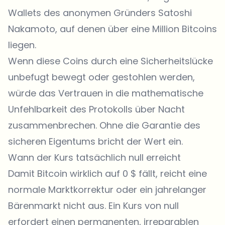
Wallets des anonymen Gründers Satoshi
Nakamoto, auf denen über eine Million Bitcoins
liegen.
Wenn diese Coins durch eine Sicherheitslücke
unbefugt bewegt oder gestohlen werden,
würde das Vertrauen in die mathematische
Unfehlbarkeit des Protokolls über Nacht
zusammenbrechen. Ohne die Garantie des
sicheren Eigentums bricht der Wert ein.
Wann der Kurs tatsächlich null erreicht
Damit Bitcoin wirklich auf 0 $ fällt, reicht eine
normale Marktkorrektur oder ein jahrelanger
Bärenmarkt nicht aus. Ein Kurs von null
erfordert einen permanenten, irreparablen