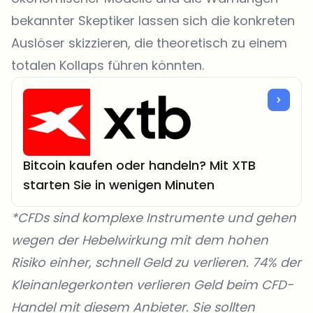
bekannter Skeptiker lassen sich die konkreten
Auslöser skizzieren, die theoretisch zu einem
totalen Kollaps führen könnten.
Bitcoin kaufen oder handeln? Mit XTB
starten Sie in wenigen Minuten
*CFDs sind komplexe Instrumente und gehen
wegen der Hebelwirkung mit dem hohen
Risiko einher, schnell Geld zu verlieren. 74% der
Kleinanlegerkonten verlieren Geld beim CFD-
Handel mit diesem Anbieter. Sie sollten