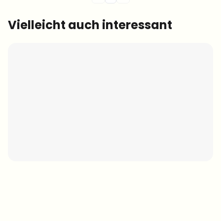
Vielleicht auch interessant