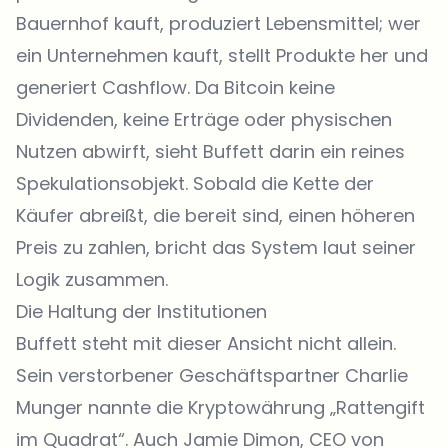
Bauernhof kauft, produziert Lebensmittel; wer
ein Unternehmen kauft, stellt Produkte her und
generiert Cashflow. Da Bitcoin keine
Dividenden, keine Erträge oder physischen
Nutzen abwirft, sieht Buffett darin ein reines
Spekulationsobjekt. Sobald die Kette der
Käufer abreißt, die bereit sind, einen höheren
Preis zu zahlen, bricht das System laut seiner
Logik zusammen.
Die Haltung der Institutionen
Buffett steht mit dieser Ansicht nicht allein.
Sein verstorbener Geschäftspartner Charlie
Munger nannte die Kryptowährung „Rattengift
im Quadrat“. Auch Jamie Dimon, CEO von