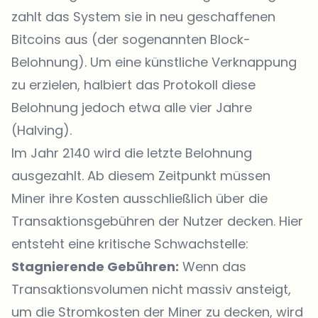
zahlt das System sie in neu geschaffenen
Bitcoins aus (der sogenannten Block-
Belohnung). Um eine künstliche Verknappung
zu erzielen, halbiert das Protokoll diese
Belohnung jedoch etwa alle vier Jahre
(Halving).
Im Jahr 2140 wird die letzte Belohnung
ausgezahlt. Ab diesem Zeitpunkt müssen
Miner ihre Kosten ausschließlich über die
Transaktionsgebühren der Nutzer decken. Hier
entsteht eine kritische Schwachstelle:
Stagnierende Gebühren:
Wenn das
Transaktionsvolumen nicht massiv ansteigt,
um die Stromkosten der Miner zu decken, wird