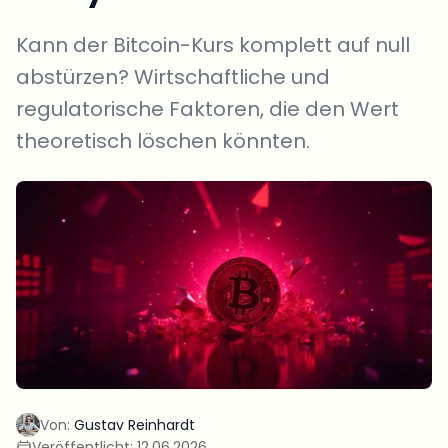
Kann der Bitcoin-Kurs komplett auf null
abstürzen? Wirtschaftliche und
regulatorische Faktoren, die den Wert
theoretisch löschen könnten.
Von:
Gustav Reinhardt
Veröffentlicht:
12.06.2026