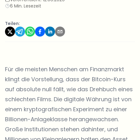
6 Min. Lesezeit
Teilen:
Für die meisten Menschen am Finanzmarkt
klingt die Vorstellung, dass der Bitcoin-Kurs
auf absolute null fällt, wie das Drehbuch eines
schlechten Films. Die digitale Währung ist von
einem kryptografischen Experiment zu einer
Billionen-Anlageklasse herangewachsen.
Große Institutionen stehen dahinter, und
Millionen von Kleinanlegern halten den Asset