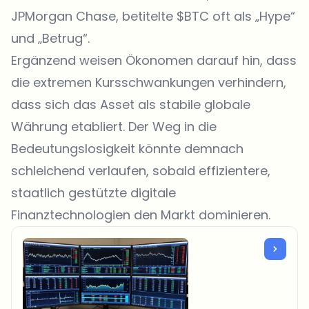
JPMorgan Chase, betitelte $BTC oft als „Hype“
und „Betrug“.
Ergänzend weisen Ökonomen darauf hin, dass
die extremen Kursschwankungen verhindern,
dass sich das Asset als stabile globale
Währung etabliert. Der Weg in die
Bedeutungslosigkeit könnte demnach
schleichend verlaufen, sobald effizientere,
staatlich gestützte digitale
Finanztechnologien den Markt dominieren.