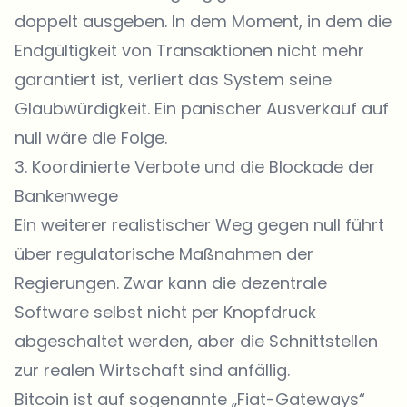
doppelt ausgeben. In dem Moment, in dem die
Endgültigkeit von Transaktionen nicht mehr
garantiert ist, verliert das System seine
Glaubwürdigkeit. Ein panischer Ausverkauf auf
null wäre die Folge.
3. Koordinierte Verbote und die Blockade der
Bankenwege
Ein weiterer realistischer Weg gegen null führt
über regulatorische Maßnahmen der
Regierungen. Zwar kann die dezentrale
Software selbst nicht per Knopfdruck
abgeschaltet werden, aber die Schnittstellen
zur realen Wirtschaft sind anfällig.
Bitcoin ist auf sogenannte „Fiat-Gateways“