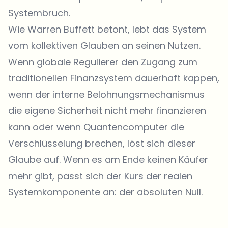
Systembruch.
Wie Warren Buffett betont, lebt das System
vom kollektiven Glauben an seinen Nutzen.
Wenn globale Regulierer den Zugang zum
traditionellen Finanzsystem dauerhaft kappen,
wenn der interne Belohnungsmechanismus
die eigene Sicherheit nicht mehr finanzieren
kann oder wenn Quantencomputer die
Verschlüsselung brechen, löst sich dieser
Glaube auf. Wenn es am Ende keinen Käufer
mehr gibt, passt sich der Kurs der realen
Systemkomponente an: der absoluten Null.
Welche Themen sollen wir vertiefen?