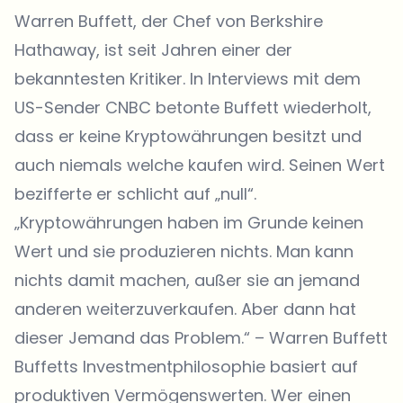
Warren Buffett, der Chef von Berkshire
Hathaway, ist seit Jahren einer der
bekanntesten Kritiker. In Interviews mit dem
US-Sender
CNBC
betonte Buffett wiederholt,
dass er keine Kryptowährungen besitzt und
auch niemals welche kaufen wird. Seinen Wert
bezifferte er schlicht auf „null“.
„Kryptowährungen haben im Grunde keinen
Wert und sie produzieren nichts. Man kann
nichts damit machen, außer sie an jemand
anderen weiterzuverkaufen. Aber dann hat
dieser Jemand das Problem.“ – Warren Buffett
Buffetts Investmentphilosophie basiert auf
produktiven Vermögenswerten. Wer einen