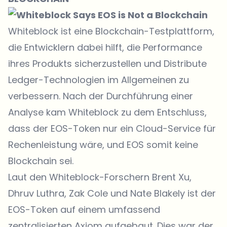
Whiteblock ist eine Blockchain-Testplattform,
die Entwicklern dabei hilft, die Performance
ihres Produkts sicherzustellen und Distribute
Ledger-Technologien im Allgemeinen zu
verbessern. Nach der Durchführung einer
Analyse kam Whiteblock zu dem Entschluss,
dass der EOS-Token nur ein Cloud-Service für
Rechenleistung wäre, und EOS somit keine
Blockchain sei.
Laut den Whiteblock-Forschern Brent Xu,
Dhruv Luthra, Zak Cole und Nate Blakely ist der
EOS-Token auf einem umfassend
zentralisierten Axiom aufgebaut. Dies war der