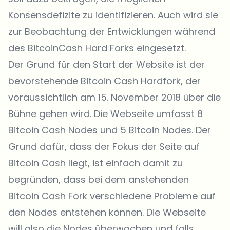
Konsensdefizite zu identifizieren. Auch wird sie
zur Beobachtung der Entwicklungen während
des BitcoinCash Hard Forks eingesetzt.
Der Grund für den Start der Website ist der
bevorstehende Bitcoin Cash Hardfork, der
voraussichtlich am 15. November 2018 über die
Bühne gehen wird. Die Webseite umfasst 8
Bitcoin Cash Nodes und 5 Bitcoin Nodes. Der
Grund dafür, dass der Fokus der Seite auf
Bitcoin Cash liegt, ist einfach damit zu
begründen, dass bei dem anstehenden
Bitcoin Cash Fork verschiedene Probleme auf
den Nodes entstehen können. Die Webseite
will also die Nodes überwachen und falls