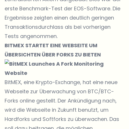
erste Benchmark-Test der EOS-Software. Die
Ergebnisse zeigten einen deutlich geringen
Transaktionsdurchlass als bei vorherigen
Tests angenommen.
BITMEX STARTET EINE WEBSEITE UM
ÜBERSICHTEN ÜBER FORKS ZU BIETEN
BitMEX, eine Krypto-Exchange, hat eine neue
Webseite zur Überwachung von BTC/BTC-
Forks online gestellt. Der Ankündigung nach,
wird die Webseite in Zukunft benutzt, um
Hardforks und Softforks zu überwachen. Das
soll dazu beitragen, die möglichen