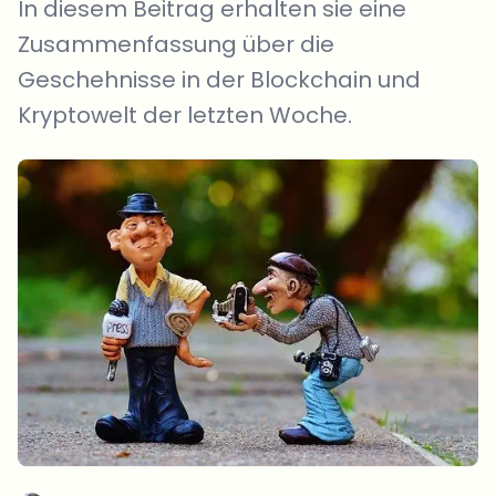
In diesem Beitrag erhalten sie eine
Zusammenfassung über die
Geschehnisse in der Blockchain und
Kryptowelt der letzten Woche.