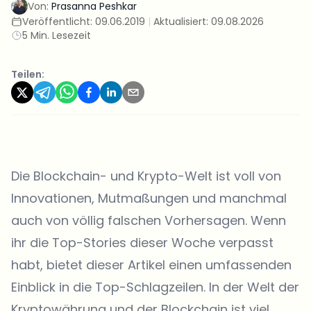
Von:
Prasanna Peshkar
Veröffentlicht:
09.06.2019
|
Aktualisiert:
09.08.2026
5 Min. Lesezeit
Teilen:
Die Blockchain- und Krypto-Welt ist voll von
Innovationen, Mutmaßungen und manchmal
auch von völlig falschen Vorhersagen. Wenn
ihr die Top-Stories dieser Woche verpasst
habt, bietet dieser Artikel einen umfassenden
Einblick in die Top-Schlagzeilen. In der Welt der
Kryptowährung und der Blockchain ist viel