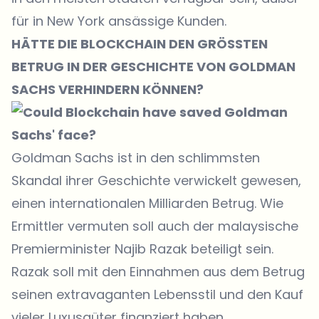
für in New York ansässige Kunden.
HÄTTE DIE BLOCKCHAIN DEN GRÖSSTEN
BETRUG IN DER GESCHICHTE VON GOLDMAN
SACHS VERHINDERN KÖNNEN?
Goldman Sachs ist in den schlimmsten
Skandal ihrer Geschichte verwickelt gewesen,
einen internationalen Milliarden Betrug. Wie
Ermittler vermuten soll auch der malaysische
Premierminister Najib Razak beteiligt sein.
Razak soll mit den Einnahmen aus dem Betrug
seinen extravaganten Lebensstil und den Kauf
vieler Luxusgüter finanziert haben.