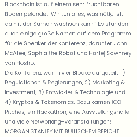
Blockchain ist auf einem sehr fruchtbaren
Boden gelandet. Wir tun alles, was nötig ist,
damit der Samen wachsen kann.“ Es standen
auch einige große Namen auf dem Programm
für die Speaker der Konferenz, darunter John
McAfee, Sophia the Robot und Hartej Sawhney
von Hosho.
Die Konferenz war in vier Blöcke aufgeteilt: 1)
Regulationen & Regierungen, 2) Marketing &
Investment, 3) Entwickler & Technologie und
4) Kryptos & Tokenomics. Dazu kamen ICO-
Pitches, ein Hackathon, eine Ausstellungshalle
und viele Networking-Veranstaltungen!
MORGAN STANLEY MIT BULLISCHEM BERICHT