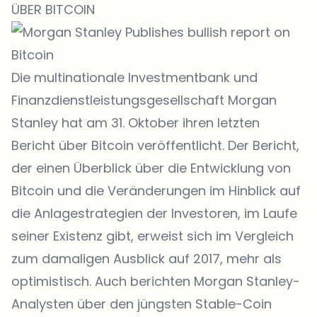
ÜBER BITCOIN
Die multinationale Investmentbank und
Finanzdienstleistungsgesellschaft Morgan
Stanley hat am 31. Oktober ihren letzten
Bericht über Bitcoin veröffentlicht. Der Bericht,
der einen Überblick über die Entwicklung von
Bitcoin und die Veränderungen im Hinblick auf
die Anlagestrategien der Investoren, im Laufe
seiner Existenz gibt, erweist sich im Vergleich
zum damaligen Ausblick auf 2017, mehr als
optimistisch. Auch berichten Morgan Stanley-
Analysten über den jüngsten Stable-Coin