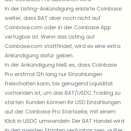
In der Listing-Ankündigung erklärte Coinbase
weiter, dass BAT aber noch nicht auf
Coinbase.com oder in der Coinbase App
verfügbar ist. Wenn das Listing auf
Coinbase.com stattfindet, wird es eine extra
Ankündigung dafür geben.
In der Ankündigung hieß es, dass Coinbase
Pro erstmal 12h lang nur Einzahlungen
freischalten kann, bis genügend Liquidität
vorhanden ist, um das BAT/USDC Trading zu
starten. Kunden können ihr USD Einzahlungen
auf der Coinbase Pro Startseite, mit einem
Klick in USDC umwandeln. Der BAT Handel wird
in den meisten Staaten verfügbar sein, außer