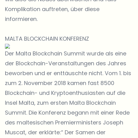
Komplikation auftreten, über diese
informieren.
MALTA BLOCKCHAIN KONFERENZ
Der Malta Blockchain Summit wurde als eine
der Blockchain-Veranstaltungen des Jahres
beworben und er enttäuschte nicht. Vom 1. bis
zum 2. November 2018 kamen fast 8500
Blockchain- und Kryptoenthusiasten auf die
Insel Malta, zum ersten Malta Blockchain
Summit. Die Konferenz begann mit einer Rede
des maltesischen Premierministers Joseph
Muscat, der erklärte:“ Der Samen der