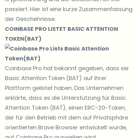
passiert. Hier ist eine kurze Zusammenfassung
der Geschehnisse:
COINBASE PRO LISTET BASIC ATTENTION
TOKEN(BAT)
Coinbase Pro hat bekannt gegeben, dass sie
Basic Attention Token (BAT) auf ihrer
Plattform gelistet haben. Das Unternehmen
erklärte, dass es die Unterstützung für Basic
Attention Token (BAT), einen ERC-20-Token,
der für den Betrieb mit dem auf Privatsphäre
orientierten Brave Browser entwickelt wurde,
auf Coinbase Pro ausweiten wird.