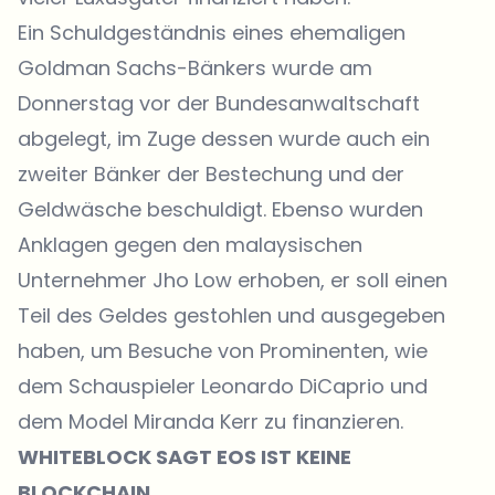
Ein Schuldgeständnis eines ehemaligen
Goldman Sachs-Bänkers wurde am
Donnerstag vor der Bundesanwaltschaft
abgelegt, im Zuge dessen wurde auch ein
zweiter Bänker der Bestechung und der
Geldwäsche beschuldigt. Ebenso wurden
Anklagen gegen den malaysischen
Unternehmer Jho Low erhoben, er soll einen
Teil des Geldes gestohlen und ausgegeben
haben, um Besuche von Prominenten, wie
dem Schauspieler Leonardo DiCaprio und
dem Model Miranda Kerr zu finanzieren.
WHITEBLOCK SAGT EOS IST KEINE
BLOCKCHAIN