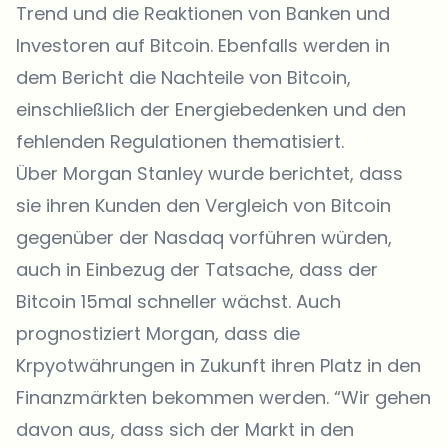
Trend und die Reaktionen von Banken und
Investoren auf Bitcoin. Ebenfalls werden in
dem Bericht die Nachteile von Bitcoin,
einschließlich der Energiebedenken und den
fehlenden Regulationen thematisiert.
Über Morgan Stanley wurde berichtet, dass
sie ihren Kunden den Vergleich von Bitcoin
gegenüber der Nasdaq vorführen würden,
auch in Einbezug der Tatsache, dass der
Bitcoin 15mal schneller wächst. Auch
prognostiziert Morgan, dass die
Krpyotwährungen in Zukunft ihren Platz in den
Finanzmärkten bekommen werden. “Wir gehen
davon aus, dass sich der Markt in den