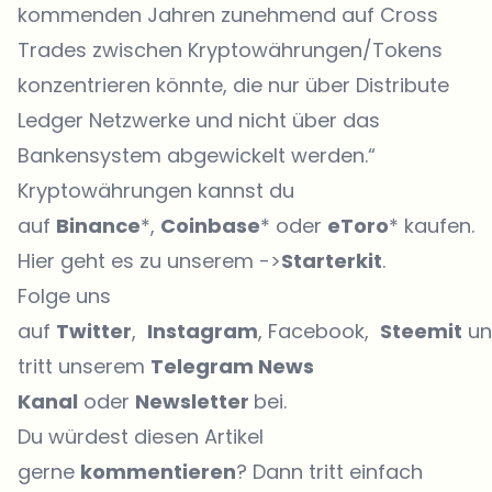
kommenden Jahren zunehmend auf Cross
Trades zwischen Kryptowährungen/Tokens
konzentrieren könnte, die nur über Distribute
Ledger Netzwerke und nicht über das
Bankensystem abgewickelt werden.“
Kryptowährungen kannst du
auf
Binance
*,
Coinbase
* oder
eToro
* kaufen.
Hier geht es zu unserem ->
Starterkit
.
Folge uns
auf
Twitter
,
Instagram
, Facebook,
Steemit
un
tritt unserem
Telegram News
Kanal
oder
Newsletter
bei.
Du würdest diesen Artikel
gerne
kommentieren
? Dann tritt einfach