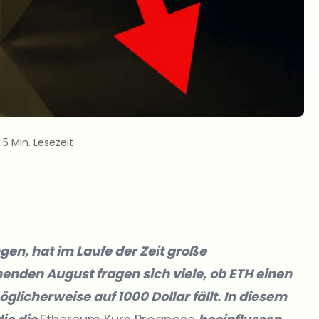
5 Min. Lesezeit
gen, hat im Laufe der Zeit große
nden August fragen sich viele, ob ETH einen
licherweise auf 1000 Dollar fällt. In diesem