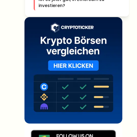
investieren?