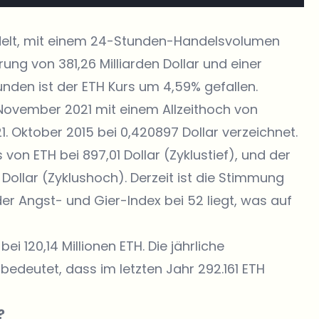
elt
, mit einem 24-Stunden-Handelsvolumen
erung von 381,26 Milliarden Dollar und einer
unden ist der ETH Kurs um 4,59% gefallen.
November 2021 mit einem Allzeithoch von
1. Oktober 2015 bei 0,420897 Dollar verzeichnet.
von ETH bei 897,01 Dollar (Zyklustief), und der
 Dollar (Zyklushoch). Derzeit ist die Stimmung
r Angst- und Gier-Index bei 52 liegt, was auf
 120,14 Millionen ETH. Die jährliche
bedeutet, dass im letzten Jahr 292.161 ETH
?