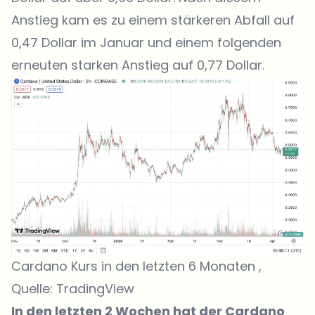
Anstieg kam es zu einem stärkeren Abfall auf
0,47 Dollar im Januar und einem folgenden
erneuten starken Anstieg auf 0,77 Dollar.
Cardano Kurs in den letzten 6 Monaten ,
Quelle:
TradingView
In den letzten 2 Wochen hat der Cardano