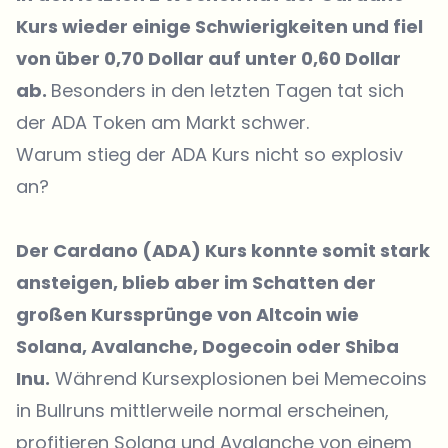
Kurs wieder einige Schwierigkeiten und fiel
von über 0,70 Dollar auf unter 0,60 Dollar
ab.
Besonders in den letzten Tagen tat sich
der ADA Token am Markt schwer.
Warum stieg der ADA Kurs nicht so explosiv
an?
Der Cardano (ADA) Kurs konnte somit stark
ansteigen, blieb aber im Schatten der
großen Kurssprünge von Altcoin wie
Solana, Avalanche, Dogecoin oder Shiba
Inu.
Während Kursexplosionen bei Memecoins
in Bullruns mittlerweile normal erscheinen,
profitieren Solana und Avalanche von einem