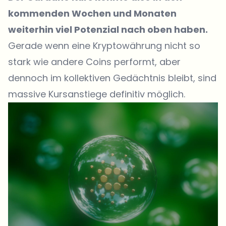
kommenden Wochen und Monaten
weiterhin viel Potenzial nach oben haben.
Gerade wenn eine Kryptowährung nicht so
stark wie andere Coins performt, aber
dennoch im kollektiven Gedächtnis bleibt, sind
massive Kursanstiege definitiv möglich.