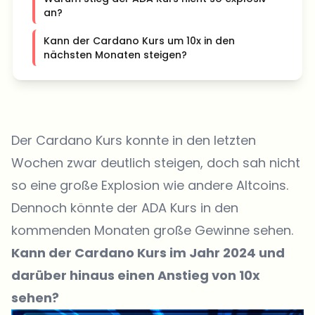
an?
Kann der Cardano Kurs um 10x in den
nächsten Monaten steigen?
Der Cardano Kurs konnte in den letzten
Wochen zwar deutlich steigen, doch sah nicht
so eine große Explosion wie andere Altcoins.
Dennoch könnte der ADA Kurs in den
kommenden Monaten große Gewinne sehen.
Kann der Cardano Kurs im Jahr 2024 und
darüber hinaus einen Anstieg von 10x
sehen?