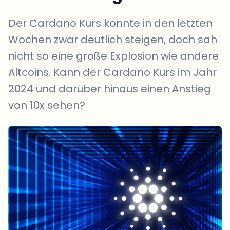
Der Cardano Kurs konnte in den letzten
Wochen zwar deutlich steigen, doch sah
nicht so eine große Explosion wie andere
Altcoins. Kann der Cardano Kurs im Jahr
2024 und darüber hinaus einen Anstieg
von 10x sehen?