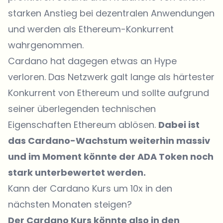
starken Anstieg bei dezentralen Anwendungen
und werden als Ethereum-Konkurrent
wahrgenommen.
Cardano hat dagegen etwas an Hype
verloren. Das Netzwerk galt lange als härtester
Konkurrent von Ethereum und sollte aufgrund
seiner überlegenden technischen
Eigenschaften Ethereum ablösen.
Dabei ist
das Cardano-Wachstum weiterhin massiv
und im Moment könnte der ADA Token noch
stark unterbewertet werden.
Kann der Cardano Kurs um 10x in den
nächsten Monaten steigen?
Der Cardano Kurs könnte also in den