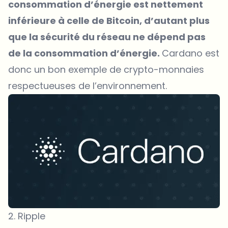
consommation d’énergie est nettement
inférieure à celle de Bitcoin, d’autant plus
que la sécurité du réseau ne dépend pas
de la consommation d’énergie.
Cardano est
donc un bon exemple de crypto-monnaies
respectueuses de l’environnement.
2. Ripple