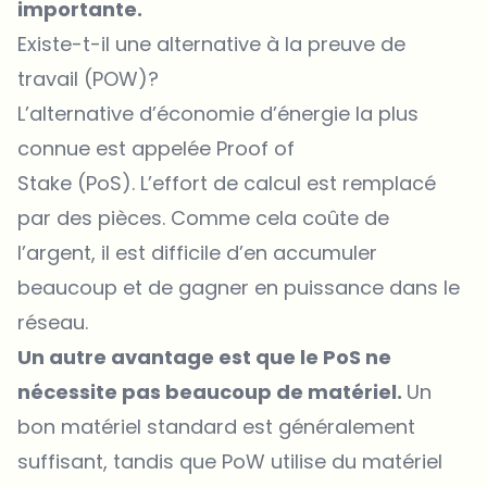
importante.
Existe-t-il une alternative à la preuve de
travail (POW)?
L’alternative d’économie d’énergie la plus
connue est appelée Proof of
Stake (PoS). L’effort de calcul est remplacé
par des pièces. Comme cela coûte de
l’argent, il est difficile d’en accumuler
beaucoup et de gagner en puissance dans le
réseau.
Un autre avantage est que le PoS ne
nécessite pas beaucoup de matériel.
Un
bon matériel standard est généralement
suffisant, tandis que PoW utilise du matériel