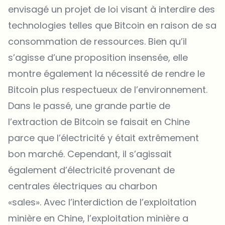
envisagé un projet de loi visant à interdire des
technologies telles que Bitcoin en raison de sa
consommation de ressources. Bien qu’il
s’agisse d’une proposition insensée, elle
montre également la nécessité de rendre le
Bitcoin plus respectueux de l’environnement.
Dans le passé, une grande partie de
l’extraction de Bitcoin se faisait en Chine
parce que l’électricité y était extrêmement
bon marché. Cependant, il s’agissait
également d’électricité provenant de
centrales électriques au charbon
«sales». Avec l’interdiction de l’exploitation
minière en Chine, l’exploitation minière a