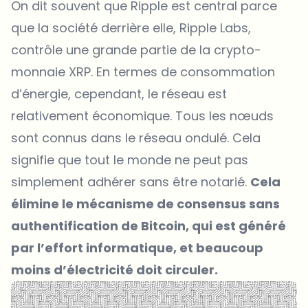
On dit souvent que Ripple est central parce
que la société derrière elle, Ripple Labs,
contrôle une grande partie de la crypto-
monnaie XRP. En termes de consommation
d’énergie, cependant, le réseau est
relativement économique. Tous les nœuds
sont connus dans le réseau ondulé. Cela
signifie que tout le monde ne peut pas
simplement adhérer sans être notarié.
Cela
élimine le mécanisme de consensus sans
authentification de Bitcoin, qui est généré
par l’effort informatique, et beaucoup
moins d’électricité doit circuler.