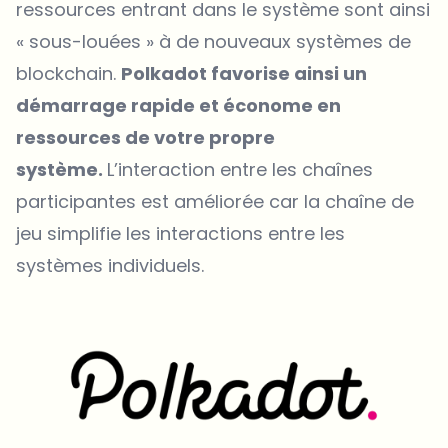
ressources entrant dans le système sont ainsi
« sous-louées » à de nouveaux systèmes de
blockchain.
Polkadot favorise ainsi un
démarrage rapide et économe en
ressources de votre propre
système.
L’interaction entre les chaînes
participantes est améliorée car la chaîne de
jeu simplifie les interactions entre les
systèmes individuels.