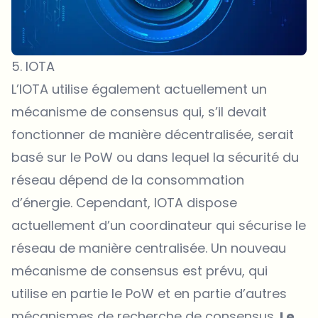
5. IOTA
L’IOTA utilise également actuellement un
mécanisme de consensus qui, s’il devait
fonctionner de manière décentralisée, serait
basé sur le PoW ou dans lequel la sécurité du
réseau dépend de la consommation
d’énergie. Cependant, IOTA dispose
actuellement d’un coordinateur qui sécurise le
réseau de manière centralisée. Un nouveau
mécanisme de consensus est prévu, qui
utilise en partie le PoW et en partie d’autres
mécanismes de recherche de consensus.
Le