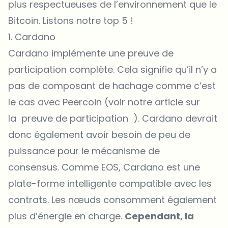
plus respectueuses de l’environnement que le
Bitcoin. Listons notre top 5 !
1. Cardano
Cardano implémente une preuve de
participation complète. Cela signifie qu’il n’y a
pas de composant de hachage comme c’est
le cas avec Peercoin (voir notre article sur
la preuve de participation ). Cardano devrait
donc également avoir besoin de peu de
puissance pour le mécanisme de
consensus. Comme EOS, Cardano est une
plate-forme intelligente compatible avec les
contrats. Les nœuds consomment également
plus d’énergie en charge.
Cependant, la