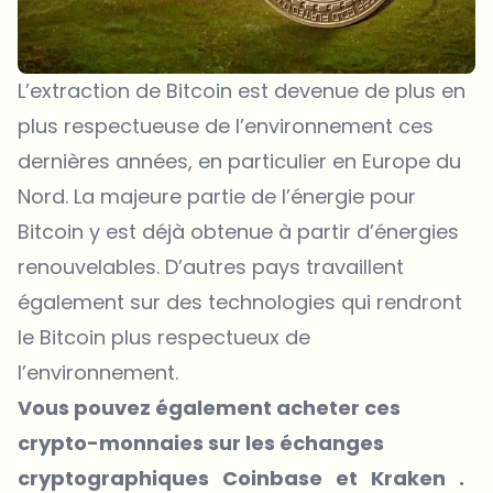
L’extraction de Bitcoin est devenue de plus en
plus respectueuse de l’environnement ces
dernières années, en particulier en Europe du
Nord. La majeure partie de l’énergie pour
Bitcoin y est déjà obtenue à partir d’énergies
renouvelables. D’autres pays travaillent
également sur des technologies qui rendront
le Bitcoin plus respectueux de
l’environnement.
Vous pouvez également acheter ces
crypto-monnaies sur les échanges
cryptographiques
Coinbase
et
Kraken
.