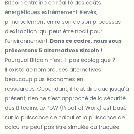
Bitcoin entraîne en réalité des coûts
énergétiques extrêmement élevés,
principalement en raison de son processus
d’extraction, qui peut être nocif pour
l’environnement.
Dans ce cadre, nous vous
présentons 5 alternatives Bitcoin !
Pourquoi Bitcoin n’est-il pas écologique ?
Il existe de nombreuses alternatives
beaucoup plus économes en
ressources. Cependant, il faut dire que jusqu’à
présent, rien ne s’est approché de la sécurité
des Bitcoins. Le PoW (Proof of Work) est basé
sur la puissance de calcul et la puissance de
calcul ne peut pas être simulée ou truquée.