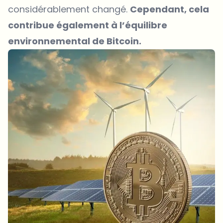
considérablement changé.
Cependant, cela
contribue également à l’équilibre
environnemental de Bitcoin.