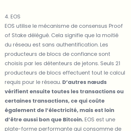
4. EOS
EOS utilise le mécanisme de consensus Proof
of Stake délégué. Cela signifie que la moitié
du réseau est sans authentification. Les
producteurs de blocs de confiance sont
choisis par les détenteurs de jetons. Seuls 21
producteurs de blocs effectuent tout le calcul
requis pour le réseau.
D’autres nœuds
vérifient ensuite toutes les transactions ou
certaines transactions, ce qui coûte
également de l’électricité, mais est loin
d’être aussi bon que Bitcoin.
EOS est une
plate-forme performante qui consomme de