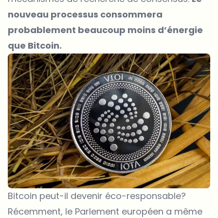
nouveau processus consommera
probablement beaucoup moins d’énergie
que Bitcoin.
Bitcoin peut-il devenir éco-responsable?
Récemment, le Parlement européen a même