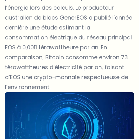
l’énergie lors des calculs. Le producteur
australien de blocs GenerEOS a publié l’année
dernière une étude estimant la
consommation électrique du réseau principal
EOS à 0,0011 térawattheure par an. En
comparaison, Bitcoin consomme environ 73
térawattheures d’électricité par an, faisant
d’EOS une crypto-monnaie respectueuse de
l’environnement.