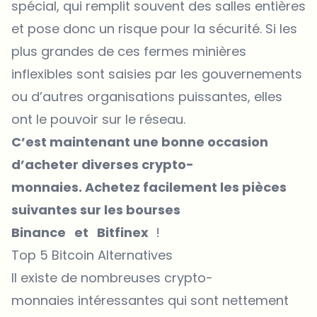
spécial, qui remplit souvent des salles entières
et pose donc un risque pour la sécurité. Si les
plus grandes de ces fermes minières
inflexibles sont saisies par les gouvernements
ou d’autres organisations puissantes, elles
ont le pouvoir sur le réseau.
C’est maintenant une bonne occasion
d’acheter diverses crypto-
monnaies. Achetez facilement les pièces
suivantes sur les bourses
Binance
et
Bitfinex
!
Top 5 Bitcoin Alternatives
Il existe de nombreuses crypto-
monnaies intéressantes qui sont nettement