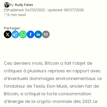
By:
Rudy Fares
Published:
04/03/2022
|
Updated:
08/07/2026
5 min read
Partager:
Ces derniers mois, Bitcoin a fait l’objet de
critiques à plusieurs reprises en rapport avec
d’éventuels dommages environnementaux. Le
fondateur de Tesla, Elon Musk, ancien fan de
Bitcoin, a critiqué la forte consommation
d’énergie de la crypto-monnaie dès 2021. Le