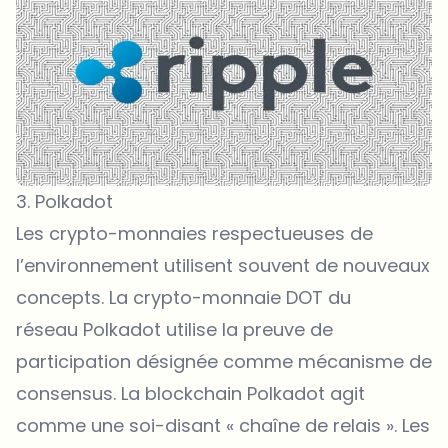
3. Polkadot
Les crypto-monnaies respectueuses de
l’environnement utilisent souvent de nouveaux
concepts. La crypto-monnaie DOT du
réseau Polkadot utilise la preuve de
participation désignée comme mécanisme de
consensus. La blockchain Polkadot agit
comme une soi-disant « chaîne de relais ». Les