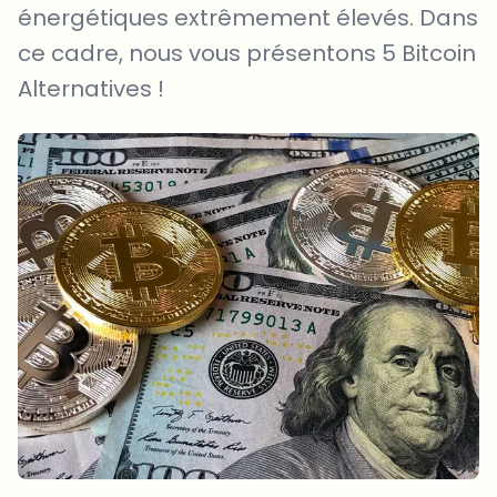
énergétiques extrêmement élevés. Dans
ce cadre, nous vous présentons 5 Bitcoin
Alternatives !