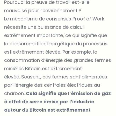
Pourquoi la preuve de travail est-elle
mauvaise pour l’environnement ?
Le mécanisme de consensus Proof of Work
nécessite une puissance de calcul
extrêmement importante, ce qui signifie que
la consommation énergétique du processus
est extrêmement élevée. Par exemple, la
consommation d’énergie des grandes fermes
minières Bitcoin est extrêmement
élevée. Souvent, ces fermes sont alimentées
par l’énergie des centrales électriques au
charbon.
Cela signifie que l’émission de gaz
à effet de serre émise par l’industrie
autour du Bitcoin est extrêmement