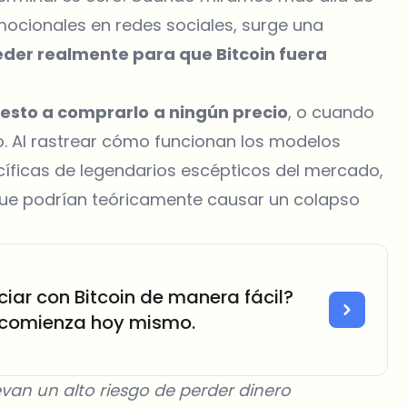
emocionales en redes sociales, surge una
der realmente para que Bitcoin fuera
uesto a comprarlo
a ningún precio
, o cuando
. Al rastrear cómo funcionan los modelos
íficas de legendarios escépticos del mercado,
ue podrían teóricamente causar un colapso
iar con Bitcoin de manera fácil?
 comienza hoy mismo.
van un alto riesgo de perder dinero