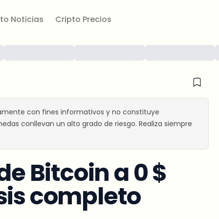
to Noticias
Cripto Precios
amente con fines informativos y no constituye
edas conllevan un alto grado de riesgo. Realiza siempre
de Bitcoin a 0 $
sis completo