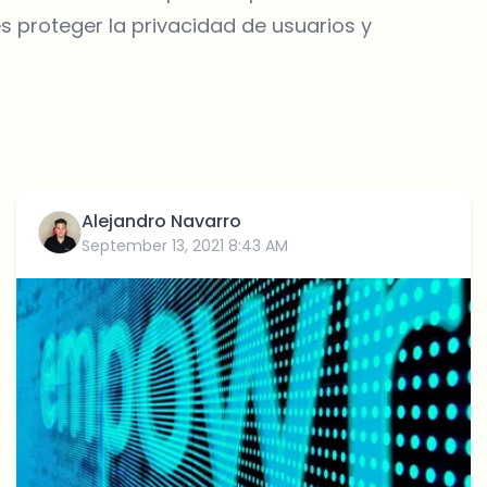
s proteger la privacidad de usuarios y
Alejandro Navarro
September 13, 2021 8:43 AM