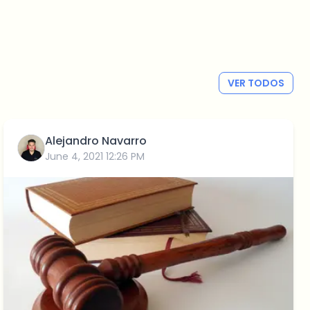
VER TODOS
Alejandro Navarro
June 4, 2021 12:26 PM