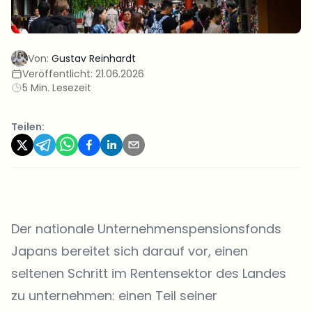
Von:
Gustav Reinhardt
Veröffentlicht:
21.06.2026
5 Min. Lesezeit
Teilen:
Der nationale Unternehmenspensionsfonds
Japans bereitet sich darauf vor, einen
seltenen Schritt im Rentensektor des Landes
zu unternehmen: einen Teil seiner