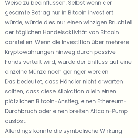
Weise zu beeinflussen. Selbst wenn der
gesamte Betrag nur in Bitcoin investiert
würde, würde dies nur einen winzigen Bruchteil
der täglichen Handelsaktivität von Bitcoin
darstellen. Wenn die Investition über mehrere
Kryptowährungen hinweg durch passive
Fonds verteilt wird, würde der Einfluss auf eine
einzelne Münze noch geringer werden.
Das bedeutet, dass Händler nicht erwarten
sollten, dass diese Allokation allein einen
plötzlichen Bitcoin-Anstieg, einen Ethereum-
Durchbruch oder einen breiten Altcoin-Pump
auslöst.
Allerdings könnte die symbolische Wirkung