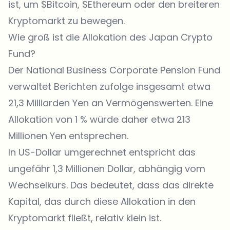
ist, um
$Bitcoin
,
$Ethereum
oder den breiteren
Kryptomarkt
zu bewegen.
Wie groß ist die Allokation des Japan Crypto
Fund?
Der National Business Corporate Pension Fund
verwaltet Berichten zufolge insgesamt etwa
21,3 Milliarden Yen an Vermögenswerten. Eine
Allokation von 1 % würde daher etwa 213
Millionen Yen entsprechen.
In US-Dollar umgerechnet entspricht das
ungefähr 1,3 Millionen Dollar, abhängig vom
Wechselkurs. Das bedeutet, dass das direkte
Kapital, das durch diese Allokation in den
Kryptomarkt fließt, relativ klein ist.