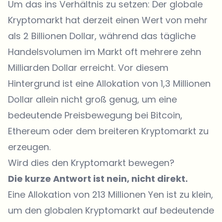
Um das ins Verhältnis zu setzen: Der globale
Kryptomarkt hat derzeit einen Wert von mehr
als 2 Billionen Dollar, während das tägliche
Handelsvolumen im Markt oft mehrere zehn
Milliarden Dollar erreicht. Vor diesem
Hintergrund ist eine Allokation von 1,3 Millionen
Dollar allein nicht groß genug, um eine
bedeutende Preisbewegung bei Bitcoin,
Ethereum oder dem breiteren Kryptomarkt zu
erzeugen.
Wird dies den Kryptomarkt bewegen?
Die kurze Antwort ist nein, nicht direkt.
Eine Allokation von 213 Millionen Yen ist zu klein,
um den globalen Kryptomarkt auf bedeutende