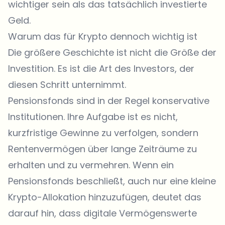
wichtiger sein als das tatsächlich investierte
Geld.
Warum das für Krypto dennoch wichtig ist
Die größere Geschichte ist nicht die Größe der
Investition. Es ist die Art des Investors, der
diesen Schritt unternimmt.
Pensionsfonds sind in der Regel konservative
Institutionen. Ihre Aufgabe ist es nicht,
kurzfristige Gewinne zu verfolgen, sondern
Rentenvermögen über lange Zeiträume zu
erhalten und zu vermehren. Wenn ein
Pensionsfonds beschließt, auch nur eine kleine
Krypto-Allokation hinzuzufügen, deutet das
darauf hin, dass digitale Vermögenswerte