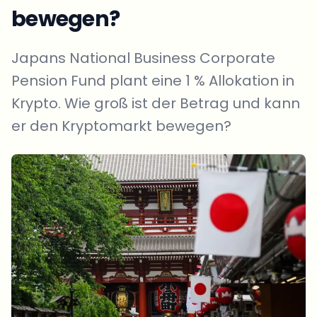
bewegen?
Japans National Business Corporate
Pension Fund plant eine 1 % Allokation in
Krypto. Wie groß ist der Betrag und kann
er den Kryptomarkt bewegen?