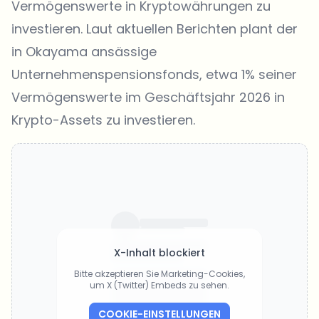
Vermögenswerte in Kryptowährungen zu
investieren. Laut aktuellen Berichten plant der
in Okayama ansässige
Unternehmenspensionsfonds, etwa 1% seiner
Vermögenswerte im Geschäftsjahr 2026 in
Krypto-Assets zu
investieren
.
X-Inhalt blockiert
Bitte akzeptieren Sie Marketing-Cookies,
um X (Twitter) Embeds zu sehen.
COOKIE-EINSTELLUNGEN