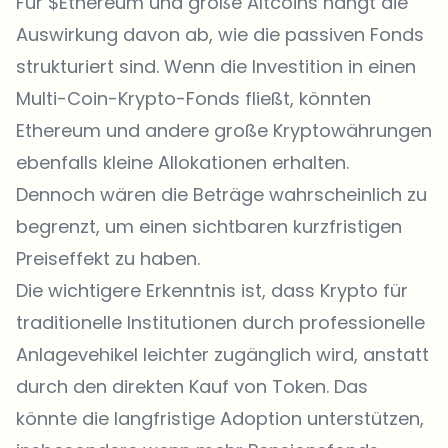
Für $Ethereum und große Altcoins hängt die
Auswirkung davon ab, wie die passiven Fonds
strukturiert sind. Wenn die Investition in einen
Multi-Coin-Krypto-Fonds fließt, könnten
Ethereum und andere große Kryptowährungen
ebenfalls kleine Allokationen erhalten.
Dennoch wären die Beträge wahrscheinlich zu
begrenzt, um einen sichtbaren kurzfristigen
Preiseffekt zu haben.
Die wichtigere Erkenntnis ist, dass Krypto für
traditionelle Institutionen durch professionelle
Anlagevehikel leichter zugänglich wird, anstatt
durch den direkten Kauf von
Token
. Das
könnte die langfristige Adoption unterstützen,