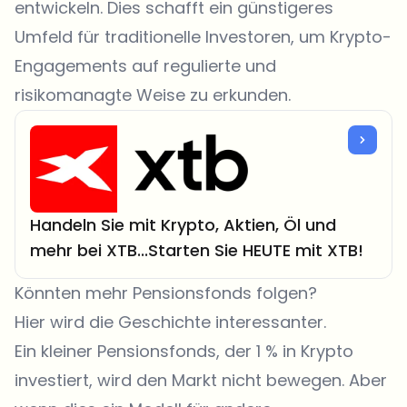
entwickeln. Dies schafft ein günstigeres
Umfeld für traditionelle Investoren, um Krypto-
Engagements auf regulierte und
risikomanagte Weise zu erkunden.
Handeln Sie mit Krypto, Aktien, Öl und
mehr bei XTB...Starten Sie HEUTE mit XTB!
Könnten mehr Pensionsfonds folgen?
Hier wird die Geschichte interessanter.
Ein kleiner Pensionsfonds, der 1 % in Krypto
investiert, wird den Markt nicht bewegen. Aber