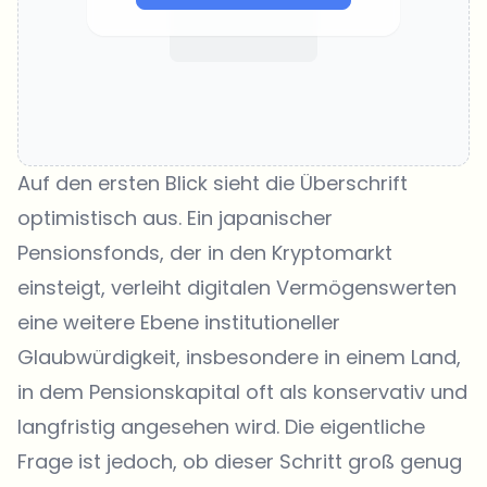
Auf den ersten Blick sieht die Überschrift
optimistisch aus. Ein japanischer
Pensionsfonds, der in den Kryptomarkt
einsteigt, verleiht digitalen Vermögenswerten
eine weitere Ebene institutioneller
Glaubwürdigkeit, insbesondere in einem Land,
in dem Pensionskapital oft als konservativ und
langfristig angesehen wird. Die eigentliche
Frage ist jedoch, ob dieser Schritt groß genug