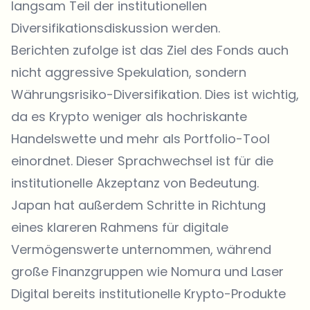
langsam Teil der institutionellen
Diversifikationsdiskussion werden.
Berichten zufolge ist das Ziel des Fonds auch
nicht aggressive Spekulation, sondern
Währungsrisiko-Diversifikation. Dies ist wichtig,
da es Krypto weniger als hochriskante
Handelswette und mehr als Portfolio-Tool
einordnet. Dieser Sprachwechsel ist für die
institutionelle Akzeptanz von Bedeutung.
Japan hat außerdem Schritte in Richtung
eines klareren Rahmens für digitale
Vermögenswerte unternommen, während
große Finanzgruppen wie Nomura und Laser
Digital bereits institutionelle Krypto-Produkte