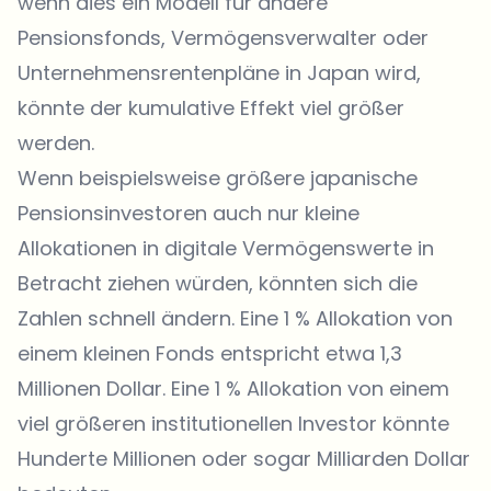
wenn dies ein Modell für andere
Pensionsfonds, Vermögensverwalter oder
Unternehmensrentenpläne in Japan wird,
könnte der kumulative Effekt viel größer
werden.
Wenn beispielsweise größere japanische
Pensionsinvestoren auch nur kleine
Allokationen in digitale Vermögenswerte in
Betracht ziehen würden, könnten sich die
Zahlen schnell ändern. Eine 1 % Allokation von
einem kleinen Fonds entspricht etwa 1,3
Millionen Dollar. Eine 1 % Allokation von einem
viel größeren institutionellen Investor könnte
Hunderte Millionen oder sogar Milliarden Dollar