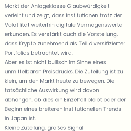
Markt der Anlageklasse Glaubwürdigkeit
verleiht und zeigt, dass Institutionen trotz der
Volatilität weiterhin digitale Vermögenswerte
erkunden. Es verstärkt auch die Vorstellung,
dass Krypto zunehmend als Teil diversifizierter
Portfolios betrachtet wird.
Aber es ist nicht bullisch im Sinne eines
unmittelbaren Preisdrucks. Die Zuteilung ist zu
klein, um den Markt heute zu bewegen. Die
tatsächliche Auswirkung wird davon
abhängen, ob dies ein Einzelfall bleibt oder der
Beginn eines breiteren institutionellen Trends
in Japan ist.
Kleine Zuteilung, großes Signal