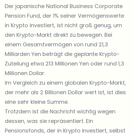
Der japanische National Business Corporate
Pension Fund, der 1% seiner Vermögenswerte
in Krypto investiert, ist nicht groß genug, um
den Krypto-Markt direkt zu bewegen. Bei
einem Gesamtvermögen von rund 21,3
Milliarden Yen beträgt die geplante Krypto-
Zuteilung etwa 213 Millionen Yen oder rund 1,3
Millionen Dollar.
Im Vergleich zu einem globalen Krypto-Markt,
der mehr als 2 Billionen Dollar wert ist, ist dies
eine sehr kleine Summe.
Trotzdem ist die Nachricht wichtig wegen
dessen, was sie repräsentiert. Ein
Pensionsfonds, der in Krypto investiert, selbst