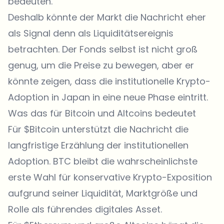
bedeuten.
Deshalb könnte der Markt die Nachricht eher
als Signal denn als Liquiditätsereignis
betrachten. Der Fonds selbst ist nicht groß
genug, um die Preise zu bewegen, aber er
könnte zeigen, dass die institutionelle Krypto-
Adoption in Japan in eine neue Phase eintritt.
Was das für Bitcoin und Altcoins bedeutet
Für $Bitcoin unterstützt die Nachricht die
langfristige Erzählung der institutionellen
Adoption. BTC bleibt die wahrscheinlichste
erste Wahl für konservative Krypto-Exposition
aufgrund seiner Liquidität, Marktgröße und
Rolle als führendes digitales Asset.