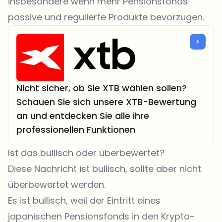
insbesondere wenn mehr Pensionsfonds
passive und regulierte Produkte bevorzugen.
Nicht sicher, ob Sie XTB wählen sollen?
Schauen Sie sich unsere XTB-Bewertung
an und entdecken Sie alle ihre
professionellen Funktionen
Ist das bullisch oder überbewertet?
Diese Nachricht ist bullisch, sollte aber nicht
überbewertet werden.
Es ist bullisch, weil der Eintritt eines
japanischen Pensionsfonds in den Krypto-