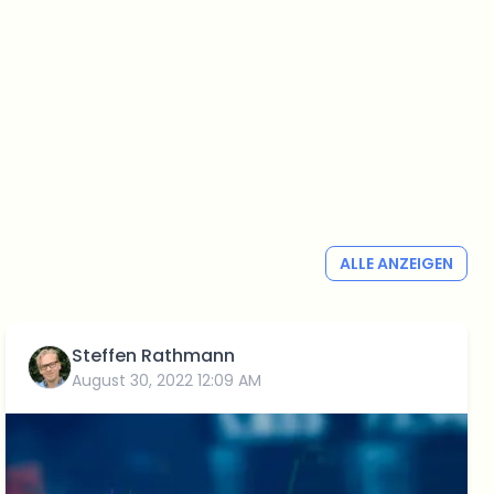
ALLE ANZEIGEN
Steffen Rathmann
August 30, 2022 12:09 AM