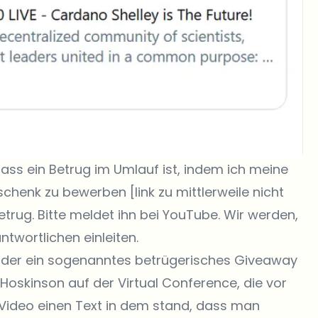
ss ein Betrug im Umlauf ist, indem ich meine
henk zu bewerben [link zu mittlerweile nicht
trug. Bitte meldet ihn bei YouTube. Wir werden,
ntwortlichen einleiten.
 der ein sogenanntes betrügerisches Giveaway
 Hoskinson auf der Virtual Conference, die vor
Video einen Text in dem stand, dass man