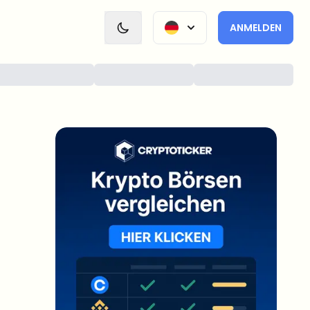
ANMELDEN