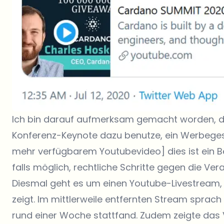
Ich bin darauf aufmerksam gemacht worden, da
Konferenz-Keynote dazu benutze, ein Werbegesc
mehr verfügbarem Youtubevideo] dies ist ein Be
falls möglich, rechtliche Schritte gegen die Vera
Diesmal geht es um einen Youtube-Livestream,
zeigt. Im mittlerweile entfernten Stream sprach
rund einer Woche stattfand. Zudem zeigte das 