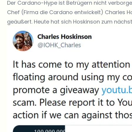
Der Cardano-Hype ist Betrügern nicht verborgen
Chef (Firma die Cardano entwickelt) Charles H
geäußert. Heute hat sich Hoskinson zum nächst