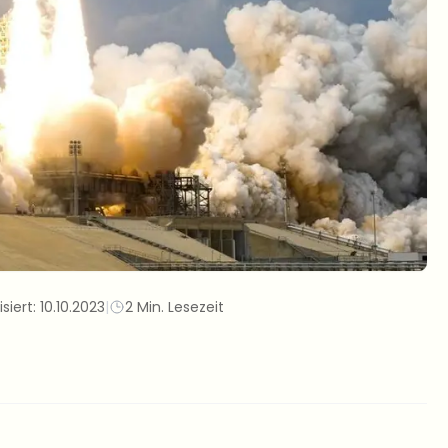
isiert:
10.10.2023
|
2 Min. Lesezeit