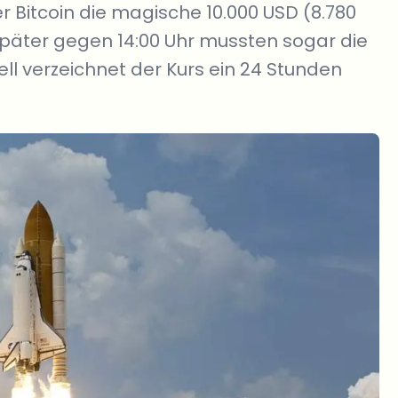
 Bitcoin die magische 10.000 USD (8.780
päter gegen 14:00 Uhr mussten sogar die
ell verzeichnet der Kurs ein 24 Stunden