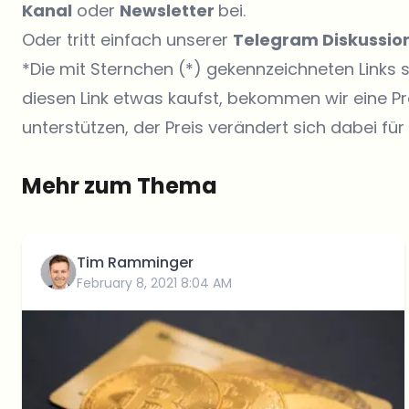
Kanal
oder
Newsletter
bei.
Oder tritt einfach unserer
Telegram Diskussi
*Die mit Sternchen (*) gekennzeichneten Links 
diesen Link etwas kaufst, bekommen wir eine P
unterstützen, der Preis verändert sich dabei für 
Mehr zum Thema
Tim Ramminger
February 8, 2021 8:04 AM