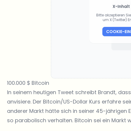
X-Inhalt
Bitte akzeptieren S
um X (Twitter) 
COOKIE-EI
100.000 $ Bitcoin
In seinem heutigen Tweet schreibt Brandt, dass 
anvisiere. Der Bitcoin/US-Dollar Kurs erfahre sei
anderer Markt hätte sich in seiner 45-jährigen
so parabolisch verhalten. Bitcoin sei ein Markt w