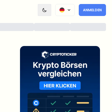
ANMELDEN