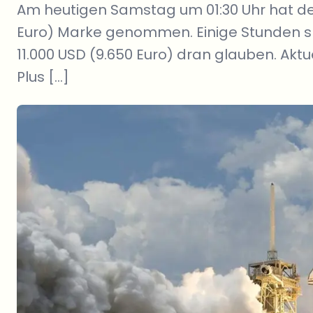
Am heutigen Samstag um 01:30 Uhr hat der
Euro) Marke genommen. Einige Stunden s
11.000 USD (9.650 Euro) dran glauben. Aktu
Plus […]