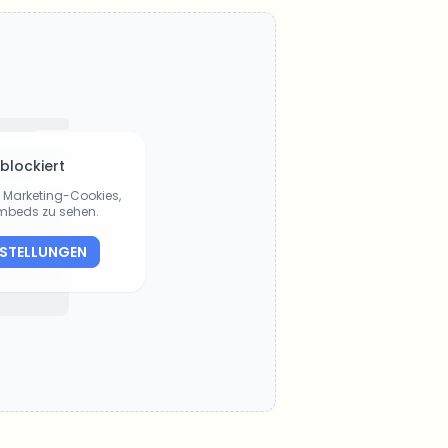
 blockiert
ie Marketing-Cookies,
Embeds zu sehen.
NSTELLUNGEN