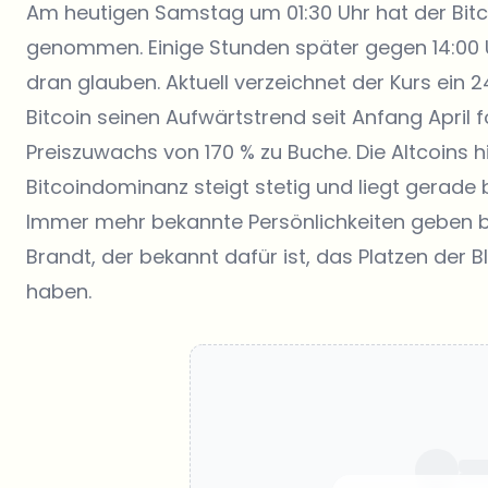
Am heutigen Samstag um 01:30 Uhr hat der Bitc
genommen. Einige Stunden später gegen 14:00 U
dran glauben. Aktuell verzeichnet der Kurs ein 2
Bitcoin seinen Aufwärtstrend seit Anfang April 
Preiszuwachs von 170 % zu Buche. Die Altcoins h
Bitcoindominanz steigt stetig und liegt gerade b
Immer mehr bekannte Persönlichkeiten geben bu
Brandt, der bekannt dafür ist, das Platzen der 
haben.