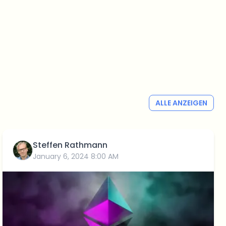
ALLE ANZEIGEN
Steffen Rathmann
January 6, 2024 8:00 AM