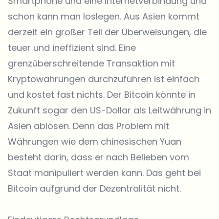
Smartphone und eine Internetverbindung und
schon kann man loslegen. Aus Asien kommt
derzeit ein großer Teil der Überweisungen, die
teuer und ineffizient sind. Eine
grenzüberschreitende Transaktion mit
Kryptowährungen durchzuführen ist einfach
und kostet fast nichts. Der Bitcoin könnte in
Zukunft sogar den US-Dollar als Leitwährung in
Asien ablösen. Denn das Problem mit
Währungen wie dem chinesischen Yuan
besteht darin, dass er nach Belieben vom
Staat manipuliert werden kann. Das geht bei
Bitcoin aufgrund der Dezentralität nicht.