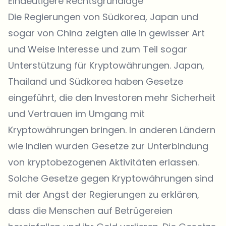
Eindeutigere Rechtsgrundlage
Die Regierungen von Südkorea, Japan und
sogar von China zeigten alle in gewisser Art
und Weise Interesse und zum Teil sogar
Unterstützung für Kryptowährungen. Japan,
Thailand und Südkorea haben Gesetze
eingeführt, die den Investoren mehr Sicherheit
und Vertrauen im Umgang mit
Kryptowährungen bringen. In anderen Ländern
wie Indien wurden Gesetze zur Unterbindung
von kryptobezogenen Aktivitäten erlassen.
Solche Gesetze gegen Kryptowährungen sind
mit der Angst der Regierungen zu erklären,
dass die Menschen auf Betrügereien