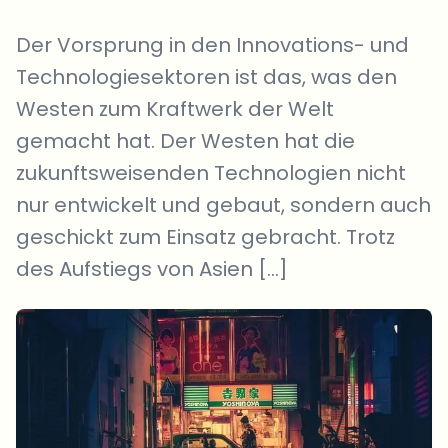
Der Vorsprung in den Innovations- und
Technologiesektoren ist das, was den
Westen zum Kraftwerk der Welt
gemacht hat. Der Westen hat die
zukunftsweisenden Technologien nicht
nur entwickelt und gebaut, sondern auch
geschickt zum Einsatz gebracht. Trotz
des Aufstiegs von Asien […]