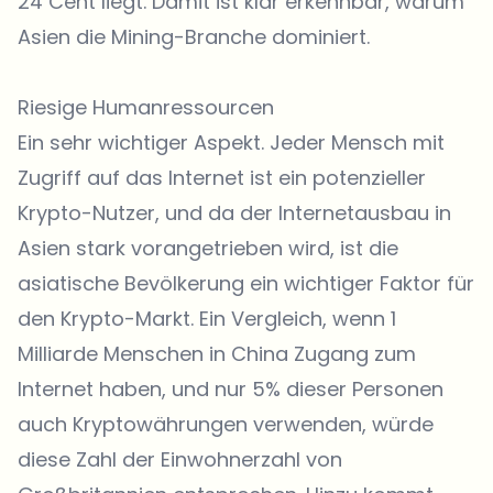
24 Cent liegt. Damit ist klar erkennbar, warum
Asien die Mining-Branche dominiert.
Riesige Humanressourcen
Ein sehr wichtiger Aspekt. Jeder Mensch mit
Zugriff auf das Internet ist ein potenzieller
Krypto-Nutzer, und da der Internetausbau in
Asien stark vorangetrieben wird, ist die
asiatische Bevölkerung ein wichtiger Faktor für
den Krypto-Markt. Ein Vergleich, wenn 1
Milliarde Menschen in China Zugang zum
Internet haben, und nur 5% dieser Personen
auch Kryptowährungen verwenden, würde
diese Zahl der Einwohnerzahl von