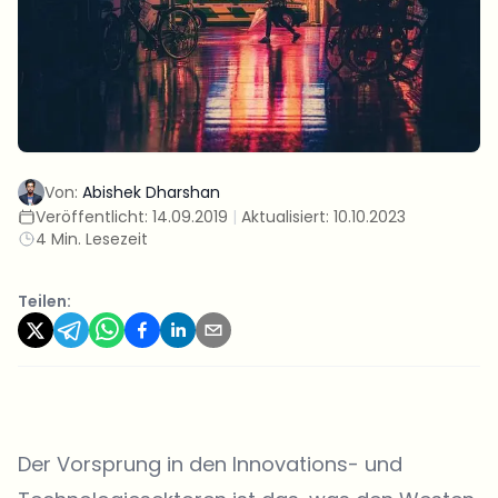
Von:
Abishek Dharshan
Veröffentlicht:
14.09.2019
|
Aktualisiert:
10.10.2023
4 Min. Lesezeit
Teilen:
Der Vorsprung in den Innovations- und