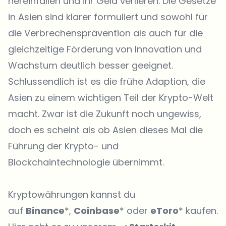
hereinfallen und ihr Geld verlieren. Die Gesetze
in Asien sind klarer formuliert und sowohl für
die Verbrechensprävention als auch für die
gleichzeitige Förderung von Innovation und
Wachstum deutlich besser geeignet.
Schlussendlich ist es die frühe Adaption, die
Asien zu einem wichtigen Teil der Krypto-Welt
macht. Zwar ist die Zukunft noch ungewiss,
doch es scheint als ob Asien dieses Mal die
Führung der Krypto- und
Blockchaintechnologie übernimmt.
Kryptowährungen kannst du
auf
Binance
*,
Coinbase
* oder
eToro
* kaufen.