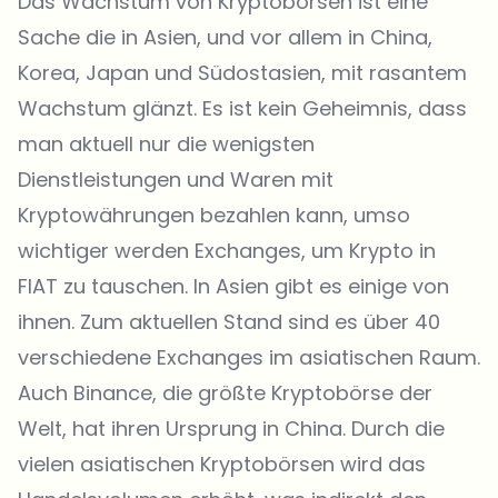
Das Wachstum von Kryptobörsen ist eine
Sache die in Asien, und vor allem in China,
Korea, Japan und Südostasien, mit rasantem
Wachstum glänzt. Es ist kein Geheimnis, dass
man aktuell nur die wenigsten
Dienstleistungen und Waren mit
Kryptowährungen bezahlen kann, umso
wichtiger werden Exchanges, um Krypto in
FIAT zu tauschen. In Asien gibt es einige von
ihnen. Zum aktuellen Stand sind es über 40
verschiedene Exchanges im asiatischen Raum.
Auch
Binance
, die größte Kryptobörse der
Welt, hat ihren Ursprung in China. Durch die
vielen asiatischen Kryptobörsen wird das