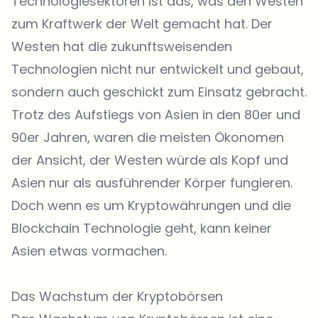
Technologiesektoren ist das, was den Westen
zum Kraftwerk der Welt gemacht hat. Der
Westen hat die zukunftsweisenden
Technologien nicht nur entwickelt und gebaut,
sondern auch geschickt zum Einsatz gebracht.
Trotz des Aufstiegs von Asien in den 80er und
90er Jahren, waren die meisten Ökonomen
der Ansicht, der Westen würde als Kopf und
Asien nur als ausführender Körper fungieren.
Doch wenn es um Kryptowährungen und die
Blockchain Technologie geht, kann keiner
Asien etwas vormachen.
Das Wachstum der Kryptobörsen