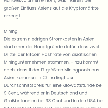
Handelsvolumen erhöht, was indirekt den
großen Einfluss Asiens auf die Kryptomärkte
erzeugt.
Mining
Die extrem niedrigen Stromkosten in Asien
sind einer der Hauptgründe dafür, dass zwei
Drittel der Bitcoin Hashrate von asiatischen
Miningunternehmen stammen. Hinzu kommt
noch, dass 11 der 17 größten Miningpools aus
Asien kommen. In China liegt der
Durchschnittspreis für eine Kilowattstunde bei
9 Cent, während er in Deutschland und
Großbritannien bei 33 Cent und in den USA bei