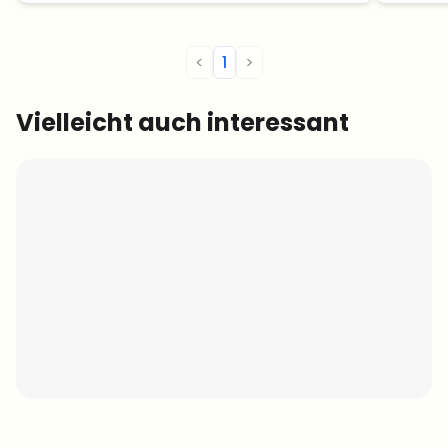
<
1
>
Vielleicht auch interessant