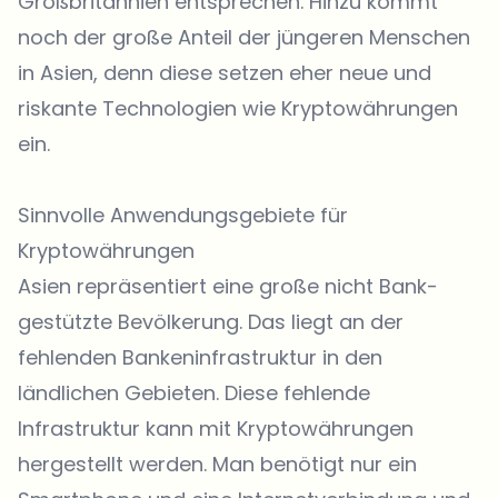
Großbritannien entsprechen. Hinzu kommt
noch der große Anteil der jüngeren Menschen
in Asien, denn diese setzen eher neue und
riskante Technologien wie Kryptowährungen
ein.
Sinnvolle Anwendungsgebiete für
Kryptowährungen
Asien repräsentiert eine große nicht Bank-
gestützte Bevölkerung. Das liegt an der
fehlenden Bankeninfrastruktur in den
ländlichen Gebieten. Diese fehlende
Infrastruktur kann mit Kryptowährungen
hergestellt werden. Man benötigt nur ein