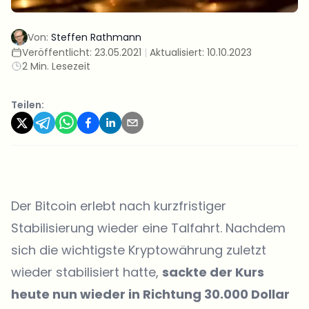
Von:
Steffen Rathmann
Veröffentlicht:
23.05.2021
|
Aktualisiert:
10.10.2023
2 Min. Lesezeit
Teilen:
Der Bitcoin erlebt nach kurzfristiger
Stabilisierung wieder eine Talfahrt. Nachdem
sich die wichtigste Kryptowährung zuletzt
wieder stabilisiert hatte,
sackte der Kurs
heute nun wieder in Richtung 30.000 Dollar