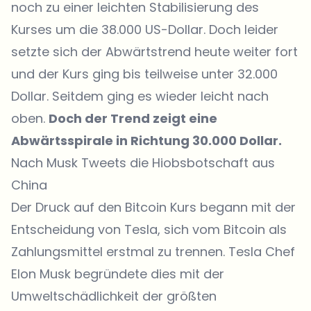
noch zu einer leichten Stabilisierung des
Kurses um die 38.000 US-Dollar. Doch leider
setzte sich der Abwärtstrend heute weiter fort
und der Kurs ging bis teilweise unter 32.000
Dollar. Seitdem ging es wieder leicht nach
oben.
Doch der Trend zeigt eine
Abwärtsspirale in Richtung 30.000 Dollar.
Nach Musk Tweets die Hiobsbotschaft aus
China
Der Druck auf den Bitcoin Kurs begann mit der
Entscheidung von Tesla, sich vom Bitcoin als
Zahlungsmittel erstmal zu trennen. Tesla Chef
Elon Musk begründete dies mit der
Umweltschädlichkeit der größten