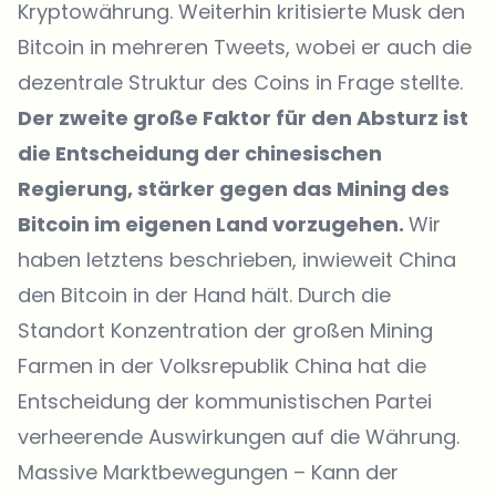
Kryptowährung. Weiterhin kritisierte Musk den
Bitcoin in mehreren Tweets, wobei er auch die
dezentrale Struktur des Coins in Frage stellte.
Der zweite große Faktor für den Absturz ist
die Entscheidung der chinesischen
Regierung, stärker gegen das Mining des
Bitcoin im eigenen Land vorzugehen.
Wir
haben letztens beschrieben, inwieweit China
den Bitcoin in der Hand hält. Durch die
Standort Konzentration der großen Mining
Farmen in der Volksrepublik China hat die
Entscheidung der kommunistischen Partei
verheerende Auswirkungen auf die Währung.
Massive Marktbewegungen – Kann der