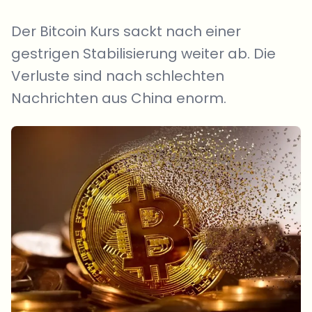
Der Bitcoin Kurs sackt nach einer
gestrigen Stabilisierung weiter ab. Die
Verluste sind nach schlechten
Nachrichten aus China enorm.