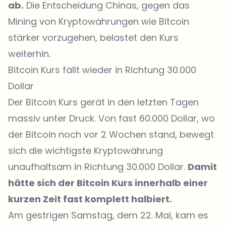
ab.
Die Entscheidung Chinas, gegen das
Mining von Kryptowährungen wie Bitcoin
stärker vorzugehen, belastet den Kurs
weiterhin.
Bitcoin Kurs fällt wieder in Richtung 30.000
Dollar
Der Bitcoin Kurs gerät in den letzten Tagen
massiv unter Druck. Von fast 60.000 Dollar, wo
der Bitcoin noch vor 2 Wochen stand, bewegt
sich die wichtigste Kryptowährung
unaufhaltsam in Richtung 30.000 Dollar.
Damit
hätte sich der Bitcoin Kurs innerhalb einer
kurzen Zeit fast komplett halbiert.
Am gestrigen Samstag, dem 22. Mai, kam es