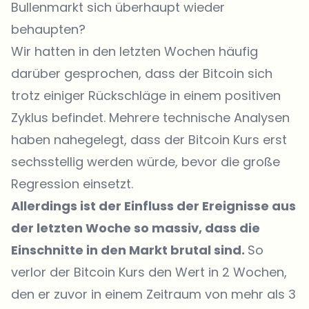
Bullenmarkt sich überhaupt wieder
behaupten?
Wir hatten in den letzten Wochen häufig
darüber gesprochen, dass der Bitcoin sich
trotz einiger Rückschläge in einem positiven
Zyklus befindet. Mehrere technische Analysen
haben nahegelegt, dass der Bitcoin Kurs erst
sechsstellig werden würde, bevor die große
Regression einsetzt.
Allerdings ist der Einfluss der Ereignisse aus
der letzten Woche so massiv, dass die
Einschnitte in den Markt brutal sind.
So
verlor der Bitcoin Kurs den Wert in 2 Wochen,
den er zuvor in einem Zeitraum von mehr als 3