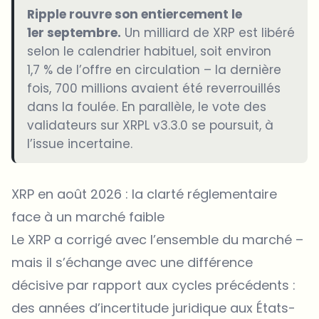
Ripple rouvre son entiercement le
1er septembre.
Un milliard de XRP est libéré
selon le calendrier habituel, soit environ
1,7 % de l’offre en circulation – la dernière
fois, 700 millions avaient été reverrouillés
dans la foulée. En parallèle, le vote des
validateurs sur XRPL v3.3.0 se poursuit, à
l’issue incertaine.
XRP en août 2026 : la clarté réglementaire
face à un marché faible
Le XRP a corrigé avec l’ensemble du marché –
mais il s’échange avec une différence
décisive par rapport aux cycles précédents :
des années d’incertitude juridique aux États-