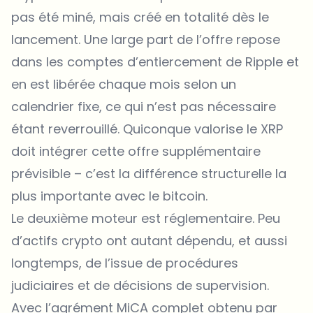
pas été miné, mais créé en totalité dès le
lancement. Une large part de l’offre repose
dans les comptes d’entiercement de Ripple et
en est libérée chaque mois selon un
calendrier fixe, ce qui n’est pas nécessaire
étant reverrouillé. Quiconque valorise le XRP
doit intégrer cette offre supplémentaire
prévisible – c’est la différence structurelle la
plus importante avec le bitcoin.
Le deuxième moteur est réglementaire. Peu
d’actifs crypto ont autant dépendu, et aussi
longtemps, de l’issue de procédures
judiciaires et de décisions de supervision.
Avec l’agrément MiCA complet obtenu par