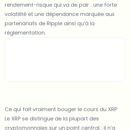
rendement-risque qui va de pair : une forte
volatilité et une dépendance marquée aux
partenariats de Ripple ainsi qu’à la
réglementation.
Ce qui fait vraiment bouger le cours du XRP
Le XRP se distingue de la plupart des
cryptomonnaies sur un point central : il n’a