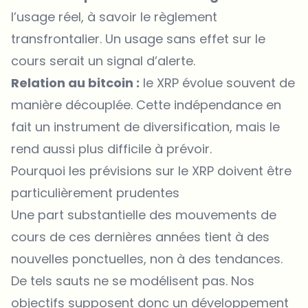
l’usage réel, à savoir le règlement
transfrontalier. Un usage sans effet sur le
cours serait un signal d’alerte.
Relation au bitcoin :
le XRP évolue souvent de
manière découplée. Cette indépendance en
fait un instrument de diversification, mais le
rend aussi plus difficile à prévoir.
Pourquoi les prévisions sur le XRP doivent être
particulièrement prudentes
Une part substantielle des mouvements de
cours de ces dernières années tient à des
nouvelles ponctuelles, non à des tendances.
De tels sauts ne se modélisent pas. Nos
objectifs supposent donc un développement