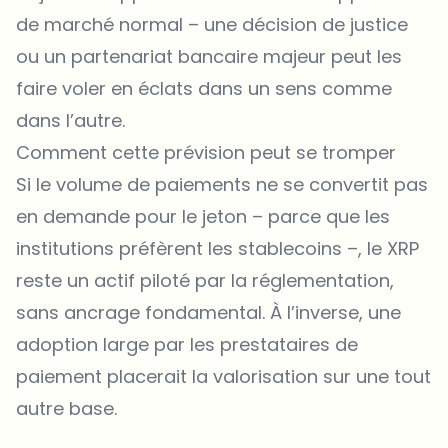
de marché normal – une décision de justice
ou un partenariat bancaire majeur peut les
faire voler en éclats dans un sens comme
dans l’autre.
Comment cette prévision peut se tromper
Si le volume de paiements ne se convertit pas
en demande pour le jeton – parce que les
institutions préfèrent les stablecoins –, le XRP
reste un actif piloté par la réglementation,
sans ancrage fondamental. À l’inverse, une
adoption large par les prestataires de
paiement placerait la valorisation sur une tout
autre base.