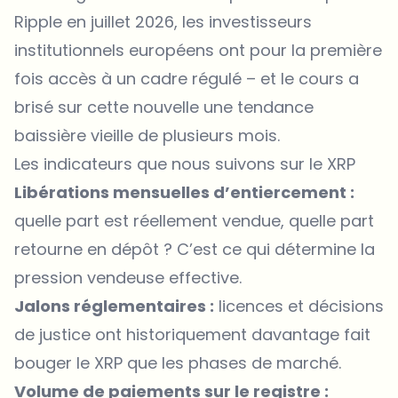
Ripple en juillet 2026, les investisseurs
institutionnels européens ont pour la première
fois accès à un cadre régulé – et le cours a
brisé sur cette nouvelle une tendance
baissière vieille de plusieurs mois.
Les indicateurs que nous suivons sur le XRP
Libérations mensuelles d’entiercement :
quelle part est réellement vendue, quelle part
retourne en dépôt ? C’est ce qui détermine la
pression vendeuse effective.
Jalons réglementaires :
licences et décisions
de justice ont historiquement davantage fait
bouger le XRP que les phases de marché.
Volume de paiements sur le registre :