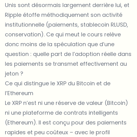
Unis sont désormais largement derrière lui, et
Ripple étoffe méthodiquement son activité
institutionnelle (paiements, stablecoin RLUSD,
conservation). Ce qui meut le cours relève
donc moins de la spéculation que d’une
question : quelle part de l’adoption réelle dans
les paiements se transmet effectivement au
jeton ?
Ce qui distingue le XRP du Bitcoin et de
l’Ethereum
Le XRP n’est ni une réserve de valeur (Bitcoin)
ni une plateforme de contrats intelligents
(Ethereum). Il est conçu pour des paiements
rapides et peu coûteux – avec le profil