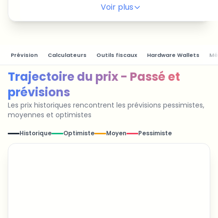
Voir plus
Prévision
Calculateurs
Outils fiscaux
Hardware Wallets
Mé
Trajectoire du prix - Passé et
prévisions
Les prix historiques rencontrent les prévisions pessimistes,
moyennes et optimistes
Historique
Optimiste
Moyen
Pessimiste