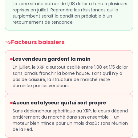
La zone située autour de 1,08 dollar a tenu à plusieurs
reprises en juillet. Reprendre les résistances qui la
surplombent serait la condition préalable à un
retournement de tendance.
Facteurs baissiers
Les vendeurs gardent la main
En juillet, le XRP a surtout oscillé entre 1,08 et 1,15 dollar
sans jamais franchir la borne haute. Tant qu’il n’y a
pas de cassure, la structure de marché reste
dominée par les vendeurs.
Aucun catalyseur qui lui soit propre
Sans déclencheur spécifique au XRP, le cours dépend
entièrement du marché dans son ensemble – un
moteur bien mince pour un mois d’août sans réunion
de la Fed.