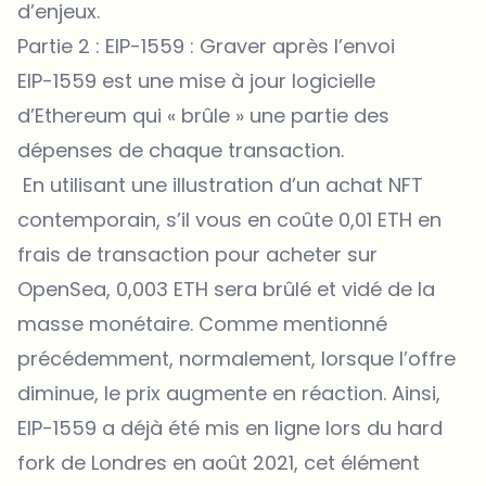
d’enjeux.
Partie 2 : EIP-1559 : Graver après l’envoi
EIP-1559 est une mise à jour logicielle
d’Ethereum qui « brûle » une partie des
dépenses de chaque transaction.
En utilisant une illustration d’un achat NFT
contemporain, s’il vous en coûte 0,01 ETH en
frais de transaction pour acheter sur
OpenSea, 0,003 ETH sera brûlé et vidé de la
masse monétaire. Comme mentionné
précédemment, normalement, lorsque l’offre
diminue, le prix augmente en réaction. Ainsi,
EIP-1559 a déjà été mis en ligne lors du hard
fork de Londres en août 2021, cet élément