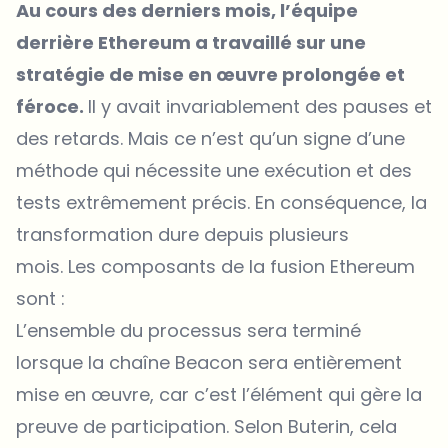
Au cours des derniers mois, l’équipe
derrière Ethereum a travaillé sur une
stratégie de mise en œuvre prolongée et
féroce.
Il y avait invariablement des pauses et
des retards. Mais ce n’est qu’un signe d’une
méthode qui nécessite une exécution et des
tests extrêmement précis. En conséquence, la
transformation dure depuis plusieurs
mois. Les composants de la fusion Ethereum
sont :
L’ensemble du processus sera terminé
lorsque la chaîne Beacon sera entièrement
mise en œuvre, car c’est l’élément qui gère la
preuve de participation. Selon Buterin, cela