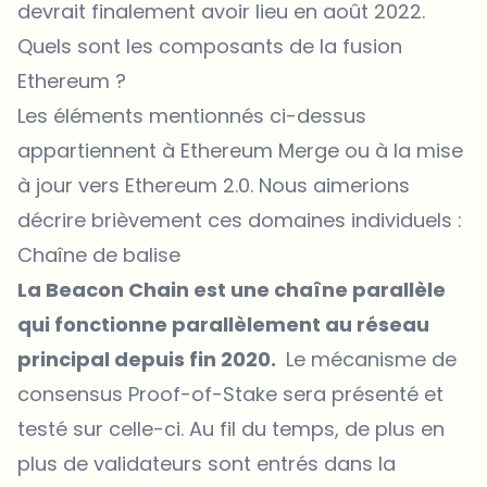
devrait finalement avoir lieu en août 2022.
Quels sont les composants de la fusion
Ethereum ?
Les éléments mentionnés ci-dessus
appartiennent à Ethereum Merge ou à la mise
à jour vers Ethereum 2.0. Nous aimerions
décrire brièvement ces domaines individuels :
Chaîne de balise
La Beacon Chain est une chaîne parallèle
qui fonctionne parallèlement au réseau
principal depuis fin 2020.
Le mécanisme de
consensus Proof-of-Stake sera présenté et
testé sur celle-ci. Au fil du temps, de plus en
plus de validateurs sont entrés dans la