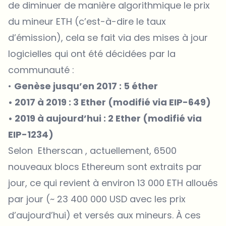
de diminuer de manière algorithmique le prix
du mineur ETH (c’est-à-dire le taux
d’émission), cela se fait via des mises à jour
logicielles qui ont été décidées par la
communauté :
•
Genèse jusqu’en 2017 : 5 éther
• 2017 à 2019 : 3 Ether (modifié via EIP-649)
• 2019 à aujourd’hui : 2 Ether (modifié via
EIP-1234)
Selon
Etherscan
, actuellement, 6500
nouveaux blocs Ethereum sont extraits par
jour, ce qui revient à environ 13 000 ETH alloués
par jour (~ 23 400 000 USD avec les prix
d’aujourd’hui) et versés aux mineurs. À ces