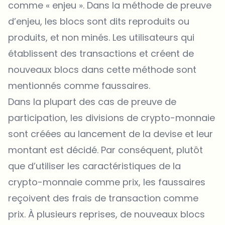
comme « enjeu ». Dans la méthode de preuve
d’enjeu, les blocs sont dits reproduits ou
produits, et non minés. Les utilisateurs qui
établissent des transactions et créent de
nouveaux blocs dans cette méthode sont
mentionnés comme faussaires.
Dans la plupart des cas de preuve de
participation, les divisions de crypto-monnaie
sont créées au lancement de la devise et leur
montant est décidé. Par conséquent, plutôt
que d’utiliser les caractéristiques de la
crypto-monnaie comme prix, les faussaires
reçoivent des frais de transaction comme
prix. À plusieurs reprises, de nouveaux blocs