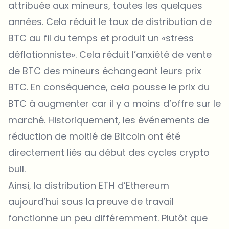
attribuée aux mineurs, toutes les quelques
années. Cela réduit le taux de distribution de
BTC au fil du temps et produit un «stress
déflationniste». Cela réduit l’anxiété de vente
de BTC des mineurs échangeant leurs
prix
BTC
. En conséquence, cela pousse le prix du
BTC à augmenter car il y a moins d’offre sur le
marché. Historiquement, les événements de
réduction de moitié de Bitcoin ont été
directement liés au début des cycles crypto
bull.
Ainsi, la distribution ETH d’Ethereum
aujourd’hui sous la preuve de travail
fonctionne un peu différemment. Plutôt que