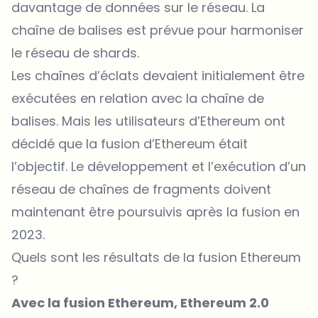
davantage de données sur le réseau. La
chaîne de balises est prévue pour harmoniser
le réseau de shards.
Les chaînes d’éclats devaient initialement être
exécutées en relation avec la chaîne de
balises. Mais les utilisateurs d’Ethereum ont
décidé que la fusion d’Ethereum était
l’objectif. Le développement et l’exécution d’un
réseau de chaînes de fragments doivent
maintenant être poursuivis après la fusion en
2023.
Quels sont les résultats de la fusion Ethereum
?
Avec la fusion Ethereum, Ethereum 2.0