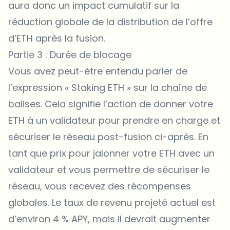
aura donc un impact cumulatif sur la
réduction globale de la distribution de l’offre
d’ETH après la fusion.
Partie 3 : Durée de blocage
Vous avez peut-être entendu parler de
l’expression «
Staking ETH
» sur la chaîne de
balises. Cela signifie l’action de donner votre
ETH à un validateur pour prendre en charge et
sécuriser le réseau post-fusion ci-après. En
tant que prix pour jalonner votre ETH avec un
validateur et vous permettre de sécuriser le
réseau, vous recevez des récompenses
globales. Le taux de revenu projeté actuel est
d’environ 4 % APY, mais il devrait augmenter