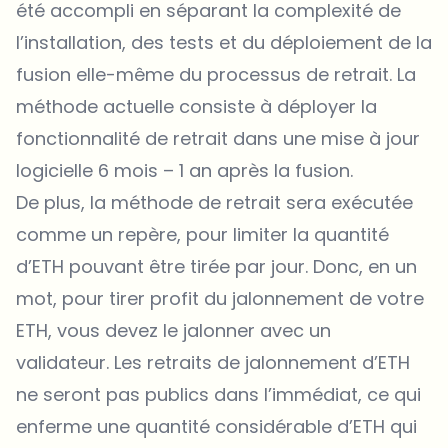
été accompli en séparant la complexité de
l’installation, des tests et du déploiement de la
fusion elle-même du processus de retrait. La
méthode actuelle consiste à déployer la
fonctionnalité de retrait dans une mise à jour
logicielle 6 mois – 1 an après la fusion.
De plus, la méthode de retrait sera exécutée
comme un repère, pour limiter la quantité
d’ETH pouvant être tirée par jour. Donc, en un
mot, pour tirer profit du jalonnement de votre
ETH, vous devez le jalonner avec un
validateur. Les retraits de jalonnement d’ETH
ne seront pas publics dans l’immédiat, ce qui
enferme une quantité considérable d’ETH qui