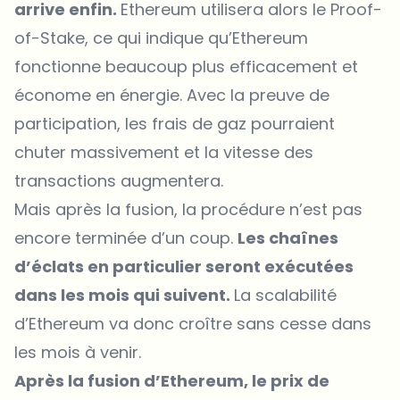
arrive enfin.
Ethereum utilisera alors le Proof-
of-Stake, ce qui indique qu’Ethereum
fonctionne beaucoup plus efficacement et
économe en énergie. Avec la preuve de
participation, les frais de gaz pourraient
chuter massivement et la vitesse des
transactions augmentera.
Mais après la fusion, la procédure n’est pas
encore terminée d’un coup.
Les chaînes
d’éclats en particulier seront exécutées
dans les mois qui suivent.
La scalabilité
d’Ethereum va donc croître sans cesse dans
les mois à venir.
Après la fusion d’Ethereum, le prix de