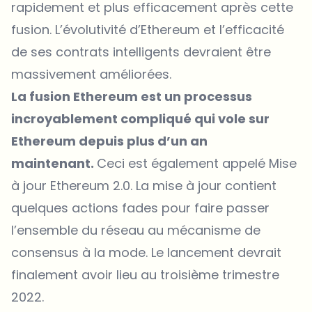
rapidement et plus efficacement après cette
fusion. L’évolutivité d’Ethereum et l’efficacité
de ses contrats intelligents devraient être
massivement améliorées.
La fusion Ethereum est un processus
incroyablement compliqué qui vole sur
Ethereum depuis plus d’un an
maintenant.
Ceci est également appelé Mise
à jour Ethereum 2.0. La mise à jour contient
quelques actions fades pour faire passer
l’ensemble du réseau au mécanisme de
consensus à la mode. Le lancement devrait
finalement avoir lieu au troisième trimestre
2022.