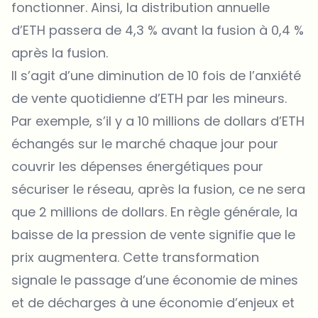
fonctionner. Ainsi, la distribution annuelle
d’ETH passera de 4,3 % avant la fusion à 0,4 %
après la fusion.
Il s’agit d’une diminution de 10 fois de l’anxiété
de vente quotidienne d’ETH par les mineurs.
Par exemple, s’il y a 10 millions de dollars d’ETH
échangés sur le marché chaque jour pour
couvrir les dépenses énergétiques pour
sécuriser le réseau, après la fusion, ce ne sera
que 2 millions de dollars. En règle générale, la
baisse de la pression de vente signifie que le
prix augmentera. Cette transformation
signale le passage d’une économie de mines
et de décharges à une économie d’enjeux et