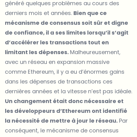
généré quelques problèmes au cours des
derniers mois et années.
Bien que ce
mécanisme de consensus soit sûr et digne
de confiance, il a ses limites lorsqu’il s’agit
d’accélérer les transactions tout en
limitant les dépenses.
Malheureusement,
avec un réseau en expansion massive
comme Ethereum, il y a eu d’énormes gains
dans les dépenses de transactions ces
dernières années et la vitesse n’est pas idéale.
Un changement était donc nécessaire et
les développeurs d’Ethereum ont identifié
la nécessité de mettre à jour le réseau.
Par
conséquent, le mécanisme de consensus