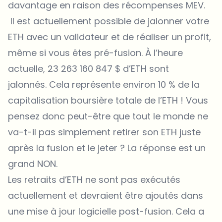
davantage en raison des récompenses MEV.
Il est actuellement possible de jalonner votre
ETH avec un validateur et de réaliser un profit,
même si vous êtes pré-fusion. À l’heure
actuelle, 23 263 160 847 $ d’ETH sont
jalonnés. Cela représente environ 10 % de la
capitalisation boursière totale de l’ETH ! Vous
pensez donc peut-être que tout le monde ne
va-t-il pas simplement retirer son ETH juste
après la fusion et le jeter ? La réponse est un
grand NON.
Les retraits d’ETH ne sont pas exécutés
actuellement et devraient être ajoutés dans
une mise à jour logicielle post-fusion. Cela a