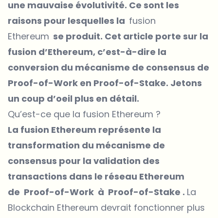
une mauvaise évolutivité. Ce sont les
raisons pour lesquelles la
fusion
Ethereum
se produit. Cet article porte sur la
fusion d’Ethereum, c’est-à-dire la
conversion du mécanisme de consensus de
Proof-of-Work en Proof-of-Stake. Jetons
un coup d’oeil plus en détail.
Qu’est-ce que la fusion Ethereum ?
La fusion Ethereum représente la
transformation du mécanisme de
consensus pour la validation des
transactions dans le réseau Ethereum
de Proof-of-Work à Proof-of-Stake .
La
Blockchain Ethereum devrait fonctionner plus