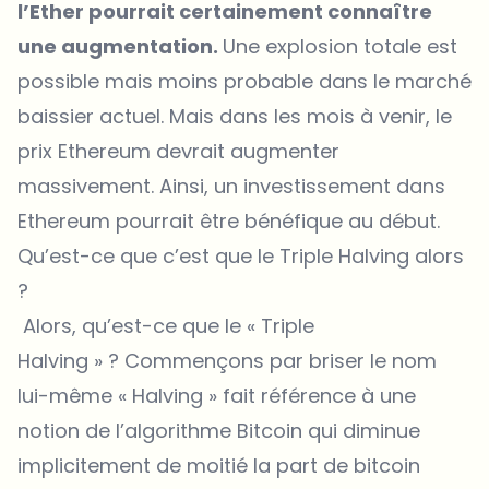
l’Ether pourrait certainement connaître
une augmentation.
Une explosion totale est
possible mais moins probable dans le marché
baissier actuel. Mais dans les mois à venir, le
prix Ethereum
devrait augmenter
massivement. Ainsi, un investissement dans
Ethereum pourrait être bénéfique au début.
Qu’est-ce que c’est que le Triple Halving alors
?
Alors, qu’est-ce que le « Triple
Halving » ? Commençons par briser le nom
lui-même « Halving » fait référence à une
notion de l’algorithme Bitcoin qui diminue
implicitement de moitié la part de bitcoin