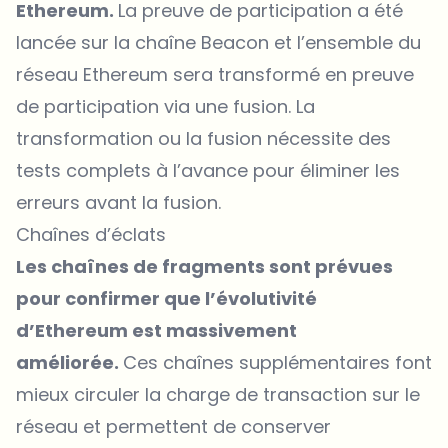
Ethereum.
La preuve de participation a été
lancée sur la chaîne Beacon et l’ensemble du
réseau Ethereum sera transformé en preuve
de participation via une fusion. La
transformation ou la fusion nécessite des
tests complets à l’avance pour éliminer les
erreurs avant la fusion.
Chaînes d’éclats
Les chaînes de fragments sont prévues
pour confirmer que l’évolutivité
d’Ethereum est massivement
améliorée.
Ces chaînes supplémentaires font
mieux circuler la charge de transaction sur le
réseau et permettent de conserver