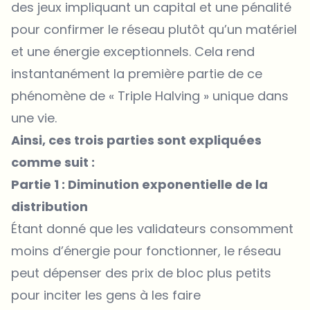
des jeux impliquant un capital et une pénalité
pour confirmer le réseau plutôt qu’un matériel
et une énergie exceptionnels. Cela rend
instantanément la première partie de ce
phénomène de « Triple Halving » unique dans
une vie.
Ainsi, ces trois parties sont expliquées
comme suit :
Partie 1 : Diminution exponentielle de la
distribution
Étant donné que les validateurs consomment
moins d’énergie pour fonctionner, le réseau
peut dépenser des prix de bloc plus petits
pour inciter les gens à les faire