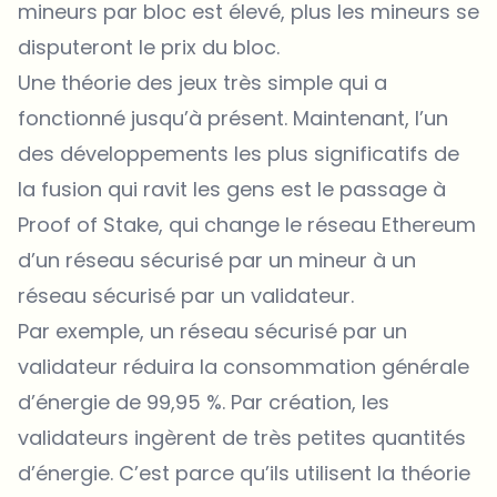
mineurs par bloc est élevé, plus les mineurs se
disputeront le prix du bloc.
Une théorie des jeux très simple qui a
fonctionné jusqu’à présent. Maintenant, l’un
des développements les plus significatifs de
la fusion qui ravit les gens est le passage à
Proof of Stake, qui change le réseau Ethereum
d’un réseau sécurisé par un mineur à un
réseau sécurisé par un validateur.
Par exemple, un réseau sécurisé par un
validateur réduira la consommation générale
d’énergie de 99,95 %. Par création, les
validateurs ingèrent de très petites quantités
d’énergie. C’est parce qu’ils utilisent la théorie