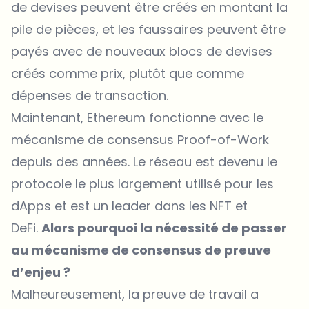
de devises peuvent être créés en montant la
pile de pièces, et les faussaires peuvent être
payés avec de nouveaux blocs de devises
créés comme prix, plutôt que comme
dépenses de transaction.
Maintenant, Ethereum fonctionne avec le
mécanisme de consensus Proof-of-Work
depuis des années. Le réseau est devenu le
protocole le plus largement utilisé pour les
dApps et est un leader dans les NFT et
DeFi.
Alors pourquoi la nécessité de passer
au mécanisme de consensus de preuve
d’enjeu ?
Malheureusement, la preuve de travail a