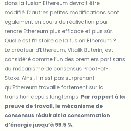
dans la fusion Ethereum devrait être
modifié. D’autres petites modifications sont
également en cours de réalisation pour
rendre Ethereum plus efficace et plus sûr.
Quelle est l’histoire de la fusion Ethereum ?
Le créateur d’Ethereum, Vitalik Buterin, est
considéré comme l’un des premiers partisans
du mécanisme de consensus Proof-of-
Stake. Ainsi, il n’est pas surprenant
qu’Ethereum travaille fortement sur la
transition depuis longtemps.
Par rapport à la
preuve de travail, le mécanisme de
consensus réduirait la consommation
d’énergie jusqu’à 99,5 %.