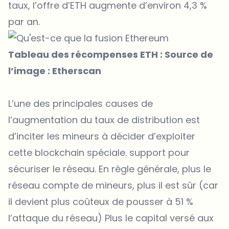
taux, l’offre d’ETH augmente d’environ 4,3 %
par an.
Tableau des récompenses ETH : Source de
l’image : Etherscan
L’une des principales causes de
l’augmentation du taux de distribution est
d’inciter les mineurs à décider d’exploiter
cette blockchain spéciale. support pour
sécuriser le réseau. En règle générale, plus le
réseau compte de mineurs, plus il est sûr (car
il devient plus coûteux de pousser à 51 %
l’attaque du réseau) Plus le capital versé aux