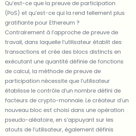
Qu’est-ce que la preuve de participation
(PoS) et qu’est-ce qui la rend tellement plus
gratifiante pour Ethereum ?
Contrairement à l’approche de preuve de
travail, dans laquelle l’utilisateur établit des
transactions et crée des blocs distincts en
exécutant une quantité définie de fonctions
de calcul, la méthode de preuve de
participation nécessite que l’utilisateur
établisse le contrôle d’un nombre défini de
facteurs de crypto-monnaie. Le créateur d’un
nouveau bloc est choisi dans une opération
pseudo-aléatoire, en s’appuyant sur les
atouts de l’utilisateur, également définis