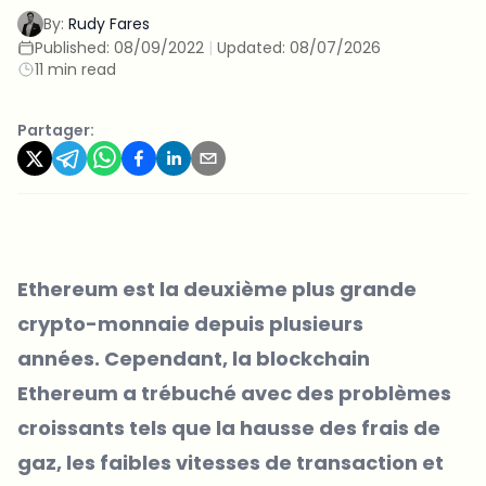
By:
Rudy Fares
Published:
08/09/2022
|
Updated:
08/07/2026
11 min read
Partager:
Ethereum est la deuxième plus grande
crypto-monnaie depuis plusieurs
années. Cependant, la blockchain
Ethereum a trébuché avec des problèmes
croissants tels que la hausse des frais de
gaz, les faibles vitesses de transaction et