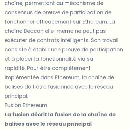
chaîne, permettant au mécanisme de
consensus de preuve de participation de
fonctionner efficacement sur Ethereum. La
chaîne Beacon elle-même ne peut pas
exécuter de contrats intelligents. Son travail
consiste à établir une preuve de participation
et à placer la fonctionnalité via sa
rapidité. Pour être complètement
implémentée dans Ethereum, la chaîne de
balises doit être fusionnée avec le réseau
principal.
Fusion Ethereum
La fusion décrit la fusion de la chaîne de
balises avec le réseau principal