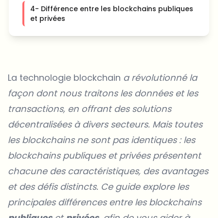
4- Différence entre les blockchains publiques
et privées
La technologie blockchain
a révolutionné la
façon dont nous traitons les données et les
transactions, en offrant des solutions
décentralisées à divers secteurs. Mais toutes
les blockchains ne sont pas identiques : les
blockchains publiques et privées présentent
chacune des caractéristiques, des avantages
et des défis distincts. Ce guide explore les
principales différences entre les blockchains
publiques
et
privées
, afin de vous aider à