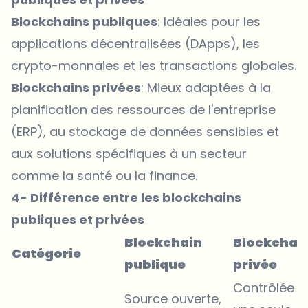
Blockchains publiques
: Idéales pour les
applications décentralisées (DApps), les
crypto-monnaies et les transactions globales.
Blockchains privées
: Mieux adaptées à la
planification des ressources de l'entreprise
(ERP), au stockage de données sensibles et
aux solutions spécifiques à un secteur
comme la santé ou la finance.
4- Différence entre les blockchains
publiques et privées
Blockchain
Blockchai
Catégorie
publique
privée
Contrôlée p
Source ouverte,