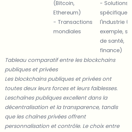
(Bitcoin,
- Solutions
Ethereum)
spécifiques
- Transactions
l'industrie (
mondiales
exemple, so
de santé,
finance)
Tableau comparatif entre les blockchains
publiques et privées
Les blockchains publiques et privées ont
toutes deux leurs forces et leurs faiblesses.
Leschaînes publiques excellent dans la
décentralisation
et la transparence, tandis
que les chaînes privées offrent
personnalisation et contrôle. Le choix entre