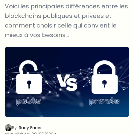
Voici les principales différences entre les
blockchains publiques et privées et
comment choisir celle qui convient le
mieux à vos besoins...
By:
Rudy Fares