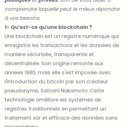
comprendre laquelle peut le mieux répondre
à vos besoins.
1- Qu'est-ce qu'une blockchain ?
Une blockchain
est un registre numérique qui
enregistre les transactions et les données de
manière sécurisée, transparente et
décentralisée. Son origine remonte aux
années 1980, mais elle s'est imposée avec
l'introduction du bitcoin par son créateur
pseudonyme, Satoshi Nakamoto. Cette
technologie améliore les systèmes de
registres traditionnels en permettant un
traitement sûr et efficace des données sans
intermédiaire.