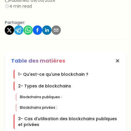
Published:
09/05/2024
4 min read
Partager:
Table des matières
1- Qu'est-ce qu'une blockchain ?
2- Types de blockchains
Blockchains publiques :
Blockchains privées :
3- Cas d'utilisation des blockchains publiques
et privées