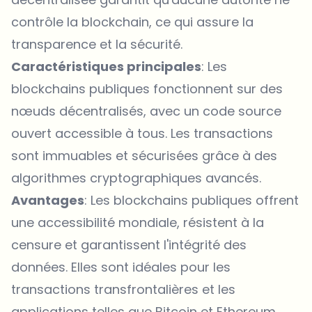
contrôle la blockchain, ce qui assure la
transparence et la sécurité.
Caractéristiques principales
: Les
blockchains publiques fonctionnent sur des
nœuds décentralisés, avec un code source
ouvert accessible à tous. Les transactions
sont immuables et sécurisées grâce à des
algorithmes cryptographiques avancés.
Avantages
: Les blockchains publiques offrent
une accessibilité mondiale, résistent à la
censure et garantissent l'intégrité des
données. Elles sont idéales pour les
transactions transfrontalières et les
applications telles que Bitcoin et Ethereum.