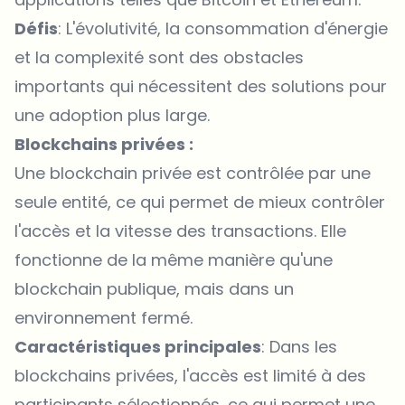
Défis
: L'évolutivité, la consommation d'énergie
et la complexité sont des obstacles
importants qui nécessitent des solutions pour
une adoption plus large.
Blockchains privées :
Une blockchain privée est contrôlée par une
seule entité, ce qui permet de mieux contrôler
l'accès et la vitesse des transactions. Elle
fonctionne de la même manière qu'une
blockchain publique, mais dans un
environnement fermé.
Caractéristiques principales
: Dans les
blockchains privées, l'accès est limité à des
participants sélectionnés, ce qui permet une