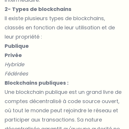
2- Types de blockchains
Il existe plusieurs types de blockchains,
classés en fonction de leur utilisation et de
leur propriété :
Publique
Privée
Hybride
Fédérées
Blockchains publiques :
Une blockchain publique est un grand livre de
comptes décentralisé à code source ouvert,
où tout le monde peut rejoindre le réseau et
participer aux transactions. Sa nature
décentralisée garantit qu'aucune autorité ne