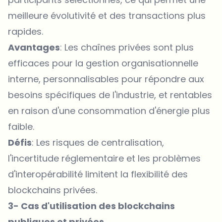
meilleure évolutivité et des transactions plus
rapides.
Avantages
: Les chaînes privées sont plus
efficaces pour la gestion organisationnelle
interne, personnalisables pour répondre aux
besoins spécifiques de l'industrie, et rentables
en raison d'une consommation d'énergie plus
faible.
Défis
: Les risques de centralisation,
l'incertitude réglementaire et les problèmes
d'interopérabilité limitent la flexibilité des
blockchains privées.
3- Cas d'utilisation des blockchains
publiques et privées