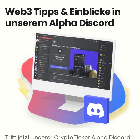
Web3 Tipps & Einblicke in
unserem Alpha Discord
Tritt jetzt unserer CryptoTicker Alpha Discord