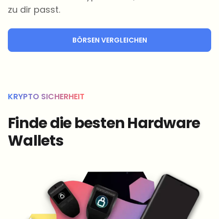
zu dir passt.
BÖRSEN VERGLEICHEN
KRYPTO SICHERHEIT
Finde die besten Hardware
Wallets