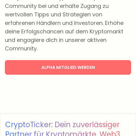
Community bei und erhalte Zugang zu
wertvollen Tipps und Strategien von
erfahrenen Händlern und Investoren. Erhöhe
deine Erfolgschancen auf dem Kryptomarkt
und engagiere dich in unserer aktiven
Community.
ALPHA MITGLIED WERDEN
CryptoTicker: Dein zuverlässiger
Partner für Kryptomärkte, Web3