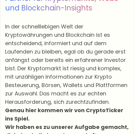
und Blockchain-Insights
In der schnelllebigen Welt der
Kryptowährungen und Blockchain ist es
entscheidend, informiert und auf dem
Laufenden zu bleiben, egal ob du gerade erst
anfängst oder bereits ein erfahrener Investor
bist. Der Kryptomarkt ist riesig und komplex,
mit unzähligen Informationen zur
Krypto
Besteuerung
, Börsen, Wallets und Plattformen
zur Auswahl. Das macht es zur echten
Herausforderung, sich zurechtzufinden.
Genau hier kommen wir von CryptoTicker
ins Spiel.
Wir haben es zu unserer Aufgabe gemacht,