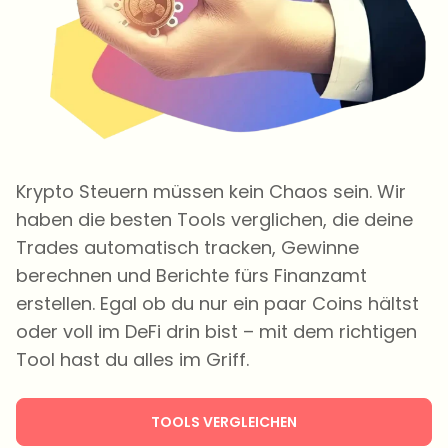
Krypto Steuern müssen kein Chaos sein. Wir
haben die besten Tools verglichen, die deine
Trades automatisch tracken, Gewinne
berechnen und Berichte fürs Finanzamt
erstellen. Egal ob du nur ein paar Coins hältst
oder voll im DeFi drin bist – mit dem richtigen
Tool hast du alles im Griff.
TOOLS VERGLEICHEN