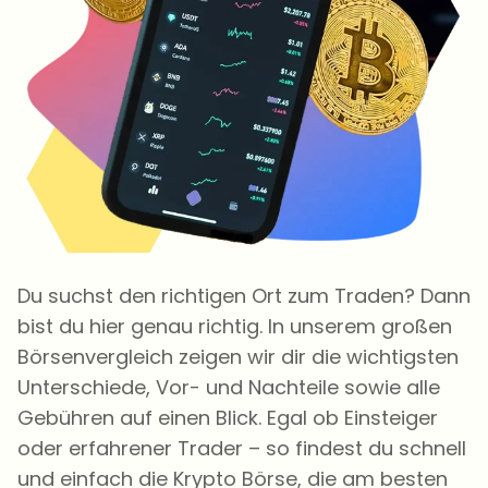
Du suchst den richtigen Ort zum Traden? Dann
bist du hier genau richtig. In unserem großen
Börsenvergleich zeigen wir dir die wichtigsten
Unterschiede, Vor- und Nachteile sowie alle
Gebühren auf einen Blick. Egal ob Einsteiger
oder erfahrener Trader – so findest du schnell
und einfach die Krypto Börse, die am besten