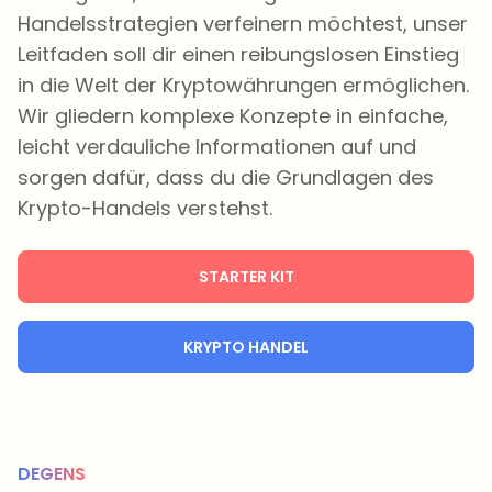
Handelsstrategien verfeinern möchtest, unser
Leitfaden soll dir einen reibungslosen Einstieg
in die Welt der Kryptowährungen ermöglichen.
Wir gliedern komplexe Konzepte in einfache,
leicht verdauliche Informationen auf und
sorgen dafür, dass du die Grundlagen des
Krypto-Handels verstehst.
STARTER KIT
KRYPTO HANDEL
DEGENS