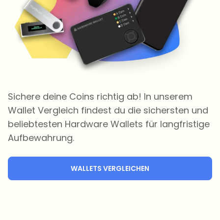
Sichere deine Coins richtig ab! In unserem
Wallet Vergleich findest du die sichersten und
beliebtesten Hardware Wallets für langfristige
Aufbewahrung.
WALLETS VERGLEICHEN