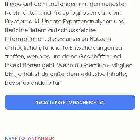
Bleibe auf dem Laufenden mit den neuesten
Nachrichten und Preisprognosen auf dem
Kryptomarkt. Unsere Expertenanalysen und
Berichte liefern aufschlussreiche
Informationen, die es unseren Nutzern
ermöglichen, fundierte Entscheidungen zu
treffen, wenn es um deine Geschäfte und
Investitionen geht. Wenn du Premium-Mitglied
bist, erhältst du außerdem exklusive Inhalte,
bevor es andere tun.
NEUESTE KRYPTO NACHRICHTEN
KRYPTO-ANFÄNGER