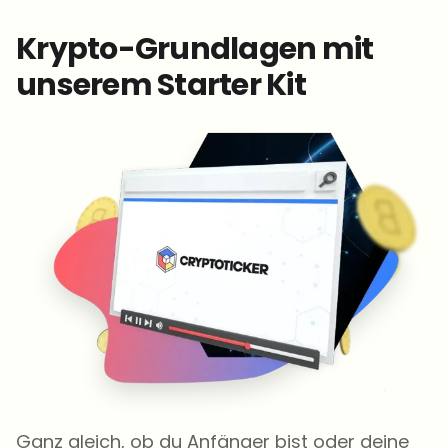
Krypto-Grundlagen mit
unserem Starter Kit
Ganz gleich, ob du Anfänger bist oder deine