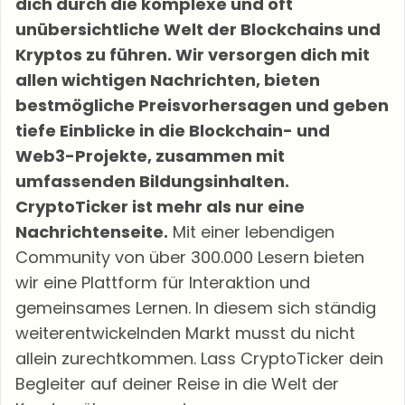
dich durch die komplexe und oft
unübersichtliche Welt der Blockchains und
Kryptos zu führen. Wir versorgen dich mit
allen wichtigen Nachrichten, bieten
bestmögliche Preisvorhersagen und geben
tiefe Einblicke in die Blockchain- und
Web3-Projekte, zusammen mit
umfassenden Bildungsinhalten.
CryptoTicker ist mehr als nur eine
Nachrichtenseite.
Mit einer lebendigen
Community von über 300.000 Lesern bieten
wir eine Plattform für Interaktion und
gemeinsames Lernen. In diesem sich ständig
weiterentwickelnden Markt musst du nicht
allein zurechtkommen. Lass CryptoTicker dein
Begleiter auf deiner Reise in die Welt der