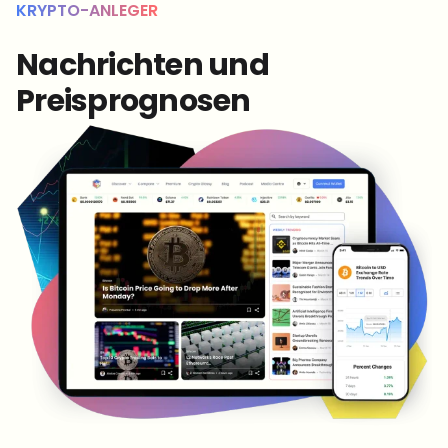
KRYPTO-ANLEGER
Nachrichten und
Preisprognosen