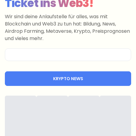
Ticket ins Web3!
Wir sind deine Anlaufstelle für alles, was mit
Blockchain und Web3 zu tun hat: Bildung, News,
Airdrop Farming, Metaverse, Krypto, Preisprognosen
und vieles mehr.
KRYPTO NEWS