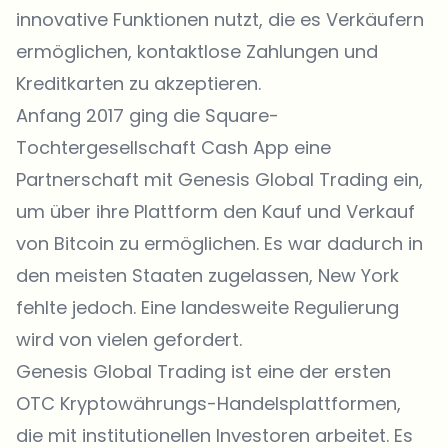
innovative Funktionen nutzt, die es Verkäufern
ermöglichen, kontaktlose Zahlungen und
Kreditkarten zu akzeptieren.
Anfang 2017 ging die Square-
Tochtergesellschaft Cash App eine
Partnerschaft
mit Genesis Global Trading ein,
um über ihre Plattform den Kauf und Verkauf
von Bitcoin zu ermöglichen. Es war dadurch in
den meisten Staaten zugelassen, New York
fehlte jedoch. Eine landesweite Regulierung
wird von vielen gefordert.
Genesis Global Trading
ist eine der ersten
OTC Kryptowährungs-Handelsplattformen,
die mit institutionellen Investoren arbeitet. Es