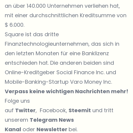
an über 140.000 Unternehmen verliehen hat,
mit einer durchschnittlichen Kreditsumme von
$ 6.000.
Square ist das dritte
Finanztechnologieunternehmen, das sich in
den letzten Monaten für eine Banklizenz
entschieden hat. Die anderen beiden sind
Online-Kreditgeber Social Finance Inc. und
Mobile-Banking-Startup Varo Money Inc.
Verpass keine wichtigen Nachrichten mehr!
Folge uns
auf
Twitter
, Facebook,
Steemit
und tritt
unserem
Telegram News
Kanal
oder
Newsletter
bei.