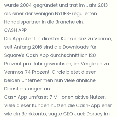
wurde 2004 gegründet und trat im Jahr 2013
als einer der wenigen NYDFS-regulierten
Handelspartner in die Branche ein.
CASH APP
Die App steht in direkter Konkurrenz zu Venmo,
seit Anfang 2016 sind die Downloads für
Square’s
Cash App
durchschnittlich 128
Prozent pro Jahr gewachsen, im Vergleich zu
Venmos 74 Prozent. Circle bietet diesen
beiden Unternehmen nun viele ähnliche
Dienstleistungen an.
Cash App umfasst 7 Millionen aktive Nutzer.
Viele dieser Kunden nutzen die Cash-App eher
wie ein Bankkonto, sagte CEO Jack Dorsey im