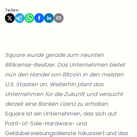
Teilen:
Square wurde gerade zum neunten
Bitlicense-Besitzer. Das Unternehmen bietet
nun den Handel von Bitcoin in den meisten
U.S. Staaten an. Weiterhin plant das
Unternehmen für die Zukunft und versucht
derzeit eine Banken Lizenz zu erhalten.
Square
ist ein Unternehmen, das sich auf
Point-of-Sale-Hardware- und
Geldüberweisungsdienste fokussiert und das