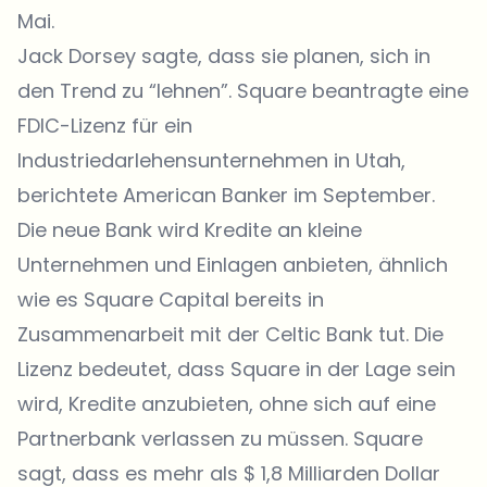
Mai.
Jack Dorsey sagte, dass sie planen, sich in
den Trend zu “lehnen”. Square beantragte eine
FDIC-Lizenz für ein
Industriedarlehensunternehmen in Utah,
berichtete American Banker im September.
Die neue Bank wird Kredite an kleine
Unternehmen und Einlagen anbieten, ähnlich
wie es Square Capital bereits in
Zusammenarbeit mit der Celtic Bank tut. Die
Lizenz bedeutet, dass Square in der Lage sein
wird, Kredite anzubieten, ohne sich auf eine
Partnerbank verlassen zu müssen. Square
sagt, dass es
mehr als $ 1,8 Milliarden Dollar