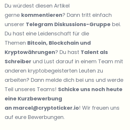
Du würdest diesen Artikel
gerne
kommentieren
? Dann tritt einfach
unserer
Telegram Diskussions-Gruppe
bei.
Du hast eine Leidenschaft für die
Themen
Bitcoin, Blockchain und
Kryptowährungen
? Du hast
Talent als
Schreiber
und Lust darauf in einem Team mit
anderen kryptobegeisterten Leuten zu
arbeiten? Dann melde dich bei uns und werde
Teil unseres Teams!
Schicke uns noch heute
eine Kurzbewerbung
an marcel@cryptoticker.io
! Wir freuen uns
auf eure Bewerbungen.