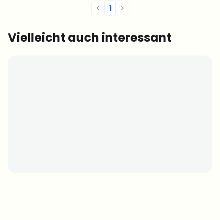
<
1
>
Vielleicht auch interessant