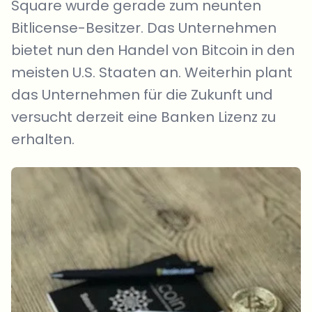
Square wurde gerade zum neunten
Bitlicense-Besitzer. Das Unternehmen
bietet nun den Handel von Bitcoin in den
meisten U.S. Staaten an. Weiterhin plant
das Unternehmen für die Zukunft und
versucht derzeit eine Banken Lizenz zu
erhalten.