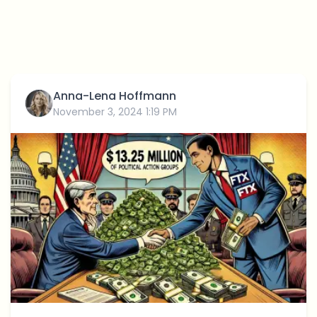
Anna-Lena Hoffmann
November 3, 2024 1:19 PM