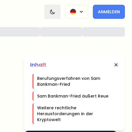
ANMELDEN
Inhalt
Berufungsverfahren von Sam
Bankman-Fried
Sam Bankman-Fried äußert Reue
Weitere rechtliche
Herausforderungen in der
Kryptowelt