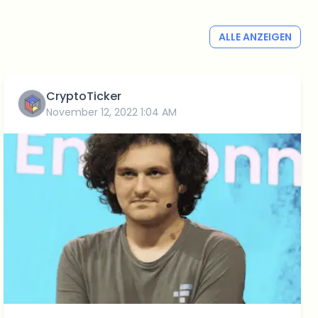
ALLE ANZEIGEN
CryptoTicker
November 12, 2022 1:04 AM