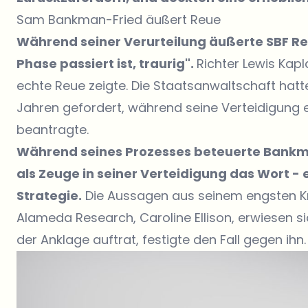
Sam Bankman-Fried äußert Reue
Während seiner Verurteilung äußerte SBF Reue
Phase passiert ist, traurig".
Richter Lewis Kap
echte Reue zeigte. Die Staatsanwaltschaft hatte
Jahren gefordert, während seine Verteidigung 
beantragte.
Während seines Prozesses beteuerte Bankm
als Zeuge in seiner Verteidigung das Wort -
Strategie.
Die Aussagen aus seinem engsten Kr
Alameda Research, Caroline Ellison, erwiesen sic
der Anklage auftrat, festigte den Fall gegen ihn.