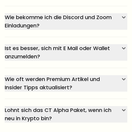
Wie bekomme ich die Discord und Zoom
Einladungen?
Ist es besser, sich mit E Mail oder Wallet
anzumelden?
Wie oft werden Premium Artikel und
Insider Tipps aktualisiert?
Lohnt sich das CT Alpha Paket, wenn ich
neu in Krypto bin?