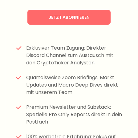
JETZT ABONNIEREN
Exklusiver Team Zugang: Direkter
Discord Channel zum Austausch mit
den CryptoTicker Analysten
Quartalsweise Zoom Briefings: Markt
Updates und Macro Deep Dives direkt
mit unserem Team
Premium Newsletter und Substack:
Spezielle Pro Only Reports direkt in dein
Postfach
100% werbefreie Erfahrung: Fokus auf