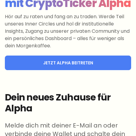
mit CryptoTicker Alpha
Hör auf zu raten und fang an zu traden. Werde Teil
unseres Inner Circles und hol dir institutionelle
Insights, Zugang zu unserer privaten Community und
ein persönliches Dashboard – alles für weniger als
dein Morgenkaffee.
JETZT ALPHA BEITRETEN
Dein neues Zuhause für
Alpha
Melde dich mit deiner E-Mail an oder
verbinde deine Wallet und schalte dein