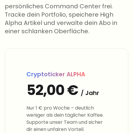
persönliches Command Center frei.
Tracke dein Portfolio, speichere High
Alpha Artikel und verwalte dein Abo in
einer schlanken Oberfläche.
Cryptoticker ALPHA
52,00 €
/ Jahr
Nur 1 € pro Woche – deutlich
weniger als dein täglicher Kaffee.
Supporte unser Team und sicher
dir einen unfairen Vorteil.