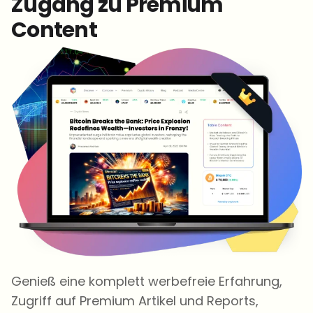
Zugang zu Premium
Content
Genieß eine komplett werbefreie Erfahrung,
Zugriff auf Premium Artikel und Reports,