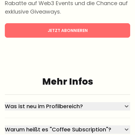
Rabatte auf Web3 Events und die Chance auf
exklusive Giveaways.
JETZT ABONNIEREN
Mehr Infos
Was ist neu im Profilbereich?
Warum heißt es "Coffee Subscription"?