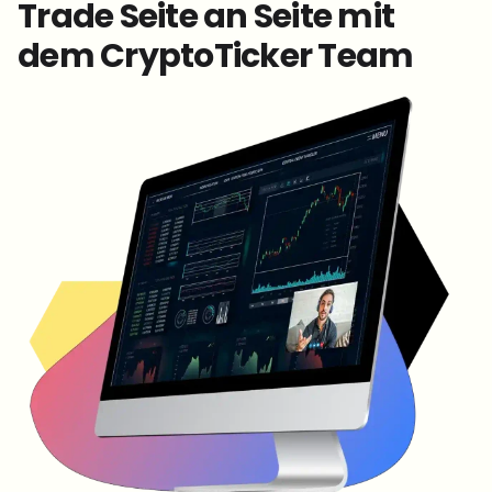
Trade Seite an Seite mit
dem CryptoTicker Team