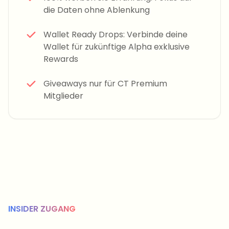
die Daten ohne Ablenkung
Wallet Ready Drops: Verbinde deine
Wallet für zukünftige Alpha exklusive
Rewards
Giveaways nur für CT Premium
Mitglieder
INSIDER ZUGANG