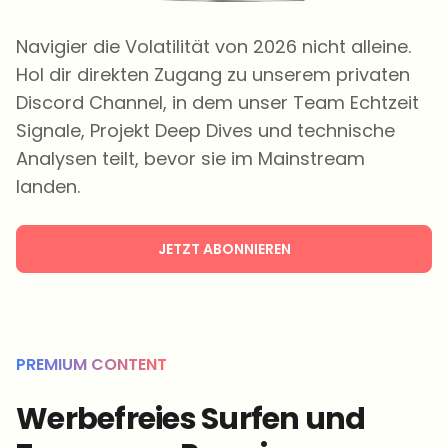
Navigier die Volatilität von 2026 nicht alleine.
Hol dir direkten Zugang zu unserem privaten
Discord Channel, in dem unser Team Echtzeit
Signale, Projekt Deep Dives und technische
Analysen teilt, bevor sie im Mainstream
landen.
JETZT ABONNIEREN
PREMIUM CONTENT
Werbefreies Surfen und