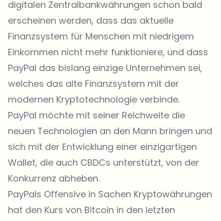
digitalen Zentralbankwährungen schon bald
erscheinen werden, dass das aktuelle
Finanzsystem für Menschen mit niedrigem
Einkommen nicht mehr funktioniere, und dass
PayPal das bislang einzige Unternehmen sei,
welches das alte Finanzsystem mit der
modernen Kryptotechnologie verbinde.
PayPal möchte mit seiner Reichweite die
neuen Technologien an den Mann bringen und
sich mit der Entwicklung einer einzigartigen
Wallet, die auch CBDCs unterstützt, von der
Konkurrenz abheben.
PayPals Offensive in Sachen Kryptowährungen
hat den Kurs von Bitcoin in den letzten