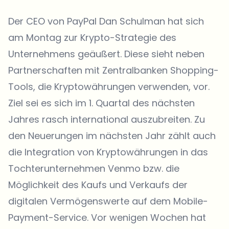
Der CEO von PayPal Dan Schulman hat sich
am Montag zur Krypto-Strategie des
Unternehmens geäußert. Diese sieht neben
Partnerschaften mit Zentralbanken Shopping-
Tools, die Kryptowährungen verwenden, vor.
Ziel sei es sich im 1. Quartal des nächsten
Jahres rasch international auszubreiten. Zu
den Neuerungen im nächsten Jahr zählt auch
die Integration von Kryptowährungen in das
Tochterunternehmen Venmo bzw. die
Möglichkeit des Kaufs und Verkaufs der
digitalen Vermögenswerte auf dem Mobile-
Payment-Service. Vor wenigen Wochen hat