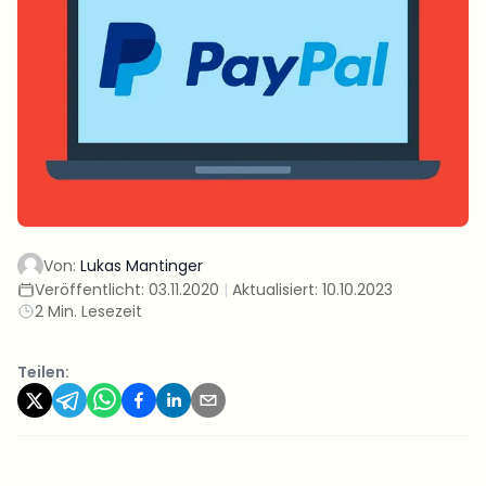
Von:
Lukas Mantinger
Veröffentlicht:
03.11.2020
|
Aktualisiert:
10.10.2023
2 Min. Lesezeit
Teilen: