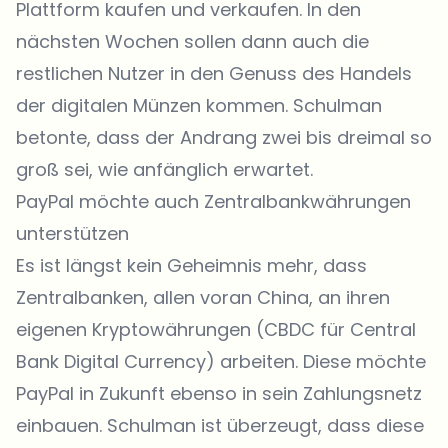
Plattform kaufen und verkaufen. In den
nächsten Wochen sollen dann auch die
restlichen Nutzer in den Genuss des Handels
der digitalen Münzen kommen. Schulman
betonte, dass der Andrang zwei bis dreimal so
groß sei, wie anfänglich erwartet.
PayPal möchte auch Zentralbankwährungen
unterstützen
Es ist längst kein Geheimnis mehr, dass
Zentralbanken, allen voran China, an ihren
eigenen Kryptowährungen (CBDC für Central
Bank Digital Currency) arbeiten. Diese möchte
PayPal in Zukunft ebenso in sein Zahlungsnetz
einbauen. Schulman ist überzeugt, dass diese