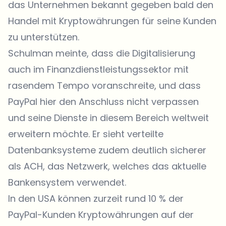
das Unternehmen bekannt gegeben bald den
Handel mit Kryptowährungen für seine Kunden
zu unterstützen.
Schulman meinte, dass die Digitalisierung
auch im Finanzdienstleistungssektor mit
rasendem Tempo voranschreite, und dass
PayPal hier den Anschluss nicht verpassen
und seine Dienste in diesem Bereich weltweit
erweitern möchte. Er sieht verteilte
Datenbanksysteme zudem deutlich sicherer
als ACH, das Netzwerk, welches das aktuelle
Bankensystem verwendet.
In den USA können zurzeit rund 10 % der
PayPal-Kunden Kryptowährungen auf der