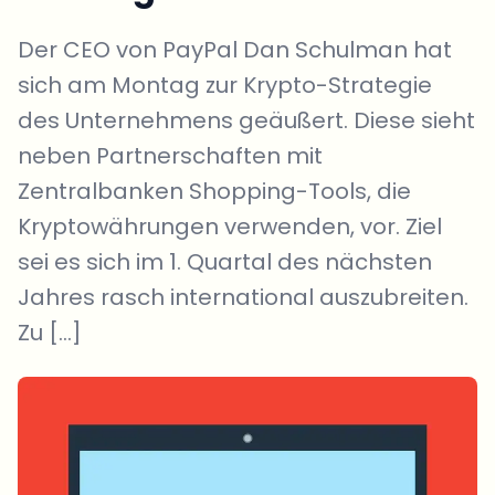
Der CEO von PayPal Dan Schulman hat
sich am Montag zur Krypto-Strategie
des Unternehmens geäußert. Diese sieht
neben Partnerschaften mit
Zentralbanken Shopping-Tools, die
Kryptowährungen verwenden, vor. Ziel
sei es sich im 1. Quartal des nächsten
Jahres rasch international auszubreiten.
Zu […]