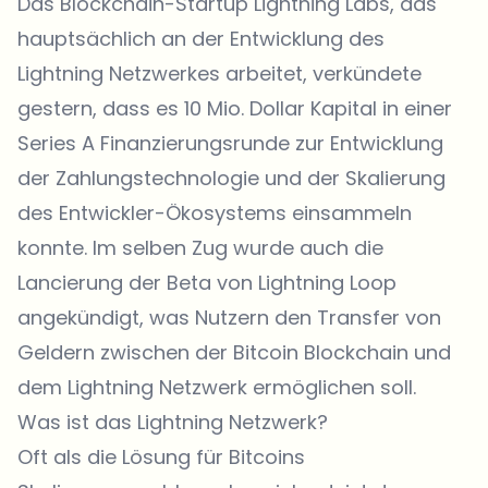
Das Blockchain-Startup Lightning Labs, das
hauptsächlich an der Entwicklung des
Lightning Netzwerkes arbeitet, verkündete
gestern, dass es 10 Mio. Dollar Kapital in einer
Series A Finanzierungsrunde zur Entwicklung
der Zahlungstechnologie und der Skalierung
des Entwickler-Ökosystems einsammeln
konnte. Im selben Zug wurde auch die
Lancierung der Beta von Lightning Loop
angekündigt, was Nutzern den Transfer von
Geldern zwischen der Bitcoin Blockchain und
dem Lightning Netzwerk ermöglichen soll.
Was ist das Lightning Netzwerk?
Oft als die Lösung für Bitcoins