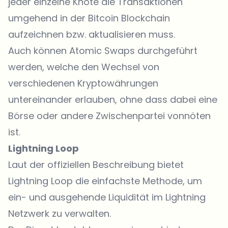
jeder einzelne Knote die Transaktionen
umgehend in der Bitcoin Blockchain
aufzeichnen bzw. aktualisieren muss.
Auch können Atomic Swaps durchgeführt
werden, welche den Wechsel von
verschiedenen Kryptowährungen
untereinander erlauben, ohne dass dabei eine
Börse oder andere Zwischenpartei vonnöten
ist.
Lightning Loop
Laut der
offiziellen Beschreibung
bietet
Lightning Loop die einfachste Methode, um
ein- und ausgehende Liquidität im Lightning
Netzwerk zu verwalten.