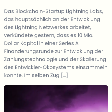
Das Blockchain-Startup Lightning Labs,
das hauptsächlich an der Entwicklung
des Lightning Netzwerkes arbeitet,
verkündete gestern, dass es 10 Mio.
Dollar Kapital in einer Series A
Finanzierungsrunde zur Entwicklung der
Zahlungstechnologie und der Skalierung
des Entwickler-Ökosystems einsammeln
konnte. Im selben Zug […]