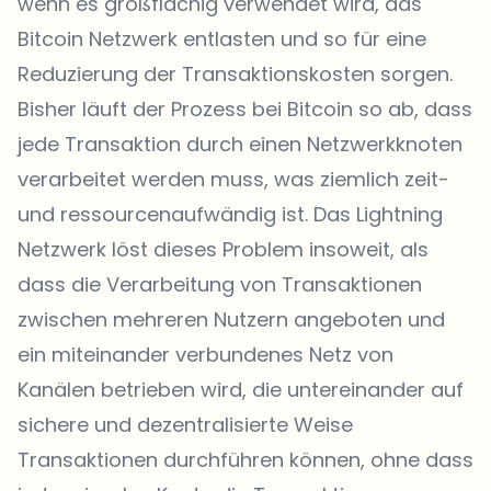
wenn es großflächig verwendet wird, das
Bitcoin Netzwerk entlasten und so für eine
Reduzierung der Transaktionskosten sorgen.
Bisher läuft der Prozess bei Bitcoin so ab, dass
jede Transaktion durch einen Netzwerkknoten
verarbeitet werden muss, was ziemlich zeit-
und ressourcenaufwändig ist. Das Lightning
Netzwerk löst dieses Problem insoweit, als
dass die Verarbeitung von Transaktionen
zwischen mehreren Nutzern angeboten und
ein miteinander verbundenes Netz von
Kanälen betrieben wird, die untereinander auf
sichere und dezentralisierte Weise
Transaktionen durchführen können, ohne dass