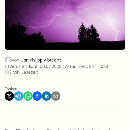
Von:
Jan Philipp Albrecht
Veröffentlicht:
06.02.2020
|
Aktualisiert:
24.11.2023
3 Min. Lesezeit
Teilen: