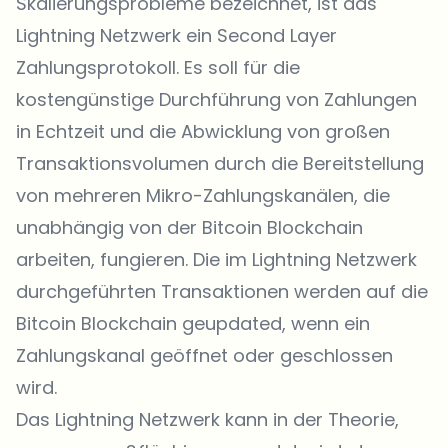
Skalierungsprobleme bezeichnet, ist das
Lightning Netzwerk ein Second Layer
Zahlungsprotokoll. Es soll für die
kostengünstige Durchführung von Zahlungen
in Echtzeit und die Abwicklung von großen
Transaktionsvolumen durch die Bereitstellung
von mehreren Mikro-Zahlungskanälen, die
unabhängig von der Bitcoin Blockchain
arbeiten, fungieren. Die im Lightning Netzwerk
durchgeführten Transaktionen werden auf die
Bitcoin Blockchain geupdated, wenn ein
Zahlungskanal geöffnet oder geschlossen
wird.
Das Lightning Netzwerk kann in der Theorie,