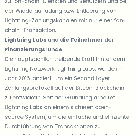
zu “on-chain” Diensten und Benutzern und bei
der Wiederaufladung bzw. Entleerung von
Lightning-Zahlungskanälen mit nur einer “on-
chain” Transaktion.
Lightning Labs und die Teilnehmer der
Finanzierungsrunde
Die hauptsächlich treibende Kraft hinter dem
Lightning Netzwerk, Lightning Labs, wurde im
Jahr 2016 lanciert, um ein Second Layer
Zahlungsprotokoll auf der Bitcoin Blockchain
zu entwickeln. Seit der Gründung arbeitet
Lightning Labs an einem sicheren open-
source System, um die einfache und effiziente
Durchführung von Transaktionen zu