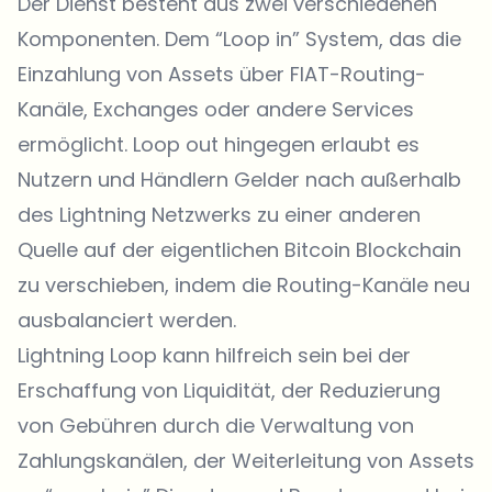
Der Dienst besteht aus zwei verschiedenen
Komponenten. Dem “Loop in” System, das die
Einzahlung von Assets über FIAT-Routing-
Kanäle, Exchanges oder andere Services
ermöglicht. Loop out hingegen erlaubt es
Nutzern und Händlern Gelder nach außerhalb
des Lightning Netzwerks zu einer anderen
Quelle auf der eigentlichen Bitcoin Blockchain
zu verschieben, indem die Routing-Kanäle neu
ausbalanciert werden.
Lightning Loop kann hilfreich sein bei der
Erschaffung von Liquidität, der Reduzierung
von Gebühren durch die Verwaltung von
Zahlungskanälen, der Weiterleitung von Assets