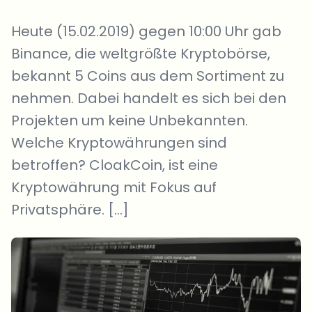
Heute (15.02.2019) gegen 10:00 Uhr gab
Binance, die weltgrößte Kryptobörse,
bekannt 5 Coins aus dem Sortiment zu
nehmen. Dabei handelt es sich bei den
Projekten um keine Unbekannten.
Welche Kryptowährungen sind
betroffen? CloakCoin, ist eine
Kryptowährung mit Fokus auf
Privatsphäre. […]