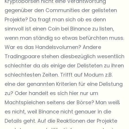
Kryptobörsen nicht eine Verantwortung
gegenüber den Communities der gelisteten
Projekte? Da fragt man sich ob es denn
sinnvoll ist einen Coin bei Binance zu listen,
wenn man ständig so etwas befürchten muss.
War es das Handelsvolumen? Andere
Tradingpaare stehen diesbezüglich wesentlich
schlechter da als einige der Delisteten zu ihren
schlechtesten Zeiten. Trifft auf Modum z.B.
eine der genannten Kriterien für eine Delistung
zu? Oder handelt es sich hier nur um
Machtspielchen seitens der Börse? Man weiß
es nicht, weil Binance nicht genauer in die
Details geht. Auf die Reaktionen der Projekte