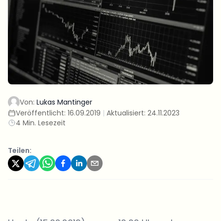
Von:
Lukas Mantinger
Veröffentlicht:
16.09.2019
|
Aktualisiert:
24.11.2023
4 Min. Lesezeit
Teilen: