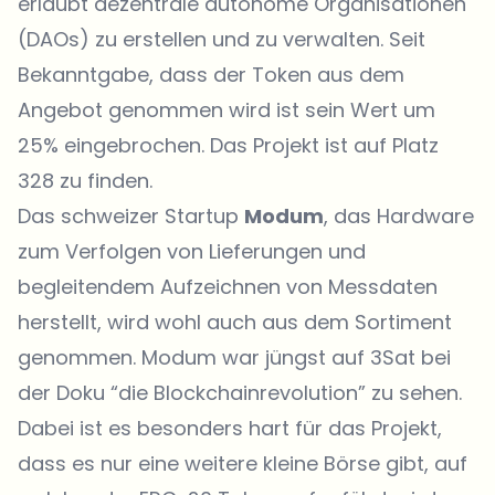
erlaubt dezentrale autonome Organisationen
(DAOs) zu erstellen und zu verwalten. Seit
Bekanntgabe, dass der Token aus dem
Angebot genommen wird ist sein Wert um
25% eingebrochen. Das Projekt ist auf Platz
328 zu finden.
Das schweizer Startup
Modum
, das Hardware
zum Verfolgen von Lieferungen und
begleitendem Aufzeichnen von Messdaten
herstellt, wird wohl auch aus dem Sortiment
genommen. Modum war jüngst auf 3Sat bei
der Doku “
die Blockchainrevolution
” zu sehen.
Dabei ist es besonders hart für das Projekt,
dass es nur eine weitere kleine Börse gibt, auf