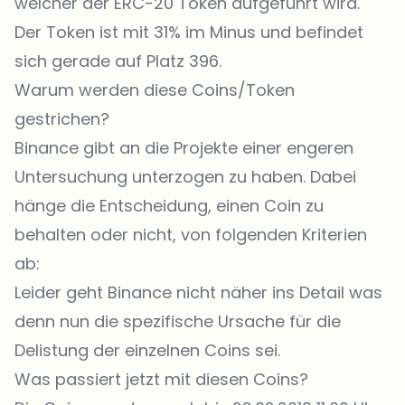
welcher der ERC-20 Token aufgeführt wird.
Der Token ist mit 31% im Minus und befindet
sich gerade auf Platz 396.
Warum werden diese Coins/Token
gestrichen?
Binance gibt an die Projekte einer engeren
Untersuchung unterzogen zu haben. Dabei
hänge die Entscheidung, einen Coin zu
behalten oder nicht, von folgenden Kriterien
ab:
Leider geht Binance nicht näher ins Detail was
denn nun die spezifische Ursache für die
Delistung der einzelnen Coins sei.
Was passiert jetzt mit diesen Coins?