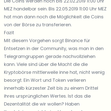
Die Coins werden noch bis 22.02.2019 11:00 Uhr
MEZ handelbar sein. Bis 22.05.2019 11:00 Uhr MEZ
hat man dann noch die Möglichkeit die Coins
von der Börse zu transferieren.
Fazit
Mit diesem Vorgehen sorgt Binance für
Entsetzen in der Community, was man in den
Telegramgruppen gerade nachvollziehen
kann. Viele sind über die Macht die die
Kryptobörse mittlerweile inne hat, nicht wenig
besorgt. Ein Wort und Token verlieren
innerhalb kürzester Zeit bis zu einem Drittel
ihres ursprünglichen Wertes. Ist das die
Dezentalität die wir wollen? Haben