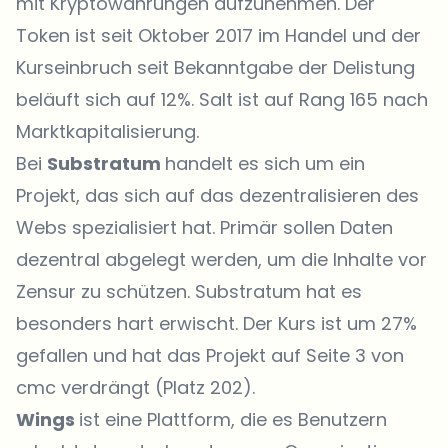
mit Kryptowährungen aufzunehmen. Der
Token ist seit Oktober 2017 im Handel und der
Kurseinbruch seit Bekanntgabe der Delistung
beläuft sich auf 12%. Salt ist auf Rang 165 nach
Marktkapitalisierung.
Bei
Substratum
handelt es sich um ein
Projekt, das sich auf das dezentralisieren des
Webs spezialisiert hat. Primär sollen Daten
dezentral abgelegt werden, um die Inhalte vor
Zensur zu schützen. Substratum hat es
besonders hart erwischt. Der Kurs ist um 27%
gefallen und hat das Projekt auf Seite 3 von
cmc verdrängt (Platz 202).
Wings
ist eine Plattform, die es Benutzern