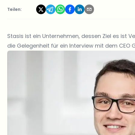
Teilen:
Stasis
ist ein Unternehmen, dessen Ziel es ist V
die Gelegenheit für ein Interview mit dem CEO 