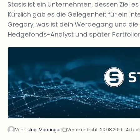
Stasis ist ein Unternehmen, dessen Ziel e
Kürzlich gab es die Gelegenheit für ein I
Gregory, was ist dein Werdegang und die 
Hedgefonds-Analyst und später Portfolio
Von:
Lukas Mantinger
|
Veröffentlicht:
20.08.2019
|
Aktuali