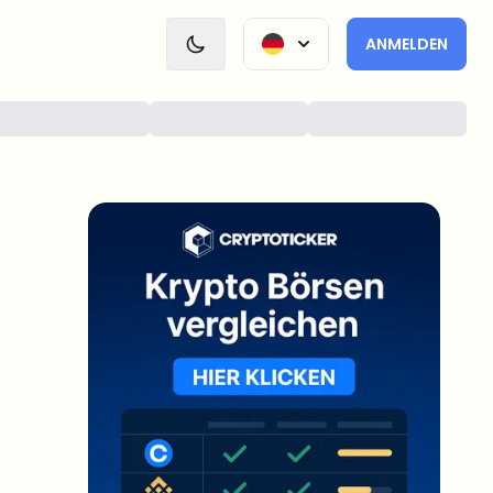
ANMELDEN