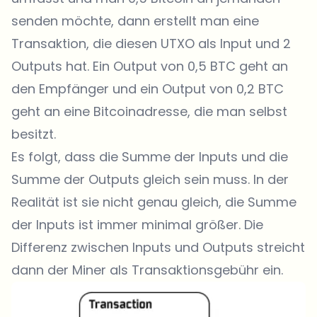
senden möchte, dann erstellt man eine
Transaktion, die diesen UTXO als Input und 2
Outputs hat. Ein Output von 0,5 BTC geht an
den Empfänger und ein Output von 0,2 BTC
geht an eine Bitcoinadresse, die man selbst
besitzt.
Es folgt, dass die Summe der Inputs und die
Summe der Outputs gleich sein muss. In der
Realität ist sie nicht genau gleich, die Summe
der Inputs ist immer minimal größer. Die
Differenz zwischen Inputs und Outputs streicht
dann der Miner als Transaktionsgebühr ein.