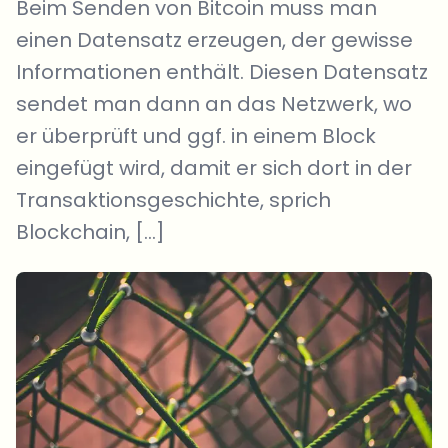
Beim Senden von Bitcoin muss man
einen Datensatz erzeugen, der gewisse
Informationen enthält. Diesen Datensatz
sendet man dann an das Netzwerk, wo
er überprüft und ggf. in einem Block
eingefügt wird, damit er sich dort in der
Transaktionsgeschichte, sprich
Blockchain, […]