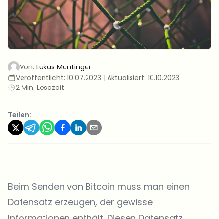
Von:
Lukas Mantinger
Veröffentlicht:
10.07.2023
|
Aktualisiert:
10.10.2023
2 Min. Lesezeit
Teilen:
Beim Senden von Bitcoin muss man einen
Datensatz erzeugen, der gewisse
Informationen enthält. Diesen Datensatz