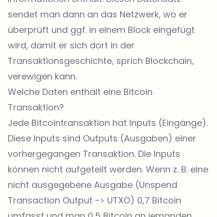
sendet man dann an das Netzwerk, wo er
überprüft und ggf. in einem Block eingefügt
wird, damit er sich dort in der
Transaktionsgeschichte, sprich Blockchain,
verewigen kann.
Welche Daten enthält eine Bitcoin
Transaktion?
Jede Bitcointransaktion hat Inputs (Eingänge).
Diese Inputs sind Outputs (Ausgaben) einer
vorhergegangen Transaktion. Die Inputs
können nicht aufgeteilt werden. Wenn z. B. eine
nicht ausgegebene Ausgabe (Unspend
Transaction Output -> UTXO) 0,7 Bitcoin
umfasst und man 0,5 Bitcoin an jemanden