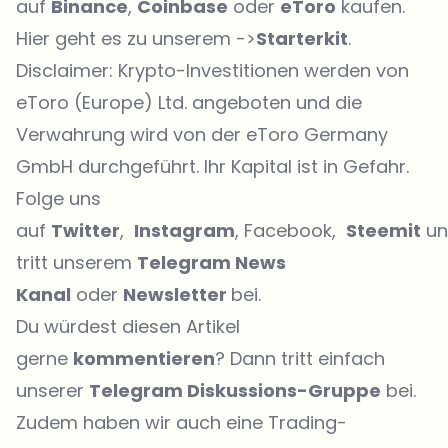
auf
Binance
,
Coinbase
oder
eToro
kaufen.
Hier geht es zu unserem ->
Starterkit
.
Disclaimer: Krypto-Investitionen werden von
eToro (Europe) Ltd. angeboten und die
Verwahrung wird von der eToro Germany
GmbH durchgeführt. Ihr Kapital ist in Gefahr.
Folge uns
auf
Twitter
,
Instagram
, Facebook,
Steemit
un
tritt unserem
Telegram News
Kanal
oder
Newsletter
bei.
Du würdest diesen Artikel
gerne
kommentieren
? Dann tritt einfach
unserer
Telegram Diskussions-Gruppe
bei.
Zudem haben wir auch eine
Trading-