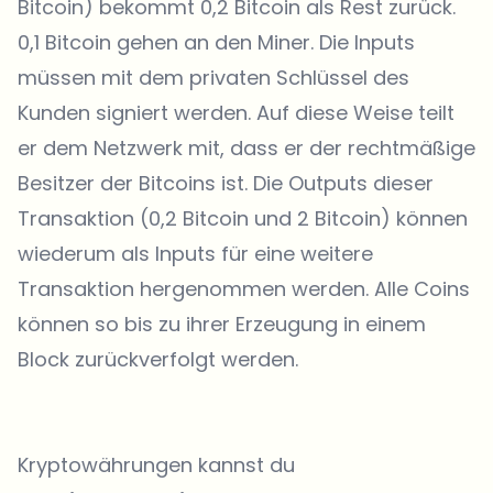
Bitcoin) bekommt 0,2 Bitcoin als Rest zurück.
0,1 Bitcoin gehen an den Miner. Die Inputs
müssen mit dem privaten Schlüssel des
Kunden signiert werden. Auf diese Weise teilt
er dem Netzwerk mit, dass er der rechtmäßige
Besitzer der Bitcoins ist. Die Outputs dieser
Transaktion (0,2 Bitcoin und 2 Bitcoin) können
wiederum als Inputs für eine weitere
Transaktion hergenommen werden. Alle Coins
können so bis zu ihrer Erzeugung in einem
Block zurückverfolgt werden.
Kryptowährungen kannst du