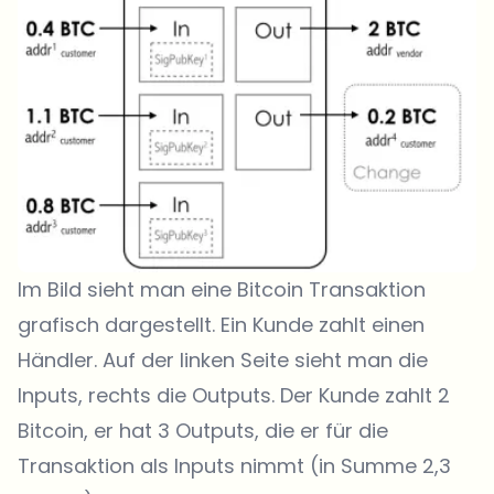
Im Bild sieht man eine Bitcoin Transaktion
grafisch dargestellt. Ein Kunde zahlt einen
Händler. Auf der linken Seite sieht man die
Inputs, rechts die Outputs. Der Kunde zahlt 2
Bitcoin, er hat 3 Outputs, die er für die
Transaktion als Inputs nimmt (in Summe 2,3