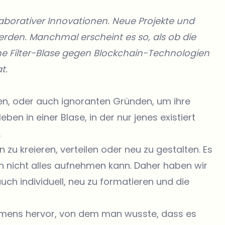
laborativer Innovationen. Neue Projekte und
den. Manchmal erscheint es so, als ob die
e Filter-Blase gegen Blockchain-Technologien
t.
ten, oder auch ignoranten Gründen, um ihre
en in einer Blase, in der nur jenes existiert
.
 zu kreieren, verteilen oder neu zu gestalten. Es
n nicht alles aufnehmen kann. Daher haben wir
uch individuell, neu zu formatieren und die
mens hervor, von dem man wusste, dass es