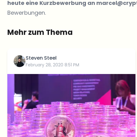
heute eine Kurzbewerbung an marcel@crypt
Bewerbungen.
Mehr zum Thema
Steven Steel
February 28, 2020 8:51 PM