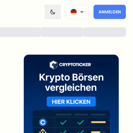
ANMELDEN