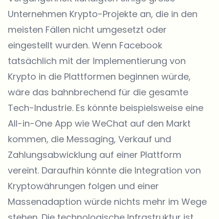
Unternehmen Krypto-Projekte an, die in den
meisten Fällen nicht umgesetzt oder
eingestellt wurden. Wenn Facebook
tatsächlich mit der Implementierung von
Krypto in die Plattformen beginnen würde,
wäre das bahnbrechend für die gesamte
Tech-Industrie. Es könnte beispielsweise eine
All-in-One App wie WeChat auf den Markt
kommen, die Messaging, Verkauf und
Zahlungsabwicklung auf einer Plattform
vereint. Daraufhin könnte die Integration von
Kryptowährungen folgen und einer
Massenadaption würde nichts mehr im Wege
stehen. Die technologische Infrastruktur ist