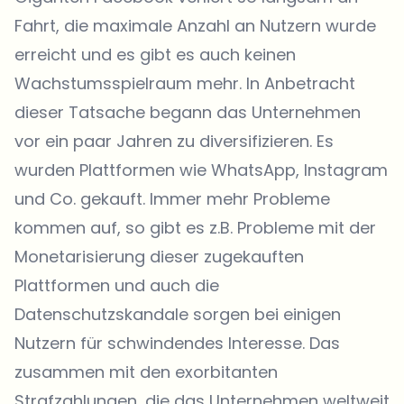
Fahrt, die maximale Anzahl an Nutzern wurde
erreicht und es gibt es auch keinen
Wachstumsspielraum mehr. In Anbetracht
dieser Tatsache begann das Unternehmen
vor ein paar Jahren zu diversifizieren. Es
wurden Plattformen wie WhatsApp, Instagram
und Co. gekauft. Immer mehr Probleme
kommen auf, so gibt es z.B. Probleme mit der
Monetarisierung dieser zugekauften
Plattformen und auch die
Datenschutzskandale sorgen bei einigen
Nutzern für schwindendes Interesse. Das
zusammen mit den exorbitanten
Strafzahlungen, die das Unternehmen weltweit