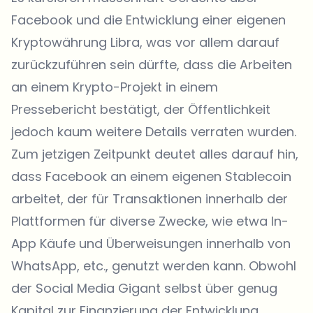
Facebook und die Entwicklung einer eigenen
Kryptowährung Libra, was vor allem darauf
zurückzuführen sein dürfte, dass die Arbeiten
an einem Krypto-Projekt in einem
Pressebericht bestätigt, der Öffentlichkeit
jedoch kaum weitere Details verraten wurden.
Zum jetzigen Zeitpunkt deutet alles darauf hin,
dass Facebook an einem eigenen Stablecoin
arbeitet, der für Transaktionen innerhalb der
Plattformen für diverse Zwecke, wie etwa In-
App Käufe und Überweisungen innerhalb von
WhatsApp, etc., genutzt werden kann. Obwohl
der Social Media Gigant selbst über genug
Kapital zur Finanzierung der Entwicklung