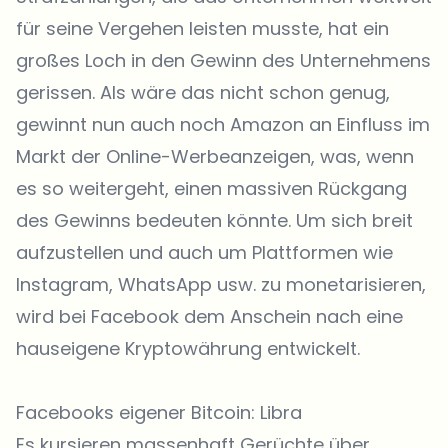
für seine Vergehen leisten musste, hat ein
großes Loch in den Gewinn des Unternehmens
gerissen. Als wäre das nicht schon genug,
gewinnt nun auch noch Amazon an Einfluss im
Markt der Online-Werbeanzeigen, was, wenn
es so weitergeht, einen massiven Rückgang
des Gewinns bedeuten könnte. Um sich breit
aufzustellen und auch um Plattformen wie
Instagram, WhatsApp usw. zu monetarisieren,
wird bei Facebook dem Anschein nach eine
hauseigene Kryptowährung entwickelt.
Facebooks eigener Bitcoin: Libra
Es kursieren massenhaft Gerüchte über