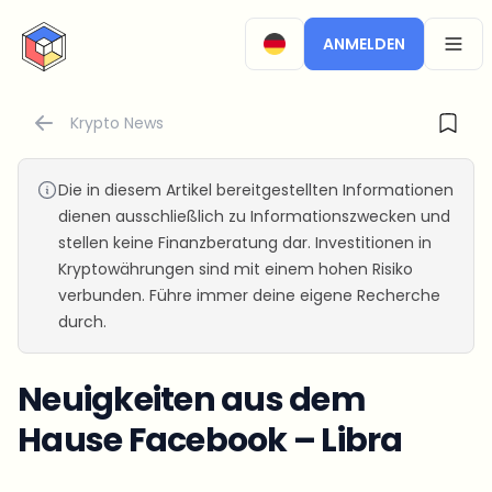
CryptoTicker
ANMELDEN
OPEN
Krypto News
Die in diesem Artikel bereitgestellten Informationen
dienen ausschließlich zu Informationszwecken und
stellen keine Finanzberatung dar. Investitionen in
Kryptowährungen sind mit einem hohen Risiko
verbunden. Führe immer deine eigene Recherche
durch.
Neuigkeiten aus dem
Hause Facebook – Libra