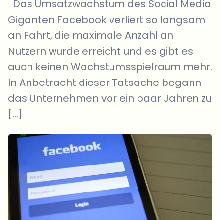
Das Umsatzwachstum des Social Media
Giganten Facebook verliert so langsam
an Fahrt, die maximale Anzahl an
Nutzern wurde erreicht und es gibt es
auch keinen Wachstumsspielraum mehr.
In Anbetracht dieser Tatsache begann
das Unternehmen vor ein paar Jahren zu
[…]