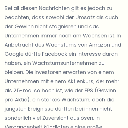
Bei all diesen Nachrichten gilt es jedoch zu
beachten, dass sowohl der Umsatz als auch
der Gewinn nicht stagnieren und das
Unternehmen immer noch am Wachsen ist. In
Anbetracht des Wachstums von Amazon und
Google dürfte Facebook ein Interesse daran
haben, ein Wachstumsunternehmen zu
bleiben. Die Investoren erwarten von einem
Unternehmen mit einem
Aktienkurs
, der mehr
als 25-mal so hoch ist, wie der EPS (Gewinn
pro Aktie), ein starkes Wachstum, doch die
jüngsten Ereignisse dürften bei ihnen nicht
sonderlich viel Zuversicht auslösen. In
Vergangenheit kündigten einige große