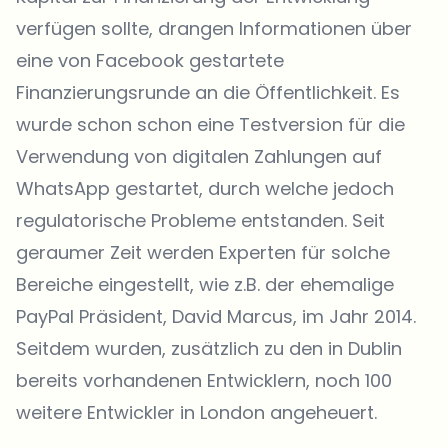
verfügen sollte, drangen Informationen über
eine von Facebook gestartete
Finanzierungsrunde an die Öffentlichkeit. Es
wurde schon schon eine Testversion für die
Verwendung von digitalen Zahlungen auf
WhatsApp gestartet, durch welche jedoch
regulatorische Probleme entstanden. Seit
geraumer Zeit werden Experten für solche
Bereiche eingestellt, wie z.B. der ehemalige
PayPal Präsident, David Marcus, im Jahr 2014.
Seitdem wurden, zusätzlich zu den in Dublin
bereits vorhandenen Entwicklern, noch 100
weitere Entwickler in London angeheuert.