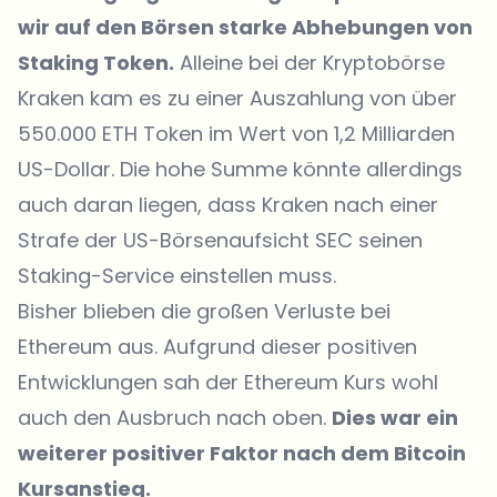
wir auf den Börsen starke Abhebungen von
Staking Token.
Alleine bei der Kryptobörse
Kraken kam es zu einer Auszahlung von über
550.000 ETH Token im Wert von 1,2 Milliarden
US-Dollar. Die hohe Summe könnte allerdings
auch daran liegen, dass Kraken nach einer
Strafe der US-Börsenaufsicht SEC seinen
Staking-Service einstellen muss.
Bisher blieben die großen Verluste bei
Ethereum aus. Aufgrund dieser positiven
Entwicklungen sah der Ethereum Kurs wohl
auch den Ausbruch nach oben.
Dies war ein
weiterer positiver Faktor nach dem Bitcoin
Kursanstieg.