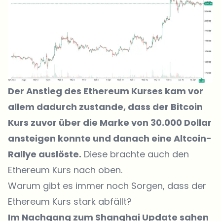
Der Anstieg des Ethereum Kurses kam vor
allem dadurch zustande, dass der Bitcoin
Kurs zuvor über die Marke von 30.000 Dollar
ansteigen konnte und danach eine Altcoin-
Rallye auslöste.
Diese brachte auch den
Ethereum Kurs
nach oben.
Warum gibt es immer noch Sorgen, dass der
Ethereum Kurs stark abfällt?
Im Nachgang zum Shanghai Update sahen