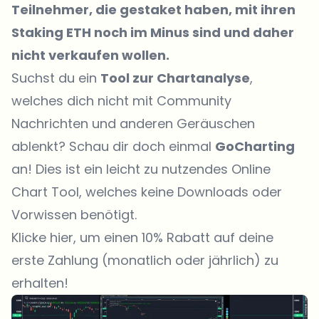
Teilnehmer, die gestaket haben, mit ihren
Staking ETH noch im Minus sind und daher
nicht verkaufen wollen.
Suchst du ein
Tool zur Chartanalyse
,
welches dich nicht mit Community
Nachrichten und anderen Geräuschen
ablenkt? Schau dir doch einmal
GoCharting
an! Dies ist ein leicht zu nutzendes Online
Chart Tool, welches keine Downloads oder
Vorwissen benötigt.
Klicke hier, um einen 10% Rabatt auf deine
erste Zahlung (monatlich oder jährlich) zu
erhalten!