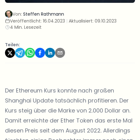
Von:
Steffen Rathmann
Veröffentlicht:
16.04.2023
|
Aktualisiert:
09.10.2023
4 Min. Lesezeit
Teilen:
Der Ethereum Kurs konnte nach großen
Shanghai Update tatsächlich profitieren. Der
Kurs steig über die Marke von 2.000 Dollar an.
Damit erreichte der Ether Token das erste Mal
diesen Preis seit dem August 2022. Allerdings