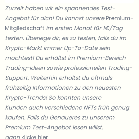
Zurzeit haben wir ein spannendes Test-
Angebot für dich! Du kannst unsere
Premium-
Mitgliedschaft
im ersten Monat für 1€/Tag
testen. Überlege dir, es zu testen, falls du im
Krypto-Markt immer Up-To-Date sein
möchtest! Du erhältst im Premium-Bereich
Trading-Ideen sowie professionellen Trading-
Support. Weiterhin erhältst du oftmals
frühzeitig Informationen zu den neuesten
Krypto-Trends! So konnten unsere
Kunden
auch verschiedene NFTs früh genug
kaufen. Falls du Genaueres zu unserem
Premium Test-Angebot lesen willst,
dann
klicke hier!