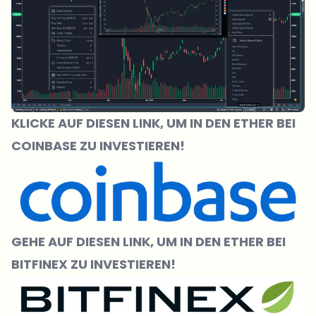
KLICKE
AUF DIESEN LINK, UM IN DEN ETHER BEI
COINBASE ZU INVESTIEREN!
GEHE AUF DIESEN LINK, UM IN DEN ETHER BEI
BITFINEX ZU INVESTIEREN!