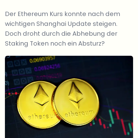
Der Ethereum Kurs konnte nach dem
wichtigen Shanghai Update steigen.
Doch droht durch die Abhebung der
Staking Token noch ein Absturz?