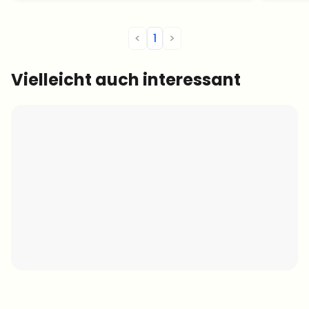
<
1
>
Vielleicht auch interessant