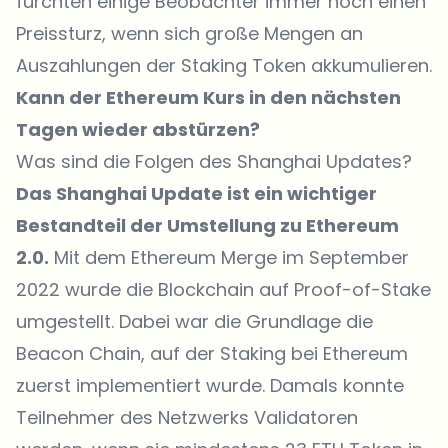
fürchten einige Beobachter immer noch einen
Preissturz, wenn sich große Mengen an
Auszahlungen der Staking Token akkumulieren.
Kann der Ethereum Kurs in den nächsten
Tagen wieder abstürzen?
Was sind die Folgen des Shanghai Updates?
Das Shanghai Update ist ein wichtiger
Bestandteil der Umstellung zu Ethereum
2.0.
Mit dem Ethereum Merge im September
2022 wurde die Blockchain auf Proof-of-Stake
umgestellt. Dabei war die Grundlage die
Beacon Chain, auf der Staking bei Ethereum
zuerst implementiert wurde. Damals konnte
Teilnehmer des Netzwerks Validatoren