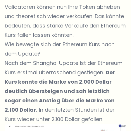
Validatoren können nun ihre Token abheben
und theoretisch wieder verkaufen. Das könnte
bedeuten, dass starke Verkäufe den Ethereum
Kurs fallen lassen könnten.
Wie bewegte sich der Ethereum Kurs nach
dem Update?
Nach dem Shanghai Update ist der Ethereum
Kurs erstmal überraschend gestiegen.
Der
Kurs konnte die Marke von 2.000 Dollar
deutlich übersteigen und sah letztlich
sogar einen Anstieg über die Marke von
2.100 Dollar.
In den letzten Stunden ist der
Kurs wieder unter 2.100 Dollar gefallen.