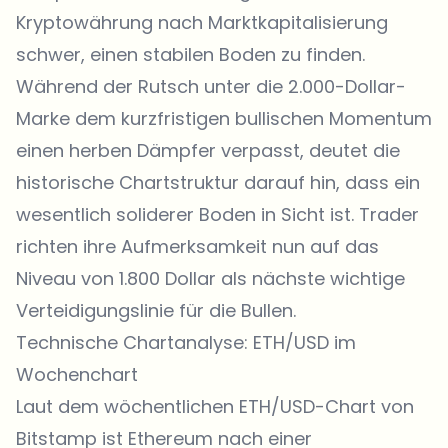
Kryptowährung nach Marktkapitalisierung
schwer, einen stabilen Boden zu finden.
Während der Rutsch unter die 2.000-Dollar-
Marke dem kurzfristigen bullischen Momentum
einen herben Dämpfer verpasst, deutet die
historische Chartstruktur darauf hin, dass ein
wesentlich soliderer Boden in Sicht ist. Trader
richten ihre Aufmerksamkeit nun auf das
Niveau von 1.800 Dollar als nächste wichtige
Verteidigungslinie für die Bullen.
Technische Chartanalyse: ETH/USD im
Wochenchart
Laut dem wöchentlichen ETH/USD-Chart von
Bitstamp ist Ethereum nach einer