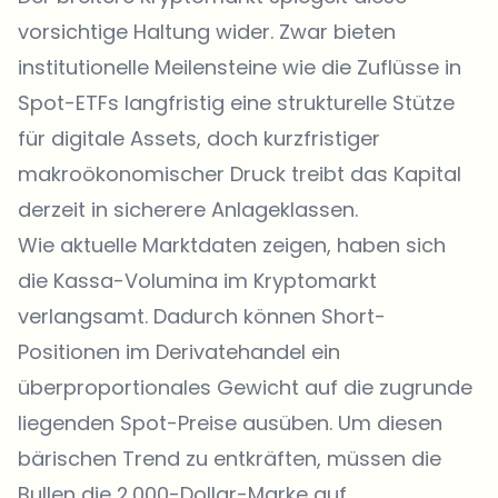
vorsichtige Haltung wider. Zwar bieten
institutionelle Meilensteine wie die Zuflüsse in
Spot-ETFs langfristig eine strukturelle Stütze
für digitale Assets, doch kurzfristiger
makroökonomischer Druck treibt das Kapital
derzeit in sicherere Anlageklassen.
Wie aktuelle Marktdaten zeigen, haben sich
die Kassa-Volumina im Kryptomarkt
verlangsamt. Dadurch können Short-
Positionen im Derivatehandel ein
überproportionales Gewicht auf die zugrunde
liegenden Spot-Preise ausüben. Um diesen
bärischen Trend zu entkräften, müssen die
Bullen die 2.000-Dollar-Marke auf