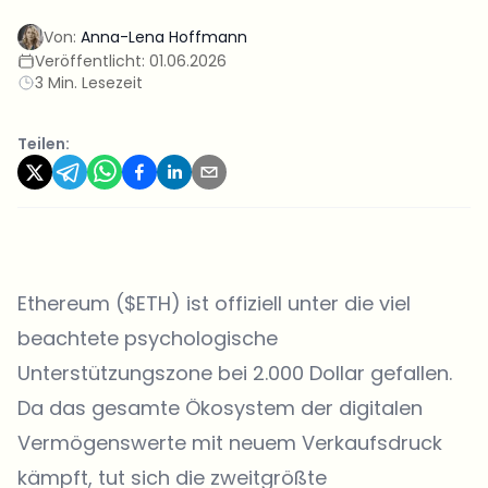
Von:
Anna-Lena Hoffmann
Veröffentlicht:
01.06.2026
3 Min. Lesezeit
Teilen:
Ethereum ($ETH) ist offiziell unter die viel
beachtete psychologische
Unterstützungszone bei 2.000 Dollar gefallen.
Da das gesamte Ökosystem der digitalen
Vermögenswerte mit neuem Verkaufsdruck
kämpft, tut sich die zweitgrößte