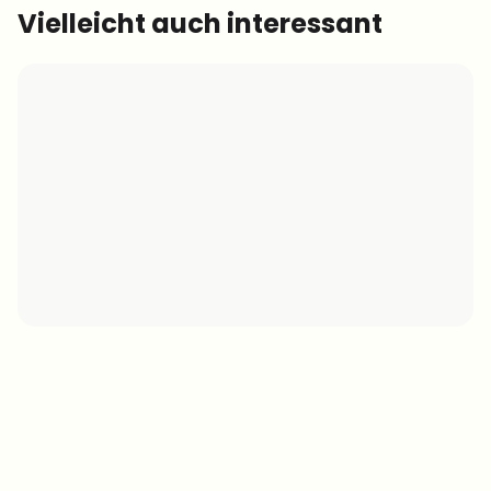
Vielleicht auch interessant