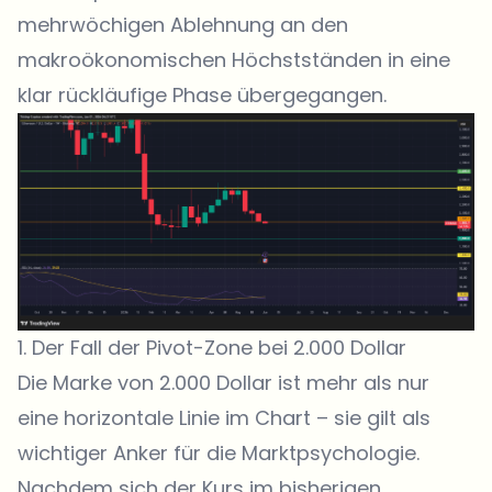
mehrwöchigen Ablehnung an den
makroökonomischen Höchstständen in eine
klar rückläufige Phase übergegangen.
1. Der Fall der Pivot-Zone bei 2.000 Dollar
Die Marke von 2.000 Dollar ist mehr als nur
eine horizontale Linie im Chart – sie gilt als
wichtiger Anker für die Marktpsychologie.
Nachdem sich der Kurs im bisherigen