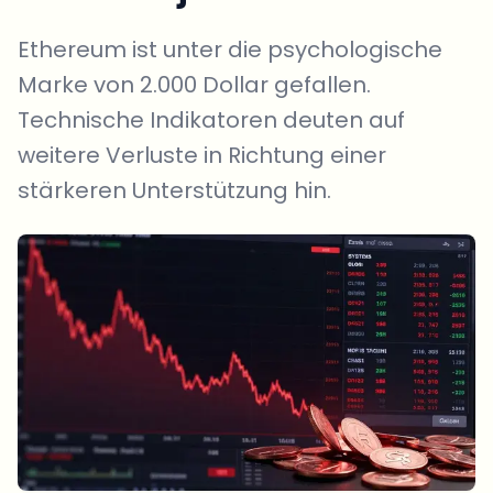
Ethereum ist unter die psychologische
Marke von 2.000 Dollar gefallen.
Technische Indikatoren deuten auf
weitere Verluste in Richtung einer
stärkeren Unterstützung hin.