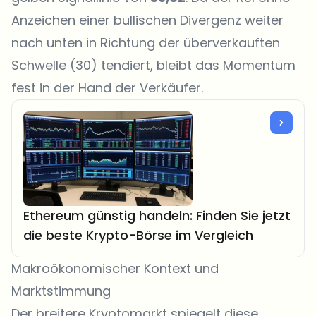
Anzeichen einer bullischen Divergenz weiter
nach unten in Richtung der überverkauften
Schwelle (30) tendiert, bleibt das Momentum
fest in der Hand der Verkäufer.
Ethereum günstig handeln: Finden Sie jetzt
die beste Krypto-Börse im Vergleich
Makroökonomischer Kontext und
Marktstimmung
Der breitere Kryptomarkt spiegelt diese