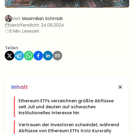
Von:
Maximilian Schmidt
Veröffentlicht:
24.09.2024
5 Min. Lesezeit
Teilen:
Inhalt
Ethereum ETFs verzeichnen größte Abflüsse
seit Juli und deuten auf schwaches
institutionelles Interesse hin
Vertrauen der Investoren schwindet, während
Abflüsse von Ethereum ETFs trotz Kursrally