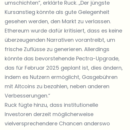
umschichten“, erklärte Ruck. „Der jüngste
Kursanstieg könnte als gute Gelegenheit
gesehen werden, den Markt zu verlassen.
Ethereum wurde dafür kritisiert, dass es keine
überzeugenden Narrativen vorantreibt, um
frische Zuflüsse zu generieren. Allerdings
könnte das bevorstehende Pectra-Upgrade,
das für Februar 2025 geplant ist, dies ändern,
indem es Nutzern ermöglicht, Gasgebühren
mit Altcoins zu bezahlen, neben anderen
Verbesserungen.“
Ruck fügte hinzu, dass institutionelle
Investoren derzeit möglicherweise
vielversprechendere Chancen anderswo