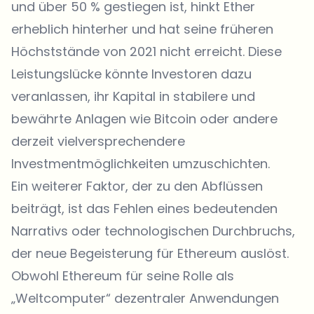
und über 50 % gestiegen ist, hinkt Ether
erheblich hinterher und hat seine früheren
Höchststände von 2021 nicht erreicht. Diese
Leistungslücke könnte Investoren dazu
veranlassen, ihr Kapital in stabilere und
bewährte Anlagen wie Bitcoin oder andere
derzeit vielversprechendere
Investmentmöglichkeiten umzuschichten.
Ein weiterer Faktor, der zu den Abflüssen
beiträgt, ist das Fehlen eines bedeutenden
Narrativs oder technologischen Durchbruchs,
der neue Begeisterung für Ethereum auslöst.
Obwohl Ethereum für seine Rolle als
„Weltcomputer“ dezentraler Anwendungen