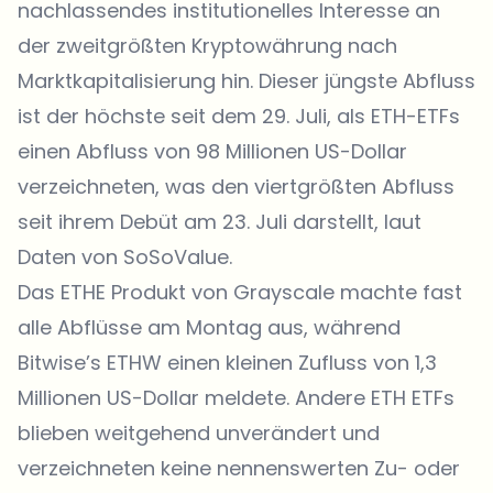
nachlassendes institutionelles Interesse an
der zweitgrößten Kryptowährung nach
Marktkapitalisierung hin. Dieser jüngste Abfluss
ist der höchste seit dem 29. Juli, als ETH-ETFs
einen Abfluss von 98 Millionen US-Dollar
verzeichneten, was den viertgrößten Abfluss
seit ihrem Debüt am 23. Juli darstellt, laut
Daten von SoSoValue.
Das ETHE Produkt von Grayscale machte fast
alle Abflüsse am Montag aus, während
Bitwise’s ETHW einen kleinen Zufluss von 1,3
Millionen US-Dollar meldete. Andere ETH ETFs
blieben weitgehend unverändert und
verzeichneten keine nennenswerten Zu- oder