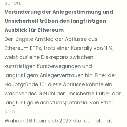
sehen.
Veränderung der Anlegerstimmung und
Unsicherheit trüben den langfristigen
Ausblick für Ethereum
Der jüngste Anstieg der Abflüsse aus
Ethereum ETFs, trotz einer Kursrally von 11 %,
weist auf eine Diskrepanz zwischen
kurzfristigen Kursbewegungen und
langfristigem Anlegervertrauen hin. Einer der
Hauptgründe für diese Abflüsse könnte ein
wachsendes Gefühl der Unsicherheit über das
langfristige Wachstumspotenzial von Ether
sein.
Während Bitcoin sich 2023 stark erholt hat