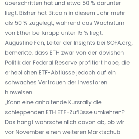
überschritten hat und etwa 50 % darunter
liegt. Bisher hat Bitcoin in diesem Jahr mehr
als 50 % zugelegt, während das Wachstum
von Ether bei knapp unter 15 % liegt.
Augustine Fan, Leiter der Insights bei SOFA.org,
bemerkte, dass ETH zwar von der dovishen
Politik der Federal Reserve profitiert habe, die
erheblichen ETF-Abflüsse jedoch auf ein
schwaches Vertrauen der Investoren
hinweisen.
„Kann eine anhaltende Kursrally die
schleppenden ETH ETF-Zuflüsse umkehren?
Das hängt wahrscheinlich davon ab, ob wir
vor November einen weiteren Marktschub