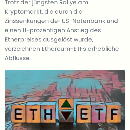
Trotz der jüngsten Rallye am
Kryptomarkt, die durch die
Zinssenkungen der US-Notenbank und
einen 11-prozentigen Anstieg des
Etherpreises ausgelöst wurde,
verzeichnen Ethereum-ETFs erhebliche
Abflüsse.