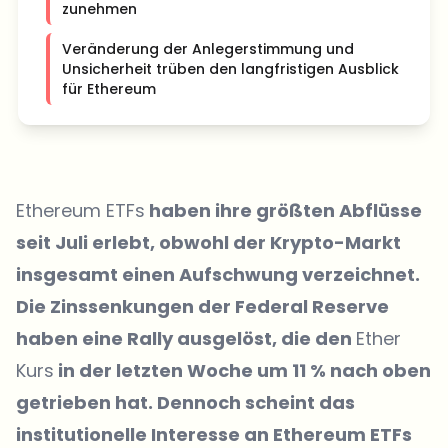
zunehmen
Veränderung der Anlegerstimmung und
Unsicherheit trüben den langfristigen Ausblick
für Ethereum
Ethereum ETFs
haben ihre größten Abflüsse
seit Juli erlebt, obwohl der Krypto-Markt
insgesamt einen Aufschwung verzeichnet.
Die Zinssenkungen der Federal Reserve
haben eine Rally ausgelöst, die den
Ether
Kurs
in der letzten Woche um 11 % nach oben
getrieben hat. Dennoch scheint das
institutionelle Interesse an Ethereum ETFs