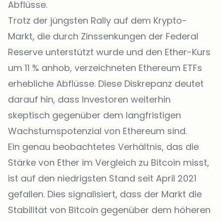
Abflüsse.
Trotz der jüngsten Rally auf dem Krypto-
Markt, die durch Zinssenkungen der Federal
Reserve unterstützt wurde und den Ether-Kurs
um 11 % anhob, verzeichneten Ethereum ETFs
erhebliche Abflüsse. Diese Diskrepanz deutet
darauf hin, dass Investoren weiterhin
skeptisch gegenüber dem langfristigen
Wachstumspotenzial von Ethereum sind.
Ein genau beobachtetes Verhältnis, das die
Stärke von Ether im Vergleich zu Bitcoin misst,
ist auf den niedrigsten Stand seit April 2021
gefallen. Dies signalisiert, dass der Markt die
Stabilität von Bitcoin gegenüber dem höheren