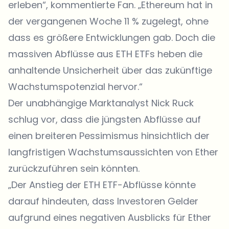
erleben“, kommentierte Fan. „Ethereum hat in
der vergangenen Woche 11 % zugelegt, ohne
dass es größere Entwicklungen gab. Doch die
massiven Abflüsse aus ETH ETFs heben die
anhaltende Unsicherheit über das zukünftige
Wachstumspotenzial hervor.“
Der unabhängige Marktanalyst Nick Ruck
schlug vor, dass die jüngsten Abflüsse auf
einen breiteren Pessimismus hinsichtlich der
langfristigen Wachstumsaussichten von Ether
zurückzuführen sein könnten.
„Der Anstieg der ETH ETF-Abflüsse könnte
darauf hindeuten, dass Investoren Gelder
aufgrund eines negativen Ausblicks für Ether