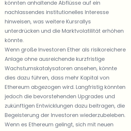
könnten anhaltende Abflüsse auf ein
nachlassendes institutionelles Interesse
hinweisen, was weitere Kursrallys
unterdrücken und die Marktvolatilität erhöhen
könnte.
Wenn große Investoren Ether als risikoreichere
Anlage ohne ausreichende kurzfristige
Wachstumskatalysatoren ansehen, könnte
dies dazu führen, dass mehr Kapital von
Ethereum abgezogen wird. Langfristig könnten
jedoch die bevorstehenden Upgrades und
zukünftigen Entwicklungen dazu beitragen, die
Begeisterung der Investoren wiederzubeleben.
Wenn es Ethereum gelingt, sich mit neuen