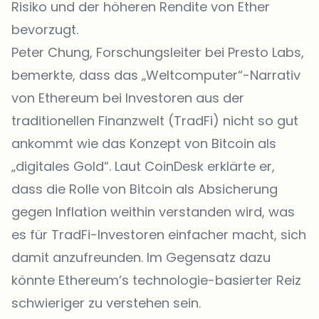
Risiko und der höheren Rendite von Ether
bevorzugt.
Peter Chung, Forschungsleiter bei Presto Labs,
bemerkte, dass das „Weltcomputer“-Narrativ
von Ethereum bei Investoren aus der
traditionellen Finanzwelt (TradFi) nicht so gut
ankommt wie das Konzept von Bitcoin als
„digitales Gold“. Laut
CoinDesk
erklärte er,
dass die Rolle von Bitcoin als Absicherung
gegen Inflation weithin verstanden wird, was
es für TradFi-Investoren einfacher macht, sich
damit anzufreunden. Im Gegensatz dazu
könnte Ethereum’s technologie-basierter Reiz
schwieriger zu verstehen sein.