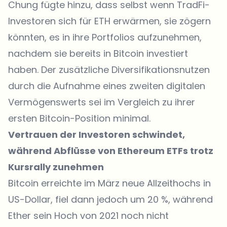
Chung fügte hinzu, dass selbst wenn TradFi-
Investoren sich für ETH erwärmen, sie zögern
könnten, es in ihre Portfolios aufzunehmen,
nachdem sie bereits in Bitcoin investiert
haben. Der zusätzliche Diversifikationsnutzen
durch die Aufnahme eines zweiten digitalen
Vermögenswerts sei im Vergleich zu ihrer
ersten Bitcoin-Position minimal.
Vertrauen der Investoren schwindet,
während Abflüsse von Ethereum ETFs trotz
Kursrally zunehmen
Bitcoin erreichte im März neue Allzeithochs in
US-Dollar, fiel dann jedoch um 20 %, während
Ether sein Hoch von 2021 noch nicht