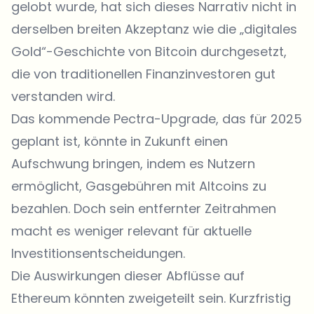
gelobt wurde, hat sich dieses Narrativ nicht in
derselben breiten Akzeptanz wie die „digitales
Gold“-Geschichte von Bitcoin durchgesetzt,
die von traditionellen Finanzinvestoren gut
verstanden wird.
Das kommende Pectra-Upgrade, das für 2025
geplant ist, könnte in Zukunft einen
Aufschwung bringen, indem es Nutzern
ermöglicht, Gasgebühren mit Altcoins zu
bezahlen. Doch sein entfernter Zeitrahmen
macht es weniger relevant für aktuelle
Investitionsentscheidungen.
Die Auswirkungen dieser Abflüsse auf
Ethereum könnten zweigeteilt sein. Kurzfristig