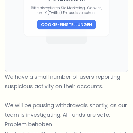
Bitte akzeptieren Sie Marketing-Cookies,
um X (Twitter) Embeds zu sehen.
COOKIE-EINSTELLUNGEN
We have a small number of users reporting
suspicious activity on their accounts.
We will be pausing withdrawals shortly, as our
team is investigating. All funds are safe.
Problem behoben