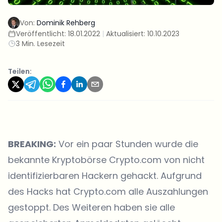
Von:
Dominik Rehberg
Veröffentlicht:
18.01.2022
|
Aktualisiert:
10.10.2023
3 Min. Lesezeit
Teilen:
BREAKING:
Vor ein paar Stunden wurde die
bekannte Kryptobörse Crypto.com von nicht
identifizierbaren Hackern gehackt. Aufgrund
des Hacks hat Crypto.com alle Auszahlungen
gestoppt. Des Weiteren haben sie alle