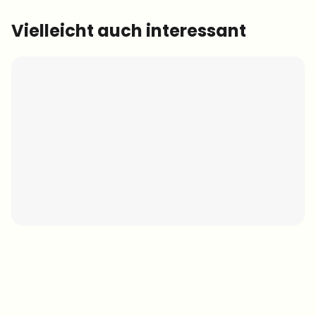
Vielleicht auch interessant