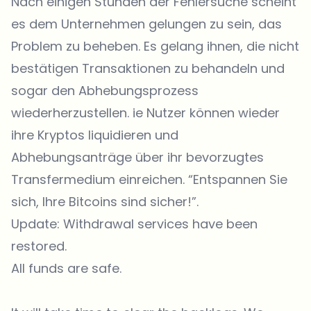
Nach einigen Stunden der Fehlersuche scheint
es dem Unternehmen gelungen zu sein, das
Problem zu beheben. Es gelang ihnen, die nicht
bestätigen Transaktionen zu behandeln und
sogar den Abhebungsprozess
wiederherzustellen. ie Nutzer können wieder
ihre Kryptos liquidieren und
Abhebungsanträge über ihr bevorzugtes
Transfermedium einreichen. “Entspannen Sie
sich, Ihre Bitcoins sind sicher!”.
Update: Withdrawal services have been
restored.
All funds are safe.