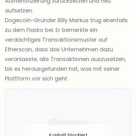
Authentifizierung zurücksetzen und neu
aufsetzen.
Dogecoin-Gründer Billy Markus trug ebenfalls
zu dem Fiasko bei. Er bemerkte ein
verdächtiges Transaktionsmuster auf
Etherscan, dass das Unternehmen dazu
veranlasste, alle Transaktionen auszusetzen,
bis es herausgefunden hat, was mit seiner
Plattform vor sich geht.
X-Inhalt blockiert