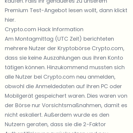
kaufen. Falls ihr genaueres zu unserem
Premium Test-Angebot lesen wollt, dann klickt
hier.
Crypto.com Hack Information
Am Montagmittag (UTC Zeit) berichteten
mehrere Nutzer der Kryptobörse Crypto.com,
dass sie keine Auszahlungen aus ihren Konto
tätigen können. Hinzukommend mussten sich
alle Nutzer bei Crypto.com neu anmelden,
obwohl die Anmeldedaten auf ihren PC oder
Mobilgerät gespeichert waren. Dies waren von
der Börse nur Vorsichtsmaßnahmen, damit es
nicht eskaliert. Außerdem wurde es den
Nutzern geraten, dass sie die 2-Faktor