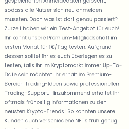
gespeicherten Anmeldedaten gelöscht,
sodass alle Nutzer sich neu anmelden
mussten. Doch was ist dort genau passiert?
Zurzeit haben wir ein Test-Angebot für euch!
Ihr könnt unsere Premium-Mitgliedschaft im
ersten Monat für 1€/Tag testen. Aufgrund
dessen solltet ihr es euch überlegen es zu
testen, falls ihr im Kryptomarkt immer Up-To-
Date sein möchtet. Ihr erhält im Premium-
Bereich Trading-Ideen sowie professionellen
Trading-Support. Hinzukommend erhaltet ihr
oftmals frühzeitig Informationen zu den
neusten Krypto-Trends! So konnten unsere
Kunden auch verschiedene NFTs früh genug