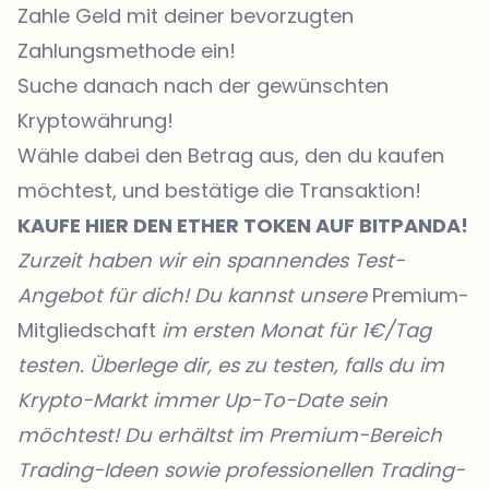
Zahle Geld mit deiner bevorzugten
Zahlungsmethode ein!
Suche danach nach der gewünschten
Kryptowährung!
Wähle dabei den Betrag aus, den du kaufen
möchtest, und bestätige die Transaktion!
KAUFE
HIER
DEN ETHER TOKEN AUF
BITPANDA
!
Zurzeit haben wir ein spannendes Test-
Angebot für dich! Du kannst unsere
Premium-
Mitgliedschaft
im ersten Monat für 1€/Tag
testen. Überlege dir, es zu testen, falls du im
Krypto-Markt immer Up-To-Date sein
möchtest! Du erhältst im Premium-Bereich
Trading-Ideen sowie professionellen Trading-