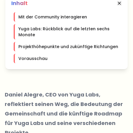
Inhalt
Mit der Community interagieren
Yuga Labs: Rückblick auf die letzten sechs
Monate
Projekthöhepunkte und zukünftige Richtungen
Vorausschau
Daniel Alegre, CEO von Yuga Labs,
reflektiert seinen Weg, die Bedeutung der
Gemeinschaft und die künftige Roadmap
für Yuga Labs und seine verschiedenen
Projekte.