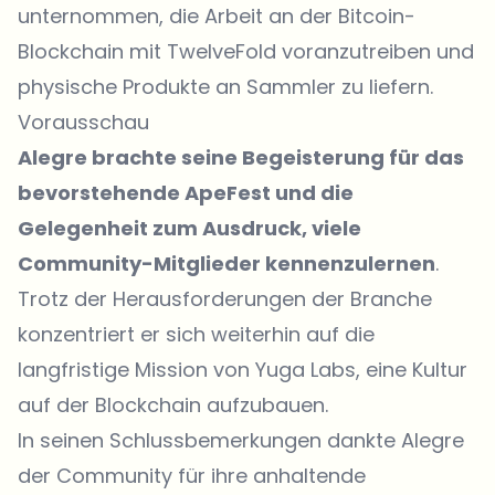
unternommen, die Arbeit an der Bitcoin-
Blockchain mit TwelveFold voranzutreiben und
physische Produkte an Sammler zu liefern.
Vorausschau
Alegre brachte seine Begeisterung für das
bevorstehende ApeFest und die
Gelegenheit zum Ausdruck, viele
Community-Mitglieder kennenzulernen
.
Trotz der Herausforderungen der Branche
konzentriert er sich weiterhin auf die
langfristige Mission von Yuga Labs, eine Kultur
auf der Blockchain aufzubauen.
In seinen Schlussbemerkungen dankte Alegre
der Community für ihre anhaltende