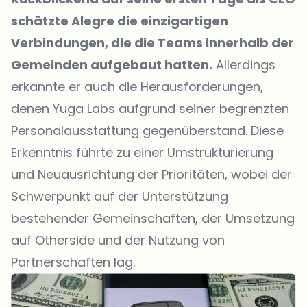
schätzte Alegre die einzigartigen
Verbindungen, die die Teams innerhalb der
Gemeinden aufgebaut hatten.
Allerdings
erkannte er auch die Herausforderungen,
denen Yuga Labs aufgrund seiner begrenzten
Personalausstattung gegenüberstand. Diese
Erkenntnis führte zu einer Umstrukturierung
und Neuausrichtung der Prioritäten, wobei der
Schwerpunkt auf der Unterstützung
bestehender Gemeinschaften, der Umsetzung
auf Otherside und der Nutzung von
Partnerschaften lag.