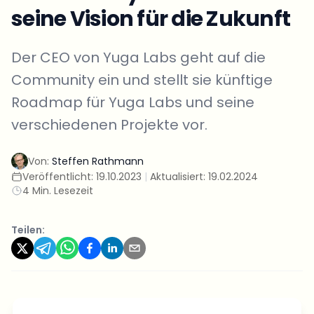
seine Vision für die Zukunft
Der CEO von Yuga Labs geht auf die
Community ein und stellt sie künftige
Roadmap für Yuga Labs und seine
verschiedenen Projekte vor.
Von:
Steffen Rathmann
Veröffentlicht:
19.10.2023
|
Aktualisiert:
19.02.2024
4 Min. Lesezeit
Teilen: