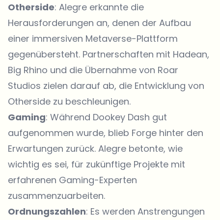
Otherside
: Alegre erkannte die
Herausforderungen an, denen der Aufbau
einer immersiven Metaverse-Plattform
gegenübersteht. Partnerschaften mit Hadean,
Big Rhino und die Übernahme von Roar
Studios zielen darauf ab, die Entwicklung von
Otherside zu beschleunigen.
Gaming
: Während Dookey Dash gut
aufgenommen wurde, blieb Forge hinter den
Erwartungen zurück. Alegre betonte, wie
wichtig es sei, für zukünftige Projekte mit
erfahrenen Gaming-Experten
zusammenzuarbeiten.
Ordnungszahlen
: Es werden Anstrengungen