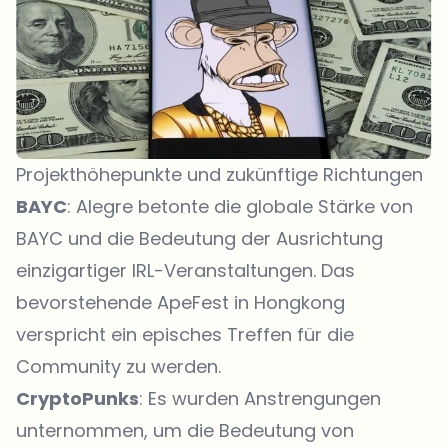
Projekthöhepunkte und zukünftige Richtungen
BAYC
: Alegre betonte die globale Stärke von
BAYC und die Bedeutung der Ausrichtung
einzigartiger IRL-Veranstaltungen. Das
bevorstehende ApeFest in Hongkong
verspricht ein episches Treffen für die
Community zu werden.
CryptoPunks
: Es wurden Anstrengungen
unternommen, um die Bedeutung von