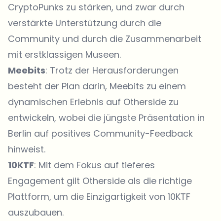
CryptoPunks zu stärken, und zwar durch
verstärkte Unterstützung durch die
Community und durch die Zusammenarbeit
mit erstklassigen Museen.
Meebits
: Trotz der Herausforderungen
besteht der Plan darin, Meebits zu einem
dynamischen Erlebnis auf Otherside zu
entwickeln, wobei die jüngste Präsentation in
Berlin auf positives Community-Feedback
hinweist.
10KTF
: Mit dem Fokus auf tieferes
Engagement gilt Otherside als die richtige
Plattform, um die Einzigartigkeit von 10KTF
auszubauen.