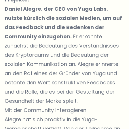
Daniel Alegre, der CEO von Yuga Labs,
nutzte kürzlich die sozialen Medien, um auf
das Feedback und die Bedenken der
Community einzugehen.
Er erkannte
zunächst die Bedeutung des Verständnisses
des Kryptoraums und die Bedeutung der
sozialen Kommunikation an. Alegre erinnerte
an den Rat eines der Gründer von Yuga und
betonte den Wert konstruktiven Feedbacks
und die Rolle, die es bei der Gestaltung der
Gesundheit der Marke spielt.
Mit der Community interagieren
Alegre hat sich proaktiv in die Yuga-
Gemeinschaft vertieft. Von der Teilnahme an