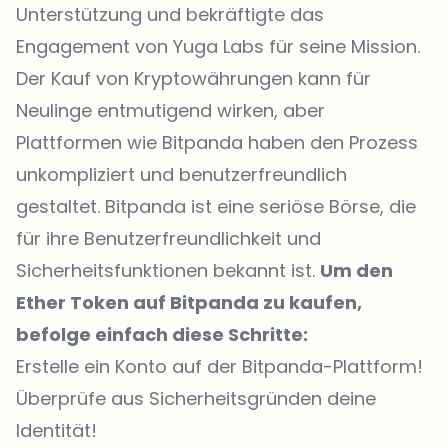
Unterstützung und bekräftigte das
Engagement von Yuga Labs für seine Mission.
Der Kauf von Kryptowährungen kann für
Neulinge entmutigend wirken, aber
Plattformen wie
Bitpanda
haben den Prozess
unkompliziert und benutzerfreundlich
gestaltet. Bitpanda ist eine seriöse Börse, die
für ihre Benutzerfreundlichkeit und
Sicherheitsfunktionen bekannt ist.
Um den
Ether Token auf Bitpanda zu kaufen,
befolge einfach diese Schritte:
Erstelle ein Konto
auf der Bitpanda-Plattform!
Überprüfe aus Sicherheitsgründen deine
Identität!