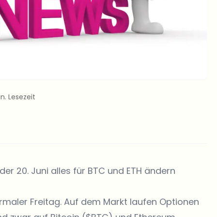
in. Lesezeit
der 20. Juni alles für BTC und ETH ändern
normaler Freitag. Auf dem Markt laufen Optionen