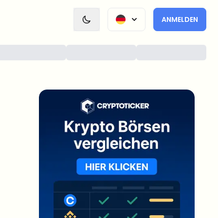
ANMELDEN