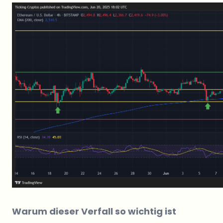
Warum dieser Verfall so wichtig ist