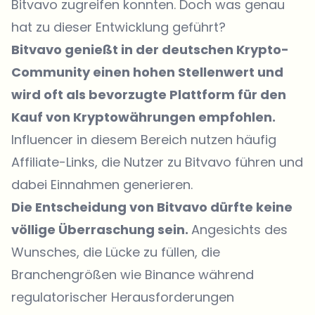
Bitvavo zugreifen konnten. Doch was genau
hat zu dieser Entwicklung geführt?
Bitvavo genießt in der deutschen Krypto-
Community einen hohen Stellenwert und
wird oft als bevorzugte Plattform für den
Kauf von Kryptowährungen empfohlen.
Influencer in diesem Bereich nutzen häufig
Affiliate-Links, die Nutzer zu Bitvavo führen und
dabei Einnahmen generieren.
Die Entscheidung von Bitvavo dürfte keine
völlige Überraschung sein.
Angesichts des
Wunsches, die Lücke zu füllen, die
Branchengrößen wie Binance während
regulatorischer Herausforderungen