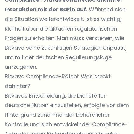
Interaktion mit der BaFin auf.
Während sich
die Situation weiterentwickelt, ist es wichtig,
Klarheit über die aktuellen regulatorischen
Fragen zu erhalten. Man muss verstehen, wie
Bitvavo seine zukünftigen Strategien anpasst,
um mit der deutschen Regulierungslage
umzugehen.
Bitvavo Compliance-Rätsel: Was steckt
dahinter?
Bitvavos Entscheidung, die Dienste für
deutsche Nutzer einzustellen, erfolgte vor dem
Hintergrund zunehmender behördlicher
Kontrolle und sich entwickelnder Compliance-
Anforderungen im Kryptowährungsbereich.