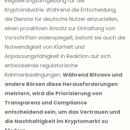
Regulierungsumgebung für die
Kryptoindustrie. Während die Entscheidung,
die Dienste für deutsche Nutzer einzustellen,
einen proaktiven Ansatz zur Einhaltung von
Vorschriften widerspiegelt, betont sie auch die
Notwendigkeit von Klarheit und
Anpassungsfähigkeit in Reaktion auf sich
entwickelnde regulatorische
Rahmenbedingungen.
Während Bitvavo und
andere Börsen diese Herausforderungen
meistern, wird die Priorisierung von
Transparenz und Compliance
entscheidend sein, um das Vertrauen und
die Nachhaltigkeit im Kryptomarkt zu