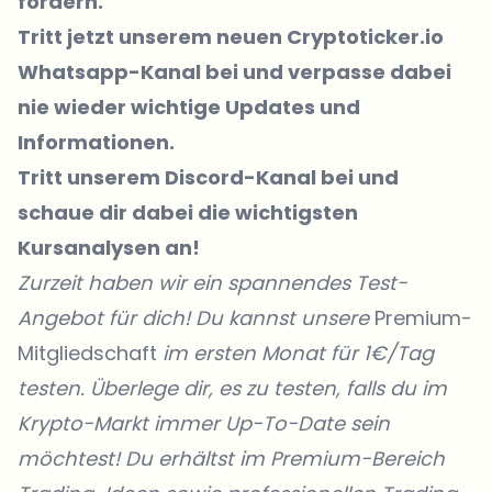
fördern.
Tritt jetzt unserem neuen Cryptoticker.io
Whatsapp-Kanal bei
und verpasse dabei
nie wieder wichtige Updates und
Informationen.
Tritt unserem Discord-Kanal
bei und
schaue dir dabei die wichtigsten
Kursanalysen an!
Zurzeit haben wir ein spannendes Test-
Angebot für dich! Du kannst unsere
Premium-
Mitgliedschaft
im ersten Monat für 1€/Tag
testen. Überlege dir, es zu testen, falls du im
Krypto-Markt immer Up-To-Date sein
möchtest! Du erhältst im Premium-Bereich