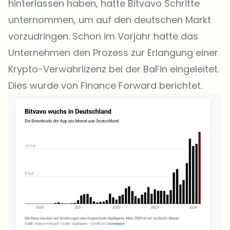
hinterlassen haben, hatte Bitvavo Schritte
unternommen, um auf den deutschen Markt
vorzudringen. Schon im Vorjahr hatte das
Unternehmen den Prozess zur Erlangung einer
Krypto-Verwahrlizenz bei der BaFin eingeleitet.
Dies wurde von Finance Forward berichtet.