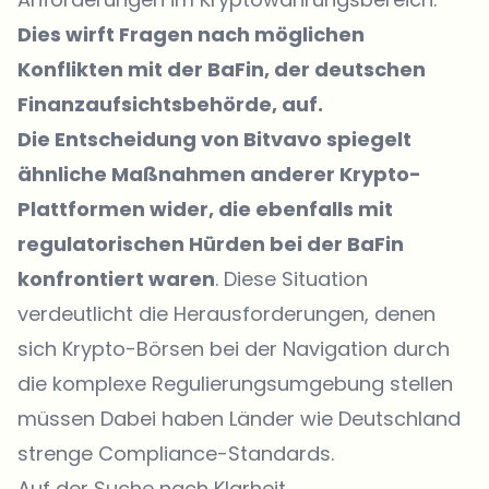
Dies wirft Fragen nach möglichen
Konflikten mit der BaFin, der deutschen
Finanzaufsichtsbehörde, auf.
Die Entscheidung von Bitvavo spiegelt
ähnliche Maßnahmen anderer Krypto-
Plattformen wider, die ebenfalls mit
regulatorischen Hürden bei der BaFin
konfrontiert waren
. Diese Situation
verdeutlicht die Herausforderungen, denen
sich Krypto-Börsen bei der Navigation durch
die komplexe Regulierungsumgebung stellen
müssen Dabei haben Länder wie Deutschland
strenge Compliance-Standards.
Auf der Suche nach Klarheit