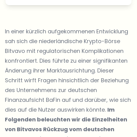
In einer kürzlich aufgekommenen Entwicklung
sah sich die niederländische Krypto-Börse
Bitvavo mit regulatorischen Komplikationen
konfrontiert. Dies führte zu einer signifikanten
Änderung ihrer Marktausrichtung. Dieser
Schritt wirft Fragen hinsichtlich der Beziehung
des Unternehmens zur deutschen
Finanzaufsicht BaFin auf und darüber, wie sich
dies auf die Nutzer auswirken könnte.
Im
Folgenden beleuchten wir die Einzelheiten
von Bitvavos Rückzug vom deutschen