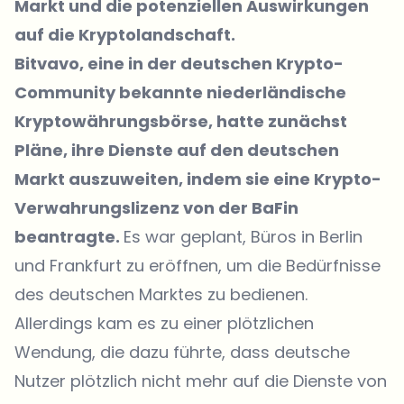
Markt und die potenziellen Auswirkungen
auf die Kryptolandschaft.
Bitvavo, eine in der deutschen Krypto-
Community bekannte niederländische
Kryptowährungsbörse, hatte zunächst
Pläne, ihre Dienste auf den deutschen
Markt auszuweiten, indem sie eine Krypto-
Verwahrungslizenz von der BaFin
beantragte.
Es war geplant, Büros in Berlin
und Frankfurt zu eröffnen, um die Bedürfnisse
des deutschen Marktes zu bedienen.
Allerdings kam es zu einer plötzlichen
Wendung, die dazu führte, dass deutsche
Nutzer plötzlich nicht mehr auf die Dienste von