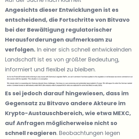
Angesichts dieser Entwicklungen ist es
entscheidend, die Fortschritte von Bitvavo
bei der Bewältigung regulatorischer
Herausforderungen aufmerksam zu
verfolgen.
In einer sich schnell entwickelnden
Landschaft ist es von größter Bedeutung,
informiert und flexibel zu bleiben.
Es sei jedoch darauf hingewiesen, dass im
Gegensatz zu Bitvavo andere Akteure im
Krypto-Austauschbereich, wie etwa MEXC,
auf Anfragen möglicherweise nicht so
schnell reagieren
. Beobachtungen legen