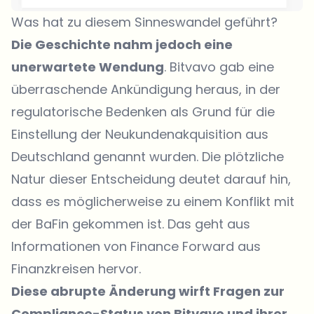
Was hat zu diesem Sinneswandel geführt?
Die Geschichte nahm jedoch eine
unerwartete Wendung
. Bitvavo gab eine
überraschende Ankündigung heraus, in der
regulatorische Bedenken als Grund für die
Einstellung der Neukundenakquisition aus
Deutschland genannt wurden. Die plötzliche
Natur dieser Entscheidung deutet darauf hin,
dass es möglicherweise zu einem Konflikt mit
der BaFin gekommen ist. Das geht aus
Informationen von Finance Forward aus
Finanzkreisen hervor.
Diese abrupte Änderung wirft Fragen zur
Compliance-Status von Bitvavo und ihrer