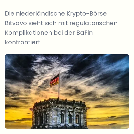
Die niederländische Krypto-Börse
Bitvavo sieht sich mit regulatorischen
Komplikationen bei der BaFin
konfrontiert.