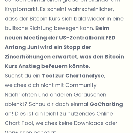
Kryptomarkt. Es scheint wahrscheinlicher,
dass der Bitcoin Kurs sich bald wieder in eine
bullische Richtung bewegen kann.
Beim
neuen Meeting der US-Zentralbank FED
Anfang Juni wird ein Stopp der
Zinserhöhungen erwartet, was den Bitcoin
Kurs Anstieg befeuern könnte.
Suchst du ein
Tool zur Chartanalyse
,
welches dich nicht mit Community
Nachrichten und anderen Geräuschen
ablenkt? Schau dir doch einmal
GoCharting
an! Dies ist ein leicht zu nutzendes Online
Chart Tool, welches keine Downloads oder
Vorwissen benötigt.