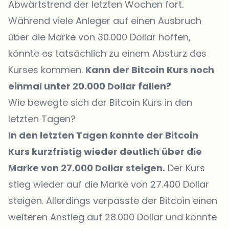
Abwärtstrend der letzten Wochen fort.
Während viele Anleger auf einen Ausbruch
über die Marke von 30.000 Dollar hoffen,
könnte es tatsächlich zu einem Absturz des
Kurses kommen.
Kann der Bitcoin Kurs noch
einmal unter 20.000 Dollar fallen?
Wie bewegte sich der Bitcoin Kurs in den
letzten Tagen?
In den letzten Tagen konnte der Bitcoin
Kurs kurzfristig wieder deutlich über die
Marke von 27.000 Dollar steigen.
Der Kurs
stieg wieder auf die Marke von 27.400 Dollar
steigen. Allerdings verpasste der Bitcoin einen
weiteren Anstieg auf 28.000 Dollar und konnte