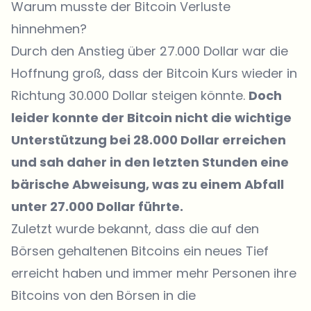
Warum musste der Bitcoin Verluste
hinnehmen?
Durch den Anstieg über 27.000 Dollar war die
Hoffnung groß, dass der Bitcoin Kurs wieder in
Richtung 30.000 Dollar steigen könnte.
Doch
leider konnte der Bitcoin nicht die wichtige
Unterstützung bei 28.000 Dollar erreichen
und sah daher in den letzten Stunden eine
bärische Abweisung, was zu einem Abfall
unter 27.000 Dollar führte.
Zuletzt wurde bekannt, dass die auf den
Börsen gehaltenen Bitcoins ein neues Tief
erreicht haben und immer mehr Personen ihre
Bitcoins von den Börsen in die