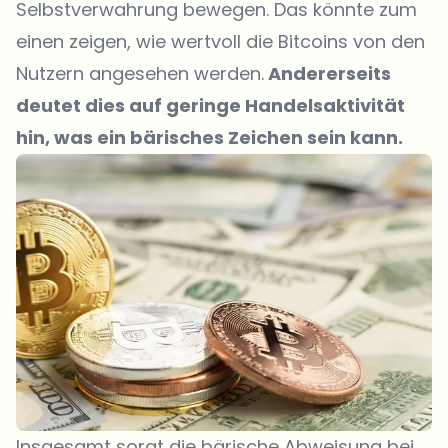
Selbstverwahrung bewegen. Das könnte zum
einen zeigen, wie wertvoll die Bitcoins von den
Nutzern angesehen werden.
Andererseits
deutet dies auf geringe Handelsaktivität
hin, was ein bärisches Zeichen sein kann.
Insgesamt sorgt die bärische Abweisung bei