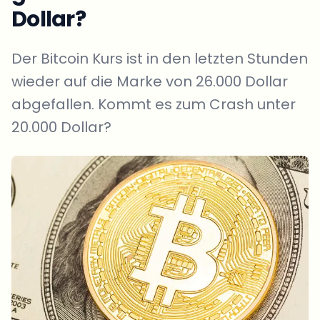
Dollar?
Der Bitcoin Kurs ist in den letzten Stunden
wieder auf die Marke von 26.000 Dollar
abgefallen. Kommt es zum Crash unter
20.000 Dollar?