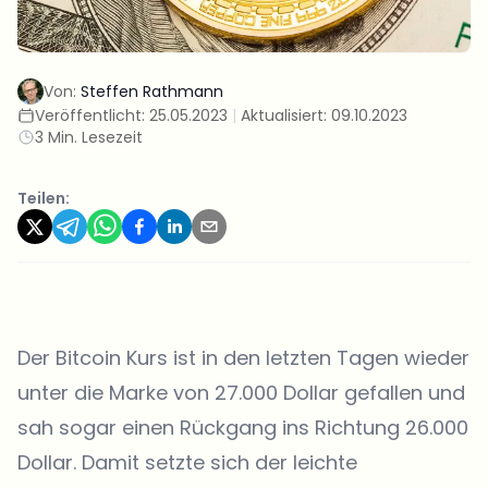
Von:
Steffen Rathmann
Veröffentlicht:
25.05.2023
|
Aktualisiert:
09.10.2023
3 Min. Lesezeit
Teilen:
Der Bitcoin Kurs ist in den letzten Tagen wieder
unter die Marke von 27.000 Dollar gefallen und
sah sogar einen Rückgang ins Richtung 26.000
Dollar. Damit setzte sich der leichte