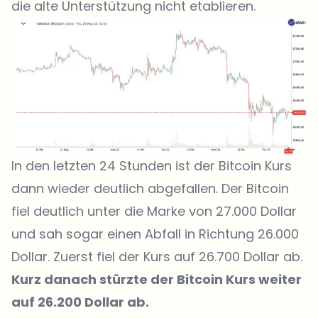
die alte Unterstützung nicht etablieren.
In den letzten 24 Stunden ist der Bitcoin Kurs
dann wieder deutlich abgefallen. Der Bitcoin
fiel deutlich unter die Marke von 27.000 Dollar
und sah sogar einen Abfall in Richtung 26.000
Dollar. Zuerst fiel der Kurs auf 26.700 Dollar ab.
Kurz danach stürzte der Bitcoin Kurs weiter
auf 26.200 Dollar ab.