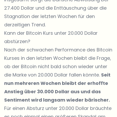
27.400 Dollar und die Enttäuschung über die
Stagnation der letzten Wochen für den
derzeitigen Trend.
Kann der Bitcoin Kurs unter 20.000 Dollar
abstürzen?
Nach der schwachen Performance des Bitcoin
Kurses in den letzten Wochen bleibt die Frage,
ob der Bitcoin nicht bald schon wieder unter
die Marke von 20.000 Dollar fallen könnte.
Seit
nun mehreren Wochen bleibt der erhoffte
Anstieg über 30.000 Dollar aus und das
Sentiment wird langsam wieder bärischer.
Für einen Absturz unter 20.000 Dollar bräuchte
es noch einmal einen größeren Skandal am