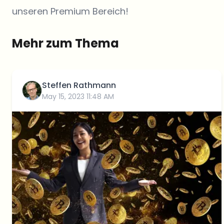
unseren Premium Bereich!
Mehr zum Thema
Steffen Rathmann
May 15, 2023 11:48 AM