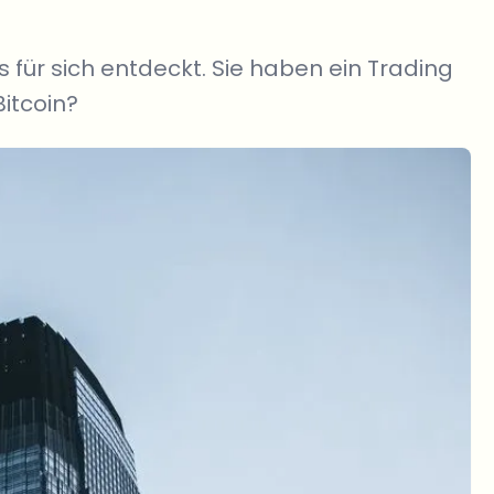
für sich entdeckt. Sie haben ein Trading
itcoin?