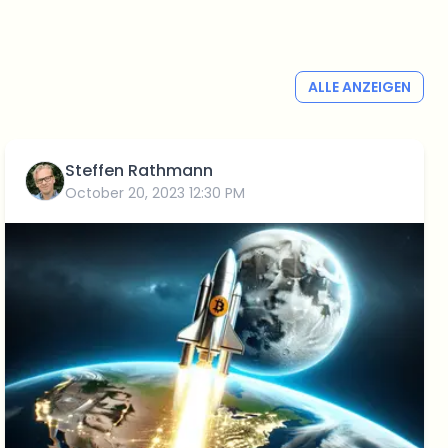
ALLE ANZEIGEN
Steffen Rathmann
October 20, 2023 12:30 PM