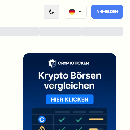
ANMELDEN