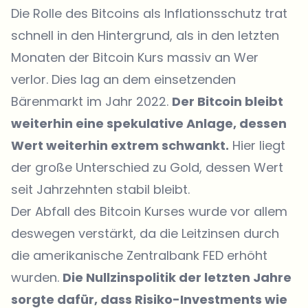
Die Rolle des Bitcoins als Inflationsschutz trat
schnell in den Hintergrund, als in den letzten
Monaten der Bitcoin Kurs massiv an Wer
verlor. Dies lag an dem einsetzenden
Bärenmarkt im Jahr 2022.
Der Bitcoin bleibt
weiterhin eine spekulative Anlage, dessen
Wert weiterhin extrem schwankt.
Hier liegt
der große Unterschied zu Gold, dessen Wert
seit Jahrzehnten stabil bleibt.
Der Abfall des Bitcoin Kurses wurde vor allem
deswegen verstärkt, da die Leitzinsen durch
die amerikanische Zentralbank FED erhöht
wurden.
Die Nullzinspolitik der letzten Jahre
sorgte dafür, dass Risiko-Investments wie