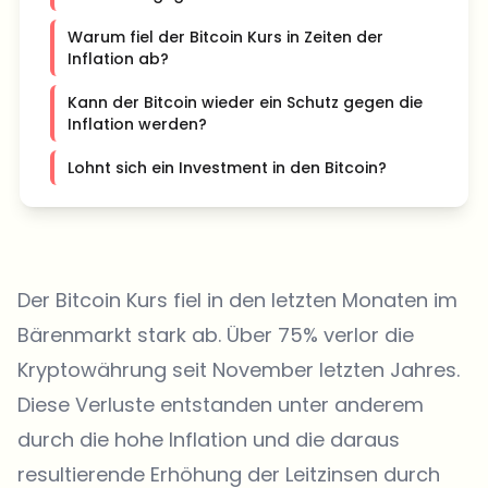
Warum fiel der Bitcoin Kurs in Zeiten der
Inflation ab?
Kann der Bitcoin wieder ein Schutz gegen die
Inflation werden?
Lohnt sich ein Investment in den Bitcoin?
Der Bitcoin Kurs fiel in den letzten Monaten im
Bärenmarkt stark ab. Über 75% verlor die
Kryptowährung seit November letzten Jahres.
Diese Verluste entstanden unter anderem
durch die hohe Inflation und die daraus
resultierende Erhöhung der Leitzinsen durch