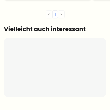
<
1
>
Vielleicht auch interessant