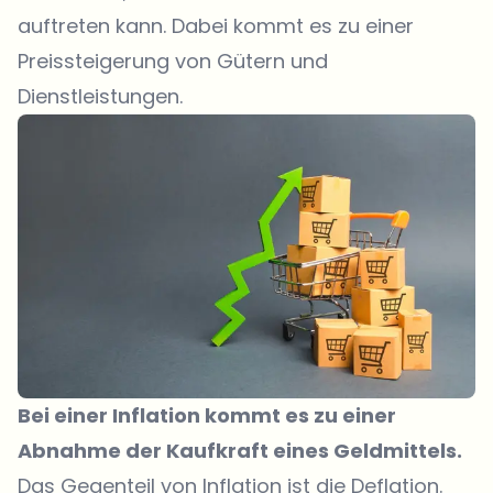
auftreten kann. Dabei kommt es zu einer
Preissteigerung von Gütern und
Dienstleistungen.
Bei einer Inflation kommt es zu einer
Abnahme der Kaufkraft eines Geldmittels.
Das Gegenteil von Inflation ist die Deflation.