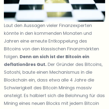
Laut den Aussagen vieler Finanzexperten
könnte in den kommenden Monaten und
Jahren eine erneute Entkoppelung des
Bitcoins von den klassischen Finanzmärkten
folgen.
Denn an sich ist der Bitcoin ein
deflationäres Gut.
Der Gründer des Bitcoins,
Satoshi, baute einen Mechanismus in die
Blockchain ein, dass etwa alle 4 Jahre die
Schwierigkeit des Bitcoin Minings massiv
ansteigt. Es halbiert sich die Belohnung für das
Mining eines neuen Blocks mit jedem Bitcoin