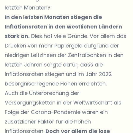
letzten Monaten?
In den letzten Monaten stiegen die
Inflationsraten in den westlichen Ländern
stark an.
Dies hat viele Gründe. Vor allem das
Drucken von mehr Papiergeld aufgrund der
niedrigen Leitzinsen der Zentralbanken in den
letzten Jahren sorgte dafür, dass die
Inflationsraten stiegen und im Jahr 2022
besorgniserregende Höhen erreichten.
Auch die Unterbrechung der
Versorgungsketten in der Weltwirtschaft als
Folge der Corona-Pandemie waren ein
zusätzlicher Faktor für die hohen
Inflationsraten.
Doch vor allem die lose