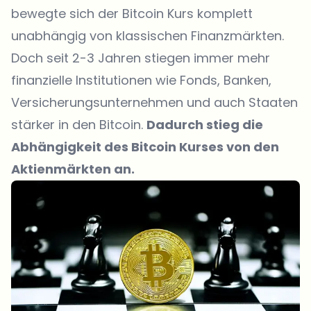
bewegte sich der Bitcoin Kurs komplett
unabhängig von klassischen Finanzmärkten.
Doch seit 2-3 Jahren stiegen immer mehr
finanzielle Institutionen wie Fonds, Banken,
Versicherungsunternehmen und auch Staaten
stärker in den Bitcoin.
Dadurch stieg die
Abhängigkeit des Bitcoin Kurses von den
Aktienmärkten an.