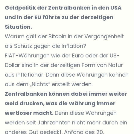
Geldpolitik der Zentralbanken in den USA
und in der EU führte zu der derzeitigen
Situation.
Warum galt der Bitcoin in der Vergangenheit
als Schutz gegen die Inflation?
FIAT-Währungen wie der Euro oder der US-
Dollar sind in der derzeitigen Form von Natur
aus inflationär. Denn diese Währungen können
aus dem „Nichts“ erstellt werden.
Zentralbanken können dabei immer weiter
Geld drucken, was die Währung immer
wertloser macht.
Denn diese Währungen
werden seit Jahrzehnten nicht mehr durch ein
anderes Gut gedeckt. Anfang des 20.