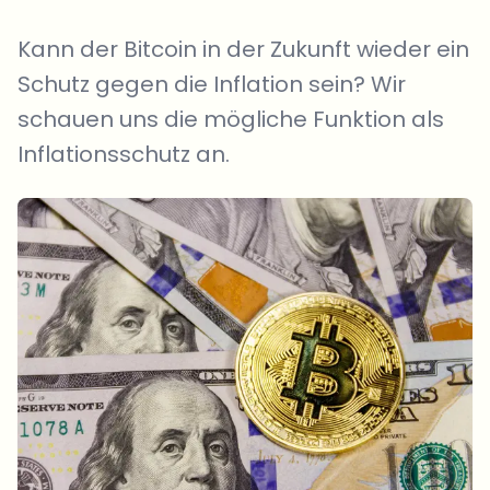
Kann der Bitcoin in der Zukunft wieder ein
Schutz gegen die Inflation sein? Wir
schauen uns die mögliche Funktion als
Inflationsschutz an.