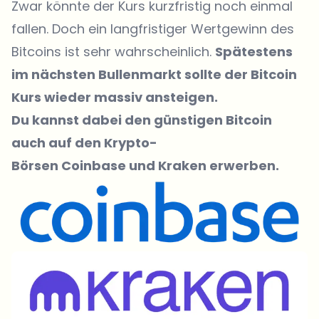
Zwar könnte der Kurs kurzfristig noch einmal
fallen. Doch ein langfristiger Wertgewinn des
Bitcoins ist sehr wahrscheinlich.
Spätestens
im nächsten Bullenmarkt sollte der Bitcoin
Kurs wieder massiv ansteigen.
Du kannst dabei den günstigen Bitcoin
auch auf den
Krypto-
Börsen
Coinbase
und Kraken erwerben.