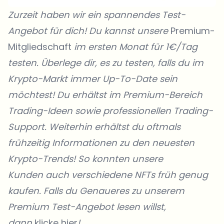
Zurzeit haben wir ein spannendes Test-
Angebot für dich! Du kannst unsere
Premium-
Mitgliedschaft
im ersten Monat für 1€/Tag
testen. Überlege dir, es zu testen, falls du im
Krypto-Markt immer Up-To-Date sein
möchtest! Du erhältst im Premium-Bereich
Trading-Ideen sowie professionellen Trading-
Support. Weiterhin erhältst du oftmals
frühzeitig Informationen zu den neuesten
Krypto-Trends! So konnten unsere
Kunden
auch verschiedene NFTs früh genug
kaufen. Falls du Genaueres zu unserem
Premium Test-Angebot lesen willst,
dann
klicke hier
!