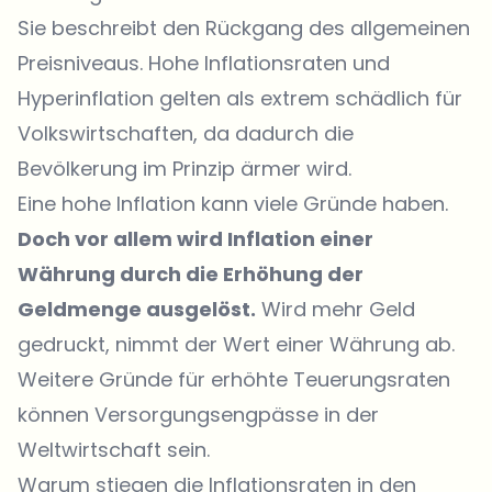
Sie beschreibt den Rückgang des allgemeinen
Preisniveaus. Hohe Inflationsraten und
Hyperinflation gelten als extrem schädlich für
Volkswirtschaften, da dadurch die
Bevölkerung im Prinzip ärmer wird.
Eine hohe Inflation kann viele Gründe haben.
Doch vor allem wird Inflation einer
Währung durch die Erhöhung der
Geldmenge ausgelöst.
Wird mehr Geld
gedruckt, nimmt der Wert einer Währung ab.
Weitere Gründe für erhöhte Teuerungsraten
können Versorgungsengpässe in der
Weltwirtschaft sein.
Warum stiegen die Inflationsraten in den