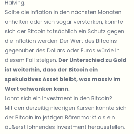
Halving.
Sollte die Inflation in den nächsten Monaten
anhalten oder sich sogar verstärken, könnte
sich der Bitcoin tatsächlich ein Schutz gegen
die Inflation werden. Der Wert des Bitcoins
gegenüber des Dollars oder Euros würde in
diesem Fall steigen.
Der Unterschied zu Gold
ist weiterhin, dass der Bitcoin ein
spekulatives Asset bleibt, was massiv im
Wert schwanken kann.
Lohnt sich ein Investment in den Bitcoin?
Mit den derzeitig niedrigen Kursen könnte sich
der Bitcoin im jetzigen Bärenmarkt als ein
äußerst lohnendes Investment herausstellen.