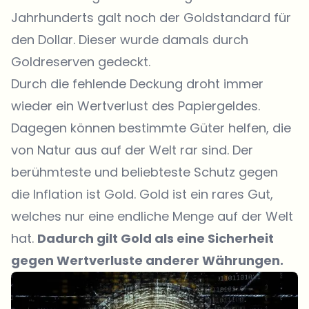
Jahrhunderts galt noch der Goldstandard für
den Dollar. Dieser wurde damals durch
Goldreserven gedeckt.
Durch die fehlende Deckung droht immer
wieder ein Wertverlust des Papiergeldes.
Dagegen können bestimmte Güter helfen, die
von Natur aus auf der Welt rar sind. Der
berühmteste und beliebteste Schutz gegen
die Inflation ist Gold. Gold ist ein rares Gut,
welches nur eine endliche Menge auf der Welt
hat.
Dadurch gilt Gold als eine Sicherheit
gegen Wertverluste anderer Währungen.