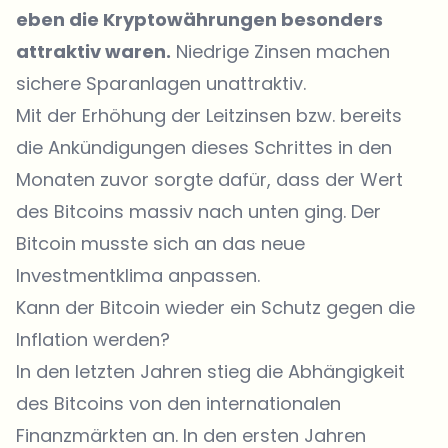
eben die Kryptowährungen besonders
attraktiv waren.
Niedrige Zinsen machen
sichere Sparanlagen unattraktiv.
Mit der Erhöhung der Leitzinsen bzw. bereits
die Ankündigungen dieses Schrittes in den
Monaten zuvor sorgte dafür, dass der Wert
des Bitcoins massiv nach unten ging. Der
Bitcoin musste sich an das neue
Investmentklima anpassen.
Kann der Bitcoin wieder ein Schutz gegen die
Inflation werden?
In den letzten Jahren stieg die Abhängigkeit
des Bitcoins von den internationalen
Finanzmärkten an. In den ersten Jahren