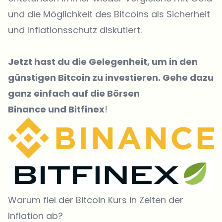
und die Möglichkeit des Bitcoins als Sicherheit
und Inflationsschutz diskutiert.
Jetzt hast du die Gelegenheit, um in den
günstigen Bitcoin zu investieren. Gehe dazu
ganz einfach auf die Börsen
Binance
und
Bitfinex
!
Warum fiel der Bitcoin Kurs in Zeiten der
Inflation ab?