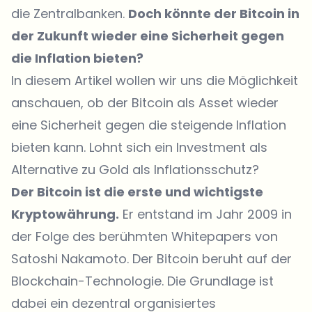
die Zentralbanken.
Doch könnte der Bitcoin in
der Zukunft wieder eine Sicherheit gegen
die Inflation bieten?
In diesem Artikel wollen wir uns die Möglichkeit
anschauen, ob der Bitcoin als Asset wieder
eine Sicherheit gegen die steigende Inflation
bieten kann. Lohnt sich ein Investment als
Alternative zu Gold als Inflationsschutz?
Der Bitcoin ist die erste und wichtigste
Kryptowährung.
Er entstand im Jahr 2009 in
der Folge des berühmten Whitepapers von
Satoshi Nakamoto. Der Bitcoin beruht auf der
Blockchain-Technologie. Die Grundlage ist
dabei ein dezentral organisiertes