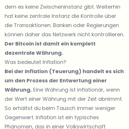
dem es keine Zwischeninstanz gibt. Weiterhin
hat keine zentrale Instanz die Kontrolle über
die Transaktionen. Banken oder Regierungen
können daher das Netzwerk nicht kontrollieren.
Der Bitcoin ist damit ein komplett
dezentrale Währung.
Was bedeutet Inflation?
Bei der Inflation (Teuerung) handelt es sich
um den Prozess der Entwertung einer
Währung.
Eine Währung ist inflationär, wenn
der Wert einer Währung mit der Zeit abnimmt.
So erhältst du beim Tausch immer weniger
Gegenwert. Inflation ist ein typisches
Phänomen, das in einer Volkswirtschaft