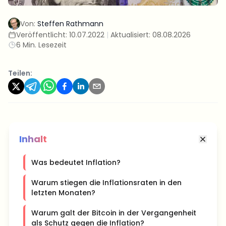
Von:
Steffen Rathmann
Veröffentlicht:
10.07.2022
|
Aktualisiert:
08.08.2026
6 Min. Lesezeit
Teilen:
Inhalt
Was bedeutet Inflation?
Warum stiegen die Inflationsraten in den
letzten Monaten?
Warum galt der Bitcoin in der Vergangenheit
als Schutz gegen die Inflation?