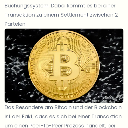
Buchungssystem. Dabei kommt es bei einer
Transaktion zu einem Settlement zwischen 2
Parteien.
Das Besondere am Bitcoin und der Blockchain
ist der Fakt, dass es sich bei einer Transaktion
um einen Peer-to-Peer Prozess handelt, bei