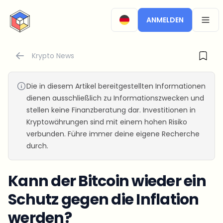
CryptoTicker
ANMELDEN
OPEN
Krypto News
Die in diesem Artikel bereitgestellten Informationen
dienen ausschließlich zu Informationszwecken und
stellen keine Finanzberatung dar. Investitionen in
Kryptowährungen sind mit einem hohen Risiko
verbunden. Führe immer deine eigene Recherche
durch.
Kann der Bitcoin wieder ein
Schutz gegen die Inflation
werden?