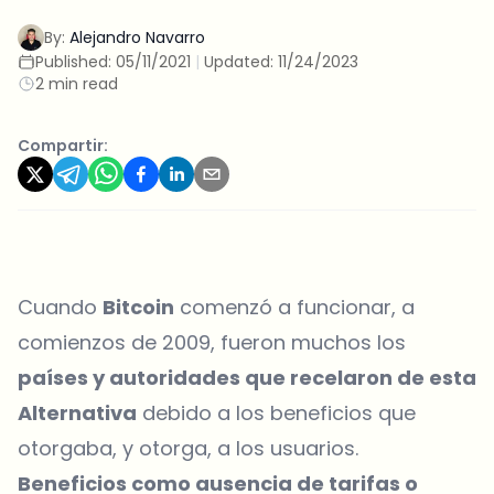
By:
Alejandro Navarro
Published:
05/11/2021
|
Updated:
11/24/2023
2 min read
Compartir:
Cuando
Bitcoin
comenzó a funcionar, a
comienzos de 2009, fueron muchos los
países y autoridades que recelaron de esta
Alternativa
debido a los beneficios que
otorgaba, y otorga, a los usuarios.
Beneficios como ausencia de tarifas o