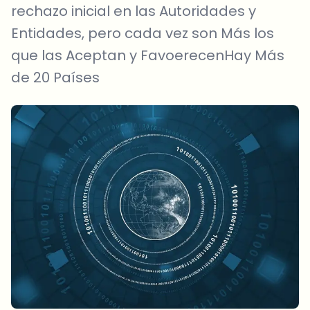
rechazo inicial en las Autoridades y
Entidades, pero cada vez son Más los
que las Aceptan y FavoerecenHay Más
de 20 Países