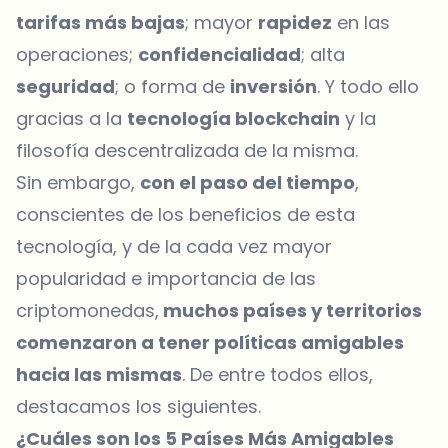
tarifas más bajas
; mayor
rapidez
en las
operaciones;
confidencialidad
; alta
seguridad
; o forma de
inversión
. Y todo ello
gracias a la
tecnología blockchain
y la
filosofía descentralizada de la misma.
Sin embargo,
con el paso del tiempo
,
conscientes de los beneficios de esta
tecnología, y de la cada vez mayor
popularidad e importancia de las
criptomonedas,
muchos países y territorios
comenzaron a tener políticas amigables
hacia las mismas
. De entre todos ellos,
destacamos los siguientes.
¿Cuáles son los 5 Países Más Amigables