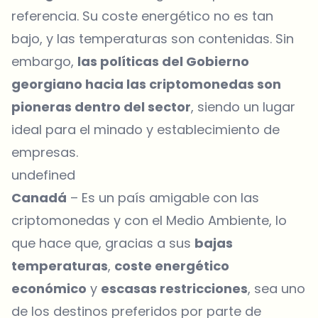
referencia. Su coste energético no es tan
bajo, y las temperaturas son contenidas. Sin
embargo,
las políticas del Gobierno
georgiano hacia las criptomonedas son
pioneras dentro del sector
, siendo un lugar
ideal para el minado y establecimiento de
empresas.
undefined
Canadá
– Es un país amigable con las
criptomonedas y con el Medio Ambiente, lo
que hace que, gracias a sus
bajas
temperaturas
,
coste energético
económico
y
escasas restricciones
, sea uno
de los destinos preferidos por parte de