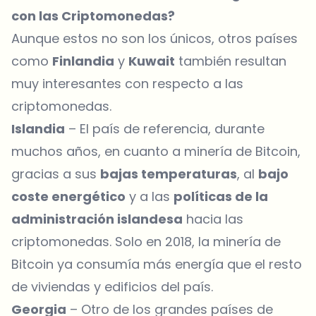
con las Criptomonedas?
Aunque estos no son los únicos, otros países
como
Finlandia
y
Kuwait
también resultan
muy interesantes con respecto a las
criptomonedas.
Islandia
– El país de referencia, durante
muchos años, en cuanto a minería de Bitcoin,
gracias a sus
bajas temperaturas
, al
bajo
coste energético
y a las
políticas de la
administración islandesa
hacia las
criptomonedas. Solo en 2018, la minería de
Bitcoin ya consumía más energía que el resto
de viviendas y edificios del país.
Georgia
– Otro de los grandes países de