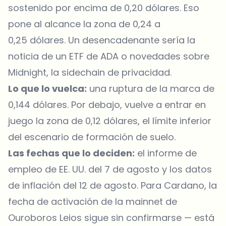
sostenido por encima de 0,20 dólares. Eso
pone al alcance la zona de 0,24 a
0,25 dólares. Un desencadenante sería la
noticia de un ETF de ADA o novedades sobre
Midnight, la sidechain de privacidad.
Lo que lo vuelca:
una ruptura de la marca de
0,144 dólares. Por debajo, vuelve a entrar en
juego la zona de 0,12 dólares, el límite inferior
del escenario de formación de suelo.
Las fechas que lo deciden:
el informe de
empleo de EE. UU. del 7 de agosto y los datos
de inflación del 12 de agosto. Para Cardano, la
fecha de activación de la mainnet de
Ouroboros Leios sigue sin confirmarse — está