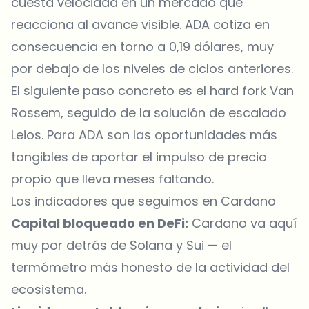
cuesta velocidad en un mercado que
reacciona al avance visible. ADA cotiza en
consecuencia en torno a 0,19 dólares, muy
por debajo de los niveles de ciclos anteriores.
El siguiente paso concreto es el hard fork Van
Rossem, seguido de la solución de escalado
Leios. Para ADA son las oportunidades más
tangibles de aportar el impulso de precio
propio que lleva meses faltando.
Los indicadores que seguimos en Cardano
Capital bloqueado en DeFi:
Cardano va aquí
muy por detrás de Solana y Sui — el
termómetro más honesto de la actividad del
ecosistema.