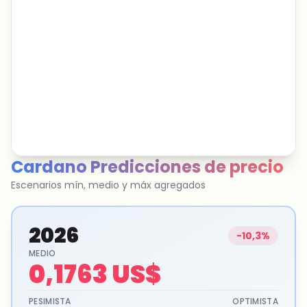
Cardano
Predicciones de precio
Escenarios mín, medio y máx agregados
2026
-10,3%
MEDIO
0,1763 US$
PESIMISTA
OPTIMISTA