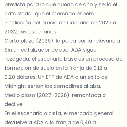
prevista para lo que queda de año y sería el
catalizador que el mercado espera.
Predicción del precio de Cardano de 2026 a
2032: los escenarios
Corto plazo (2026): la pelea por la relevancia
Sin un catalizador de uso, ADA sigue
rezagada; el escenario base es un proceso de
formación de suelo en la franja de 0,12 a
0,20 dólares. Un ETF de ADA o un éxito de
Midnight serían los comodines al alza.
Medio plazo (2027–2028): remontada o
declive
En el escenario alcista, el mercado general
devuelve a ADA a la franja de 0,40 a