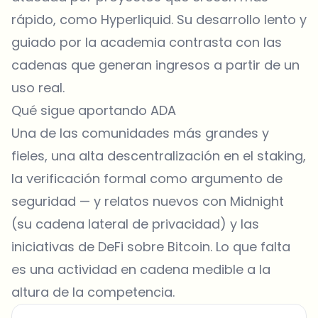
rápido, como Hyperliquid. Su desarrollo lento y
guiado por la academia contrasta con las
cadenas que generan ingresos a partir de un
uso real.
Qué sigue aportando ADA
Una de las comunidades más grandes y
fieles, una alta descentralización en el staking,
la verificación formal como argumento de
seguridad — y relatos nuevos con Midnight
(su cadena lateral de privacidad) y las
iniciativas de DeFi sobre Bitcoin. Lo que falta
es una actividad en cadena medible a la
altura de la competencia.