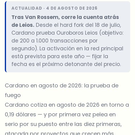
ACTUALIDAD · 4 DE AGOSTO DE 2026
Tras Van Rossem, corre la cuenta atrás
de Leios.
Desde el hard fork del 18 de julio,
Cardano prueba Ouroboros Leios (objetivo:
de 200 a 1.000 transacciones por
segundo). La activación en la red principal
está prevista para este año — fijar la
fecha es el próximo detonante del precio.
Cardano en agosto de 2026: la prueba de
fuego
Cardano cotiza en agosto de 2026 en torno a
0,19 dólares — y por primera vez pelea en
serio por su puesto entre las diez primeras,
atacada por proyectos que crecen más