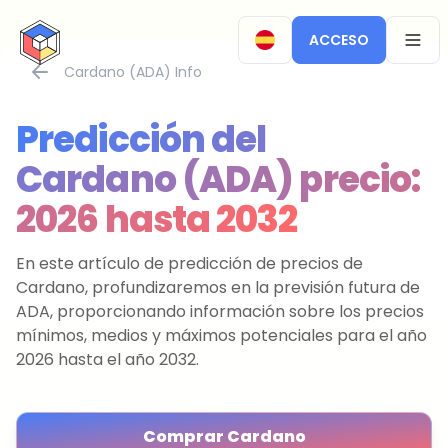
CryptoTicker
ACCESO
OPEN
Cardano (ADA) Info
Predicción del
Cardano (ADA) precio:
2026 hasta 2032
En este artículo de predicción de precios de
Cardano, profundizaremos en la previsión futura de
ADA, proporcionando información sobre los precios
mínimos, medios y máximos potenciales para el año
2026 hasta el año 2032.
Comprar Cardano