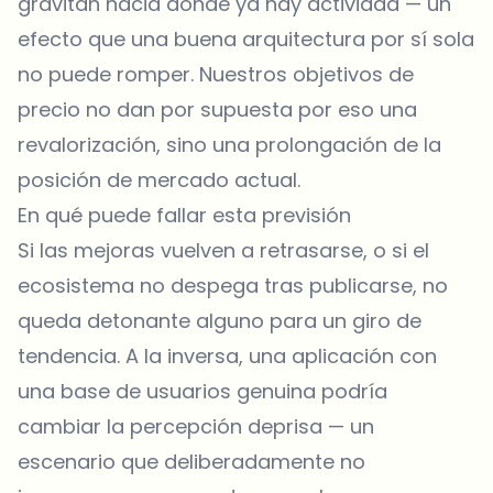
gravitan hacia donde ya hay actividad — un
efecto que una buena arquitectura por sí sola
no puede romper. Nuestros objetivos de
precio no dan por supuesta por eso una
revalorización, sino una prolongación de la
posición de mercado actual.
En qué puede fallar esta previsión
Si las mejoras vuelven a retrasarse, o si el
ecosistema no despega tras publicarse, no
queda detonante alguno para un giro de
tendencia. A la inversa, una aplicación con
una base de usuarios genuina podría
cambiar la percepción deprisa — un
escenario que deliberadamente no