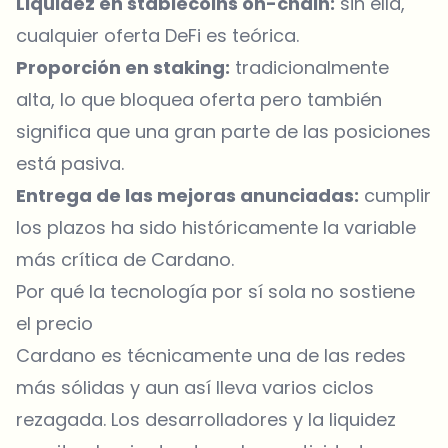
Liquidez en stablecoins on-chain:
sin ella,
cualquier oferta DeFi es teórica.
Proporción en staking:
tradicionalmente
alta, lo que bloquea oferta pero también
significa que una gran parte de las posiciones
está pasiva.
Entrega de las mejoras anunciadas:
cumplir
los plazos ha sido históricamente la variable
más crítica de Cardano.
Por qué la tecnología por sí sola no sostiene
el precio
Cardano es técnicamente una de las redes
más sólidas y aun así lleva varios ciclos
rezagada. Los desarrolladores y la liquidez