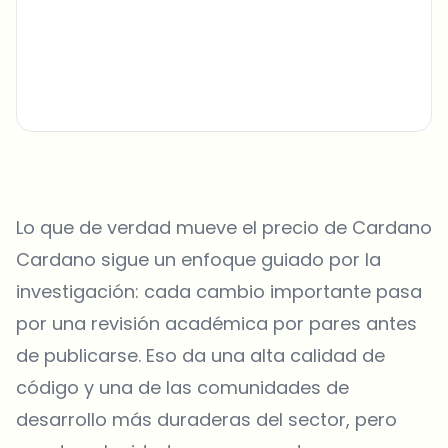
Lo que de verdad mueve el precio de Cardano
Cardano sigue un enfoque guiado por la
investigación: cada cambio importante pasa
por una revisión académica por pares antes
de publicarse. Eso da una alta calidad de
código y una de las comunidades de
desarrollo más duraderas del sector, pero