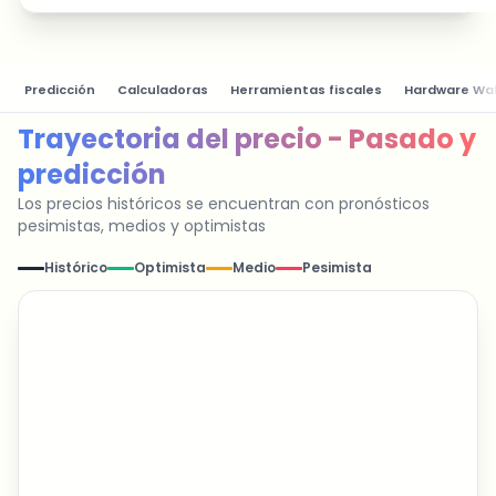
Predicción
Calculadoras
Herramientas fiscales
Hardware Wal
Trayectoria del precio - Pasado y
predicción
Los precios históricos se encuentran con pronósticos
pesimistas, medios y optimistas
Histórico
Optimista
Medio
Pesimista