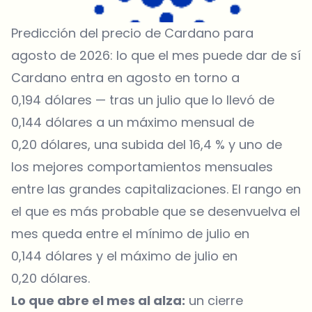
Predicción del precio de Cardano para
agosto de 2026: lo que el mes puede dar de sí
Cardano entra en agosto en torno a
0,194 dólares — tras un julio que lo llevó de
0,144 dólares a un máximo mensual de
0,20 dólares, una subida del 16,4 % y uno de
los mejores comportamientos mensuales
entre las grandes capitalizaciones. El rango en
el que es más probable que se desenvuelva el
mes queda entre el mínimo de julio en
0,144 dólares y el máximo de julio en
0,20 dólares.
Lo que abre el mes al alza:
un cierre